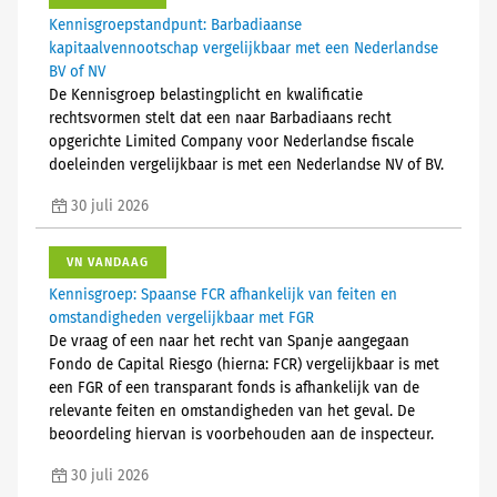
Kennisgroepstandpunt: Barbadiaanse
kapitaalvennootschap vergelijkbaar met een Nederlandse
BV of NV
De Kennisgroep belastingplicht en kwalificatie
rechtsvormen stelt dat een naar Barbadiaans recht
opgerichte Limited Company voor Nederlandse fiscale
doeleinden vergelijkbaar is met een Nederlandse NV of BV.
30 juli 2026
VN VANDAAG
Kennisgroep: Spaanse FCR afhankelijk van feiten en
omstandigheden vergelijkbaar met FGR
De vraag of een naar het recht van Spanje aangegaan
Fondo de Capital Riesgo (hierna: FCR) vergelijkbaar is met
een FGR of een transparant fonds is afhankelijk van de
relevante feiten en omstandigheden van het geval. De
beoordeling hiervan is voorbehouden aan de inspecteur.
30 juli 2026