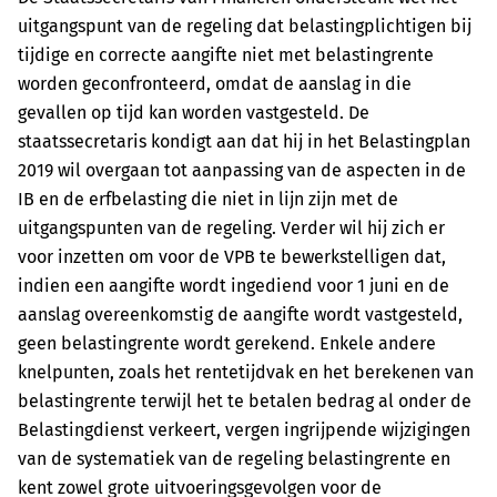
uitgangspunt van de regeling dat belastingplichtigen bij
tijdige en correcte aangifte niet met belastingrente
worden geconfronteerd, omdat de aanslag in die
gevallen op tijd kan worden vastgesteld. De
staatssecretaris kondigt aan dat hij in het Belastingplan
2019 wil overgaan tot aanpassing van de aspecten in de
IB en de erfbelasting die niet in lijn zijn met de
uitgangspunten van de regeling. Verder wil hij zich er
voor inzetten om voor de VPB te bewerkstelligen dat,
indien een aangifte wordt ingediend voor 1 juni en de
aanslag overeenkomstig de aangifte wordt vastgesteld,
geen belastingrente wordt gerekend. Enkele andere
knelpunten, zoals het rentetijdvak en het berekenen van
belastingrente terwijl het te betalen bedrag al onder de
Belastingdienst verkeert, vergen ingrijpende wijzigingen
van de systematiek van de regeling belastingrente en
kent zowel grote uitvoeringsgevolgen voor de