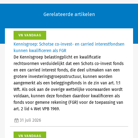
Gerelateerde artikelen
VN VANDAAG
Kennisgroep: Schotse co-invest- en carried interestfondsen
kunnen kwalificeren als FGR
De Kennisgroep belastingplicht en kwalificatie
rechtsvormen verduidelijkt dat een Schots co-invest fonds
en een carried interest fonds, die deel uitmaken van een
grotere investeringsgroepsstructuur, kunnen worden
aangemerkt als een beleggingsfonds in de zin van art. 1:1
Wft. Als ook aan de overige wettelijke voorwaarden wordt
voldaan, kunnen deze fondsen daardoor kwalificeren als
fonds voor gemene rekening (FGR) voor de toepassing van
art. 2 lid 4 Wet VPB 1969.
31 juli 2026
VN VANDAAG