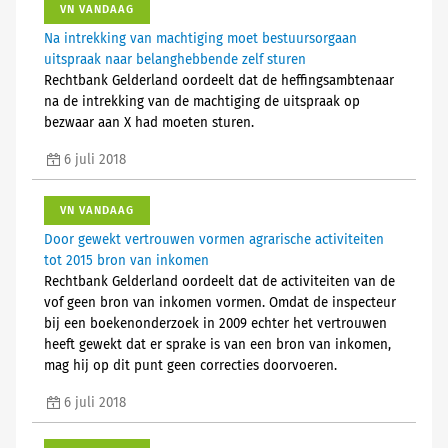
VN VANDAAG
Na intrekking van machtiging moet bestuursorgaan
uitspraak naar belanghebbende zelf sturen
Rechtbank Gelderland oordeelt dat de heffingsambtenaar
na de intrekking van de machtiging de uitspraak op
bezwaar aan X had moeten sturen.
6 juli 2018
VN VANDAAG
Door gewekt vertrouwen vormen agrarische activiteiten
tot 2015 bron van inkomen
Rechtbank Gelderland oordeelt dat de activiteiten van de
vof geen bron van inkomen vormen. Omdat de inspecteur
bij een boekenonderzoek in 2009 echter het vertrouwen
heeft gewekt dat er sprake is van een bron van inkomen,
mag hij op dit punt geen correcties doorvoeren.
6 juli 2018