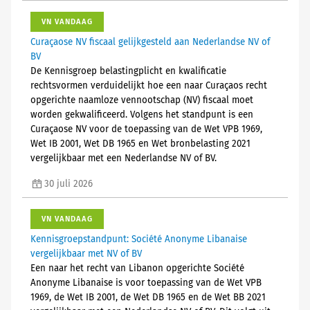
VN VANDAAG
Curaçaose NV fiscaal gelijkgesteld aan Nederlandse NV of
BV
De Kennisgroep belastingplicht en kwalificatie
rechtsvormen verduidelijkt hoe een naar Curaçaos recht
opgerichte naamloze vennootschap (NV) fiscaal moet
worden gekwalificeerd. Volgens het standpunt is een
Curaçaose NV voor de toepassing van de Wet VPB 1969,
Wet IB 2001, Wet DB 1965 en Wet bronbelasting 2021
vergelijkbaar met een Nederlandse NV of BV.
30 juli 2026
VN VANDAAG
Kennisgroepstandpunt: Société Anonyme Libanaise
vergelijkbaar met NV of BV
Een naar het recht van Libanon opgerichte Société
Anonyme Libanaise is voor toepassing van de Wet VPB
1969, de Wet IB 2001, de Wet DB 1965 en de Wet BB 2021