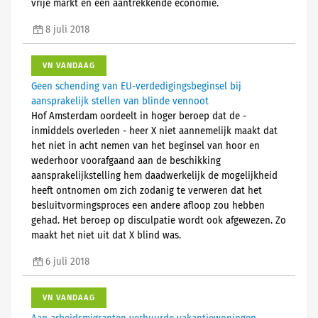
vrije markt en een aantrekkende economie.
8 juli 2018
VN VANDAAG
Geen schending van EU-verdedigingsbeginsel bij
aansprakelijk stellen van blinde vennoot
Hof Amsterdam oordeelt in hoger beroep dat de -
inmiddels overleden - heer X niet aannemelijk maakt dat
het niet in acht nemen van het beginsel van hoor en
wederhoor voorafgaand aan de beschikking
aansprakelijkstelling hem daadwerkelijk de mogelijkheid
heeft ontnomen om zich zodanig te verweren dat het
besluitvormingsproces een andere afloop zou hebben
gehad. Het beroep op disculpatie wordt ook afgewezen. Zo
maakt het niet uit dat X blind was.
6 juli 2018
VN VANDAAG