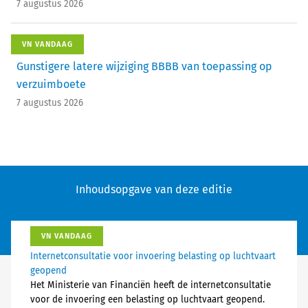
7 augustus 2026
VN VANDAAG
Gunstigere latere wijziging BBBB van toepassing op
verzuimboete
7 augustus 2026
Inhoudsopgave van deze editie
VN VANDAAG
Internetconsultatie voor invoering belasting op luchtvaart
geopend
Het Ministerie van Financiën heeft de internetconsultatie
voor de invoering een belasting op luchtvaart geopend.