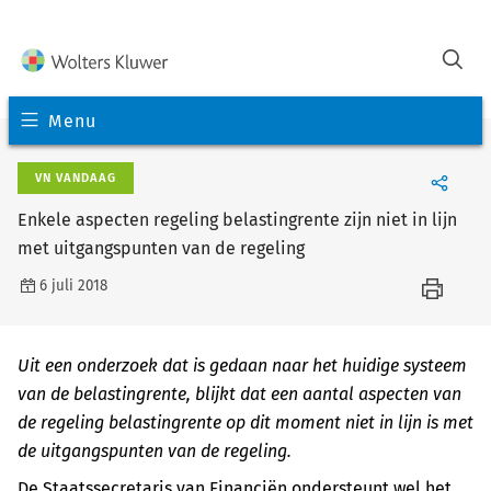
Menu
VN VANDAAG
Enkele aspecten regeling belastingrente zijn niet in lijn
met uitgangspunten van de regeling
6 juli 2018
Uit een onderzoek dat is gedaan naar het huidige systeem
van de belastingrente, blijkt dat een aantal aspecten van
de regeling belastingrente op dit moment niet in lijn is met
de uitgangspunten van de regeling.
De Staatssecretaris van Financiën ondersteunt wel het