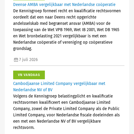
Deense AMBA vergelijkbaar met Nederlandse coöperatie
De Kennisgroep formeel recht en kwalificatie rechtsvormen
oordeelt dat een naar Deens recht opgerichte
andelsselskab med begrænset ansvar (AMBA) voor de
toepassing van de Wet VPB 1969, Wet IB 2001, Wet DB 1965
en Wet bronbelasting 2021 vergelijkbaar is met een
Nederlandse coöperatie of vereniging op coöperatieve
grondslag.
7 juli 2026
VN VANDAAG
Cambodjaanse Limited Company vergelijkbaar met
Nederlandse NV of BV
Volgens de Kennisgroep belastingplicht en kwalificatie
rechtsvormen kwalificeert een Cambodjaanse Limited
Company, zowel de Private Limited Company als de Public
Limited Company, voor Nederlandse fiscale doeleinden als
een met een Nederlandse NV of BV vergelijkbare
rechtsvorm.