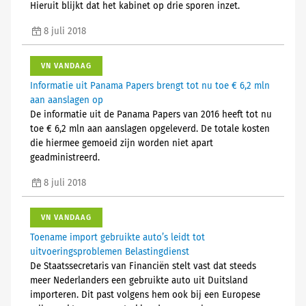
Hieruit blijkt dat het kabinet op drie sporen inzet.
8 juli 2018
VN VANDAAG
Informatie uit Panama Papers brengt tot nu toe € 6,2 mln
aan aanslagen op
De informatie uit de Panama Papers van 2016 heeft tot nu
toe € 6,2 mln aan aanslagen opgeleverd. De totale kosten
die hiermee gemoeid zijn worden niet apart
geadministreerd.
8 juli 2018
VN VANDAAG
Toename import gebruikte auto’s leidt tot
uitvoeringsproblemen Belastingdienst
De Staatssecretaris van Financiën stelt vast dat steeds
meer Nederlanders een gebruikte auto uit Duitsland
importeren. Dit past volgens hem ook bij een Europese