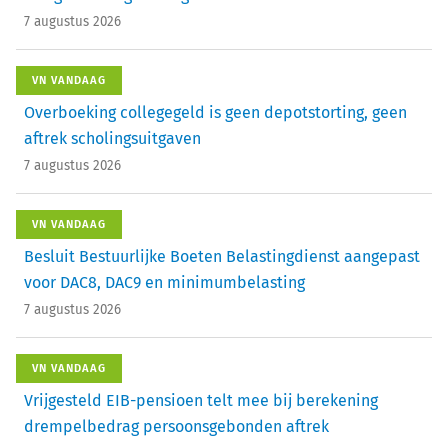
7 augustus 2026
VN VANDAAG
Overboeking collegegeld is geen depotstorting, geen
aftrek scholingsuitgaven
7 augustus 2026
VN VANDAAG
Besluit Bestuurlijke Boeten Belastingdienst aangepast
voor DAC8, DAC9 en minimumbelasting
7 augustus 2026
VN VANDAAG
Vrijgesteld EIB-pensioen telt mee bij berekening
drempelbedrag persoonsgebonden aftrek