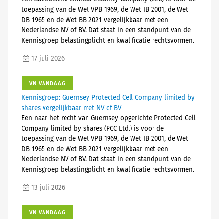
toepassing van de Wet VPB 1969, de Wet IB 2001, de Wet
DB 1965 en de Wet BB 2021 vergelijkbaar met een
Nederlandse NV of BV. Dat staat in een standpunt van de
Kennisgroep belastingplicht en kwalificatie rechtsvormen.
17 juli 2026
VN VANDAAG
Kennisgroep: Guernsey Protected Cell Company limited by
shares vergelijkbaar met NV of BV
Een naar het recht van Guernsey opgerichte Protected Cell
Company limited by shares (PCC Ltd.) is voor de
toepassing van de Wet VPB 1969, de Wet IB 2001, de Wet
DB 1965 en de Wet BB 2021 vergelijkbaar met een
Nederlandse NV of BV. Dat staat in een standpunt van de
Kennisgroep belastingplicht en kwalificatie rechtsvormen.
13 juli 2026
VN VANDAAG