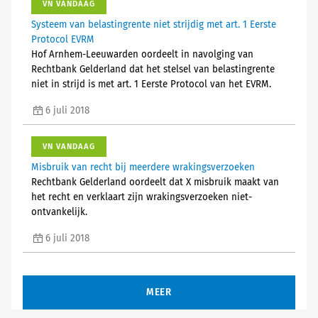
VN VANDAAG
Systeem van belastingrente niet strijdig met art. 1 Eerste
Protocol EVRM
Hof Arnhem-Leeuwarden oordeelt in navolging van
Rechtbank Gelderland dat het stelsel van belastingrente
niet in strijd is met art. 1 Eerste Protocol van het EVRM.
6 juli 2018
VN VANDAAG
Misbruik van recht bij meerdere wrakingsverzoeken
Rechtbank Gelderland oordeelt dat X misbruik maakt van
het recht en verklaart zijn wrakingsverzoeken niet-
ontvankelijk.
6 juli 2018
MEER