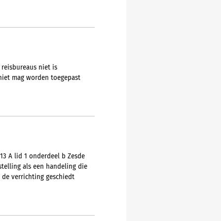
reisbureaus niet is
 niet mag worden toegepast
13 A lid 1 onderdeel b Zesde
telling als een handeling die
 de verrichting geschiedt