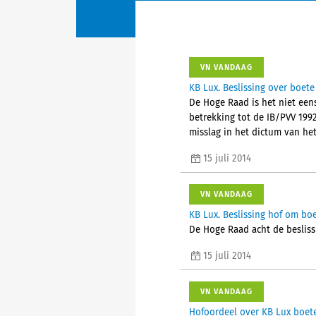
VN VANDAAG
KB Lux. Beslissing over boete
De Hoge Raad is het niet een
betrekking tot de IB/PVV 1992
misslag in het dictum van het
15 juli 2014
VN VANDAAG
KB Lux. Beslissing hof om boe
De Hoge Raad acht de besliss
15 juli 2014
VN VANDAAG
Hofoordeel over KB Lux boet