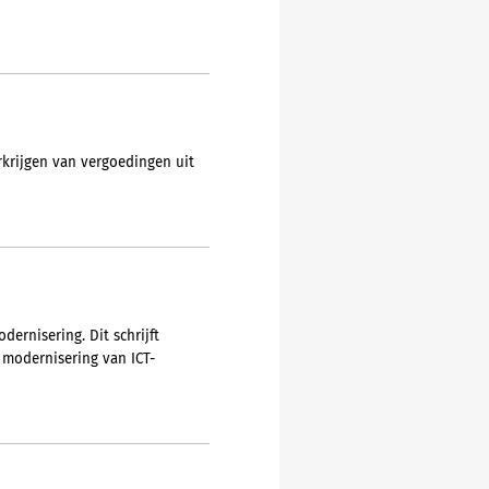
rkrijgen van vergoedingen uit
dernisering. Dit schrijft
 modernisering van ICT-