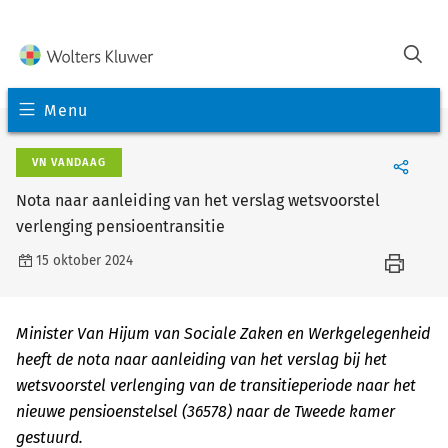
Menu
VN VANDAAG
Nota naar aanleiding van het verslag wetsvoorstel
verlenging pensioentransitie
15 oktober 2024
Minister Van Hijum van Sociale Zaken en Werkgelegenheid
heeft de nota naar aanleiding van het verslag bij het
wetsvoorstel verlenging van de transitieperiode naar het
nieuwe pensioenstelsel (36578) naar de Tweede kamer
gestuurd.