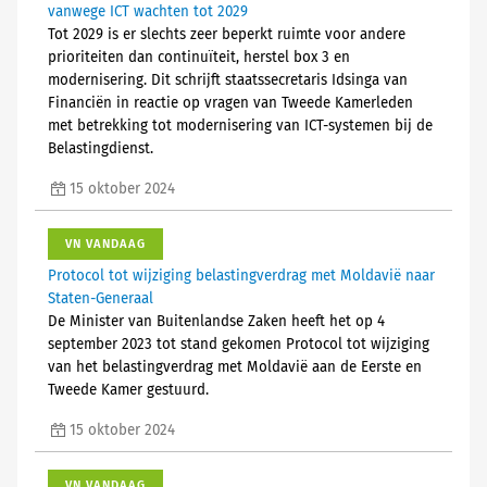
vanwege ICT wachten tot 2029
Tot 2029 is er slechts zeer beperkt ruimte voor andere
prioriteiten dan continuïteit, herstel box 3 en
modernisering. Dit schrijft staatssecretaris Idsinga van
Financiën in reactie op vragen van Tweede Kamerleden
met betrekking tot modernisering van ICT-systemen bij de
Belastingdienst.
15 oktober 2024
VN VANDAAG
Protocol tot wijziging belastingverdrag met Moldavië naar
Staten-Generaal
De Minister van Buitenlandse Zaken heeft het op 4
september 2023 tot stand gekomen Protocol tot wijziging
van het belastingverdrag met Moldavië aan de Eerste en
Tweede Kamer gestuurd.
15 oktober 2024
VN VANDAAG