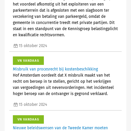
het voordeel afkomstig uit het exploiteren van een
parkeerterrein dat is afgesloten met een slagboom ter
verzekering van betaling van parkeergeld, omdat de
gemeente in concurrentie treedt met private partijen. Dit
staat in een standpunt van de Kennisgroep belastingplicht
en kwalificatie rechtsvormen.
15 oktober 2024
VN VANDAAG
Misbruik van procesrecht bij kostenbeschikking
Hof Amsterdam oordeelt dat X misbruik maakt van het
recht om beroep in te stellen, gericht op het verkrijgen
van vergoedingen uit nevenvorderingen. Het incidenteel
hoger beroep van de ontvanger is gegrond verklaard.
15 oktober 2024
VN VANDAAG
Nieuwe beleidswensen van de Tweede Kamer moeten