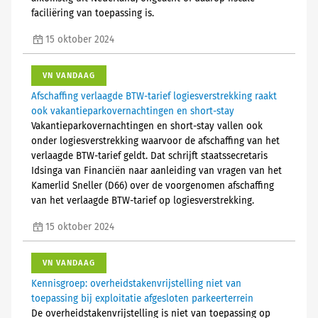
faciliëring van toepassing is.
15 oktober 2024
VN VANDAAG
Afschaffing verlaagde BTW-tarief logiesverstrekking raakt
ook vakantieparkovernachtingen en short-stay
Vakantieparkovernachtingen en short-stay vallen ook
onder logiesverstrekking waarvoor de afschaffing van het
verlaagde BTW-tarief geldt. Dat schrijft staatssecretaris
Idsinga van Financiën naar aanleiding van vragen van het
Kamerlid Sneller (D66) over de voorgenomen afschaffing
van het verlaagde BTW-tarief op logiesverstrekking.
15 oktober 2024
VN VANDAAG
Kennisgroep: overheidstakenvrijstelling niet van
toepassing bij exploitatie afgesloten parkeerterrein
De overheidstakenvrijstelling is niet van toepassing op