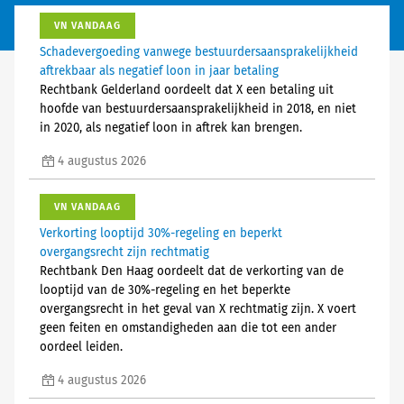
VN VANDAAG
Schadevergoeding vanwege bestuurdersaansprakelijkheid
aftrekbaar als negatief loon in jaar betaling
Rechtbank Gelderland oordeelt dat X een betaling uit
hoofde van bestuurdersaansprakelijkheid in 2018, en niet
in 2020, als negatief loon in aftrek kan brengen.
4 augustus 2026
VN VANDAAG
Verkorting looptijd 30%-regeling en beperkt
overgangsrecht zijn rechtmatig
Rechtbank Den Haag oordeelt dat de verkorting van de
looptijd van de 30%-regeling en het beperkte
overgangsrecht in het geval van X rechtmatig zijn. X voert
geen feiten en omstandigheden aan die tot een ander
oordeel leiden.
4 augustus 2026