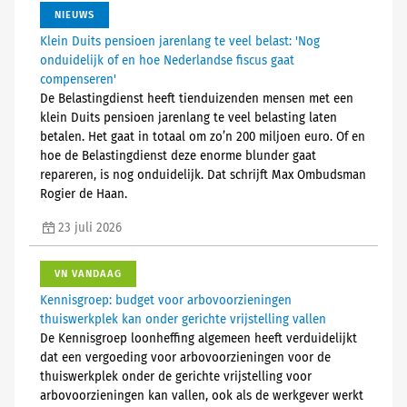
NIEUWS
Klein Duits pensioen jarenlang te veel belast: 'Nog
onduidelijk of en hoe Nederlandse fiscus gaat
compenseren'
De Belastingdienst heeft tienduizenden mensen met een
klein Duits pensioen jarenlang te veel belasting laten
betalen. Het gaat in totaal om zo’n 200 miljoen euro. Of en
hoe de Belastingdienst deze enorme blunder gaat
repareren, is nog onduidelijk. Dat schrijft Max Ombudsman
Rogier de Haan.
23 juli 2026
VN VANDAAG
Kennisgroep: budget voor arbovoorzieningen
thuiswerkplek kan onder gerichte vrijstelling vallen
De Kennisgroep loonheffing algemeen heeft verduidelijkt
dat een vergoeding voor arbovoorzieningen voor de
thuiswerkplek onder de gerichte vrijstelling voor
arbovoorzieningen kan vallen, ook als de werkgever werkt