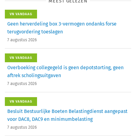
MEEST GELEZEN
VN VANDAAG
Geen herverdeling box 3-vermogen ondanks forse
terugvordering toeslagen
7 augustus 2026
VN VANDAAG
Overboeking collegegeld is geen depotstorting, geen
aftrek scholingsuitgaven
7 augustus 2026
VN VANDAAG
Besluit Bestuurlijke Boeten Belastingdienst aangepast
voor DAC8, DAC9 en minimumbelasting
7 augustus 2026