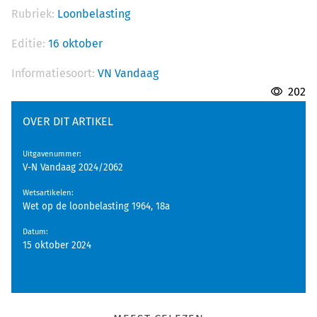
Rubriek:
Loonbelasting
Editie:
16 oktober
Informatiesoort:
VN Vandaag
202
OVER DIT ARTIKEL
Uitgavenummer
:
V-N Vandaag 2024/2062
Wetsartikelen
:
Wet op de loonbelasting 1964, 18a
Datum
:
15 oktober 2024