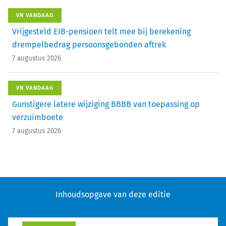
VN VANDAAG
Vrijgesteld EIB-pensioen telt mee bij berekening
drempelbedrag persoonsgebonden aftrek
7 augustus 2026
VN VANDAAG
Gunstigere latere wijziging BBBB van toepassing op
verzuimboete
7 augustus 2026
Inhoudsopgave van deze editie