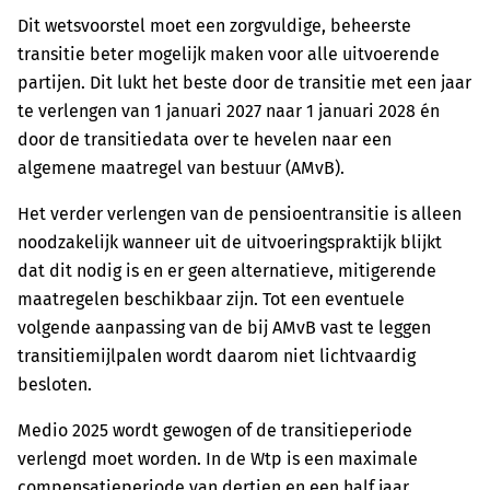
Dit wetsvoorstel moet een zorgvuldige, beheerste
transitie beter mogelijk maken voor alle uitvoerende
partijen. Dit lukt het beste door de transitie met een jaar
te verlengen van 1 januari 2027 naar 1 januari 2028 én
door de transitiedata over te hevelen naar een
algemene maatregel van bestuur (AMvB).
Het verder verlengen van de pensioentransitie is alleen
noodzakelijk wanneer uit de uitvoeringspraktijk blijkt
dat dit nodig is en er geen alternatieve, mitigerende
maatregelen beschikbaar zijn. Tot een eventuele
volgende aanpassing van de bij AMvB vast te leggen
transitiemijlpalen wordt daarom niet lichtvaardig
besloten.
Medio 2025 wordt gewogen of de transitieperiode
verlengd moet worden. In de Wtp is een maximale
compensatieperiode van dertien en een half jaar