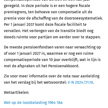
geregeld. In deze periode is er een hogere fiscale
premiegrens, ten behoeve van compensatie uit de
premie voor de afschaffing van de doorsneesystematiek.
Per 1 januari 2037 komt deze fiscale faciliteit te
vervallen. Het verlengen van de transitie biedt nog
steeds ruimte voor partijen om eerder over te stappen.
De meeste pensioenfondsen varen naar verwachting op
of voor 1 januari 2027 in, waarmee er nog een ruime
compensatieperiode van 10 jaar overblijft, wat in lijn is
met de afspraken uit het Pensioenakkoord.
Zie voor meer informatie over de nota naar aanleiding
van het verslag bij het wetsvoorstel:
V-N 2024/31.10
.
Wetsartikelen:
Wet op de loonbelasting 1964 18a