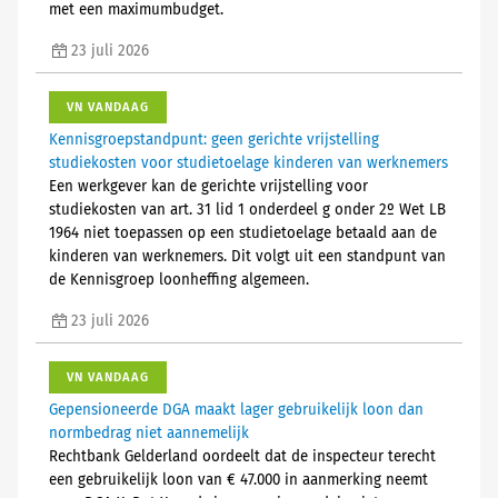
met een maximumbudget.
23 juli 2026
VN VANDAAG
Kennisgroepstandpunt: geen gerichte vrijstelling
studiekosten voor studietoelage kinderen van werknemers
Een werkgever kan de gerichte vrijstelling voor
studiekosten van art. 31 lid 1 onderdeel g onder 2º Wet LB
1964 niet toepassen op een studietoelage betaald aan de
kinderen van werknemers. Dit volgt uit een standpunt van
de Kennisgroep loonheffing algemeen.
23 juli 2026
VN VANDAAG
Gepensioneerde DGA maakt lager gebruikelijk loon dan
normbedrag niet aannemelijk
Rechtbank Gelderland oordeelt dat de inspecteur terecht
een gebruikelijk loon van € 47.000 in aanmerking neemt