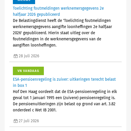
Toelichting foutmeldingen werknemersgegevens 2e
halfjaar 2026 gepubliceerd
De Belastingdienst heeft de 'Toelichting foutmeldingen
werknemersgegevens aangifte loonheffingen 2e halfjaar
2026' gepubliceerd. Hierin staat uitleg over de
foutmeldingen in de werknemersgegevens van de
aangiften loonheffingen.
28 juli 2026
VN VANDAAG
ESA-pensioenregeling is zuiver: uitkeringen terecht belast
in box 1
Hof Den Haag oordeelt dat de ESA-pensioenregeling in elk
geval tot 1 januari 1995 een (zuivere) pensioenregeling is.
De pensioenuitkeringen zijn belast op grond van art. 3.82
onderdeel c Wet IB 2001.
27 juli 2026