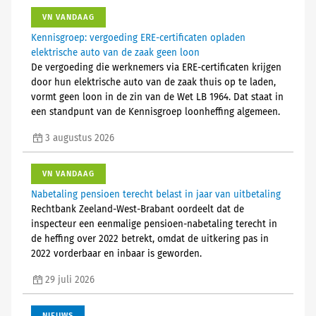
VN VANDAAG
Kennisgroep: vergoeding ERE-certificaten opladen
elektrische auto van de zaak geen loon
De vergoeding die werknemers via ERE-certificaten krijgen
door hun elektrische auto van de zaak thuis op te laden,
vormt geen loon in de zin van de Wet LB 1964. Dat staat in
een standpunt van de Kennisgroep loonheffing algemeen.
3 augustus 2026
VN VANDAAG
Nabetaling pensioen terecht belast in jaar van uitbetaling
Rechtbank Zeeland-West-Brabant oordeelt dat de
inspecteur een eenmalige pensioen-nabetaling terecht in
de heffing over 2022 betrekt, omdat de uitkering pas in
2022 vorderbaar en inbaar is geworden.
29 juli 2026
NIEUWS