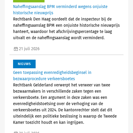
Naheffingsaanslag BPM verminderd wegens onjuiste
historische nieuwprijs
Rechtbank Den Haag oordeelt dat de inspecteur bij de
naheffingsaanslag BPM een onjuiste historische nieuwprijs
hanteert, waardoor het afschrijvingspercentage te laag
uitvalt en de naheffingsaanslag wordt verminderd.
21 juli 2026
NIEUWS
Geen toepassing evenredigheidsbeginsel in
bezwaarprocedure verkeersboetes
Rechtbank Gelderland verwerpt het verweer van twee
bezwaarmakers in verschillende zaken tegen een
verkeersboete. Een argument in deze zaken was een
evenredigheidstoetsing over de verhoging van de
verkeersboetes uit 2024. De kantonrechter stelt dat dit
uiteindelijk een politieke beslissing is waarop de Tweede
Kamer toezicht houdt en kan ingrijpen.