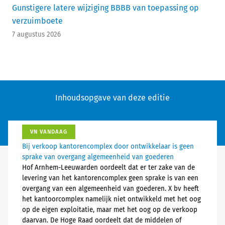
Gunstigere latere wijziging BBBB van toepassing op
verzuimboete
7 augustus 2026
Inhoudsopgave van deze editie
VN VANDAAG
Bij verkoop kantorencomplex door ontwikkelaar is geen
sprake van overgang algemeenheid van goederen
Hof Arnhem-Leeuwarden oordeelt dat er ter zake van de
levering van het kantorencomplex geen sprake is van een
overgang van een algemeenheid van goederen. X bv heeft
het kantoorcomplex namelijk niet ontwikkeld met het oog
op de eigen exploitatie, maar met het oog op de verkoop
daarvan. De Hoge Raad oordeelt dat de middelen of