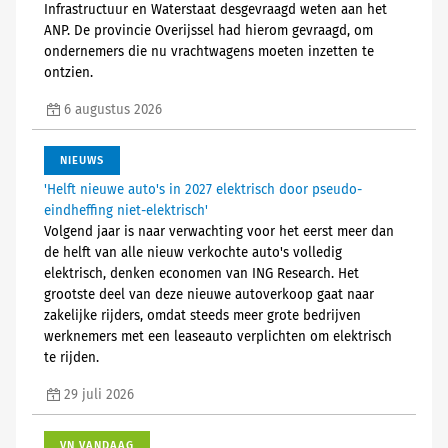
Infrastructuur en Waterstaat desgevraagd weten aan het
ANP. De provincie Overijssel had hierom gevraagd, om
ondernemers die nu vrachtwagens moeten inzetten te
ontzien.
6 augustus 2026
NIEUWS
'Helft nieuwe auto's in 2027 elektrisch door pseudo-
eindheffing niet-elektrisch'
Volgend jaar is naar verwachting voor het eerst meer dan
de helft van alle nieuw verkochte auto's volledig
elektrisch, denken economen van ING Research. Het
grootste deel van deze nieuwe autoverkoop gaat naar
zakelijke rijders, omdat steeds meer grote bedrijven
werknemers met een leaseauto verplichten om elektrisch
te rijden.
29 juli 2026
VN VANDAAG