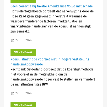
Geen correctie bij taxatie Amerikaanse Volvo met schade
Hof ‘s-Hertogenbosch oordeelt dat na verwijzing door de
Hoge Raad geen gegevens zijn verstrekt waarmee de
waardeverminderende factoren ‘marktsituatie’ en
‘marktsituatie handelaar’ van de koerslijst aannemelijk
zijn gemaakt.
22 juli 2026
VN VANDAAG
Koerslijstmethode voorziet niet in hogere vaststelling
handelsinkoopwaarde
Rechtbank Gelderland oordeelt dat de koerslijstmethode
niet voorziet in de mogelijkheid om de
handelsinkoopwaarde hoger vast te stellen en vermindert
de naheffingsaanslag BPM.
22 juli 2026
VN VANDAAG