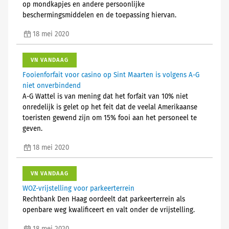
op mondkapjes en andere persoonlijke
beschermingsmiddelen en de toepassing hiervan.
18 mei 2020
VN VANDAAG
Fooienforfait voor casino op Sint Maarten is volgens A-G
niet onverbindend
A-G Wattel is van mening dat het forfait van 10% niet
onredelijk is gelet op het feit dat de veelal Amerikaanse
toeristen gewend zijn om 15% fooi aan het personeel te
geven.
18 mei 2020
VN VANDAAG
WOZ-vrijstelling voor parkeerterrein
Rechtbank Den Haag oordeelt dat parkeerterrein als
openbare weg kwalificeert en valt onder de vrijstelling.