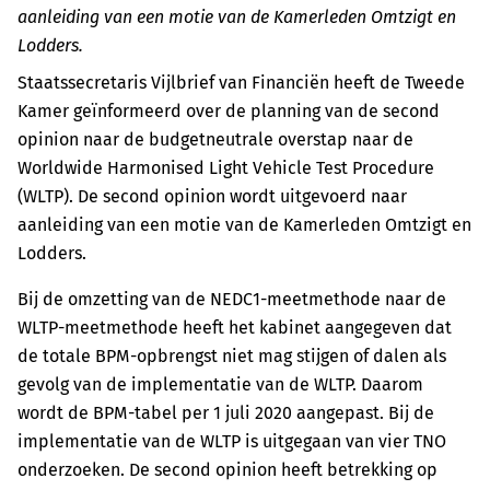
aanleiding van een motie van de Kamerleden Omtzigt en
Lodders.
Staatssecretaris Vijlbrief van Financiën heeft de Tweede
Kamer geïnformeerd over de planning van de second
opinion naar de budgetneutrale overstap naar de
Worldwide Harmonised Light Vehicle Test Procedure
(WLTP). De second opinion wordt uitgevoerd naar
aanleiding van een motie van de Kamerleden Omtzigt en
Lodders.
Bij de omzetting van de NEDC1-meetmethode naar de
WLTP-meetmethode heeft het kabinet aangegeven dat
de totale BPM-opbrengst niet mag stijgen of dalen als
gevolg van de implementatie van de WLTP. Daarom
wordt de BPM-tabel per 1 juli 2020 aangepast. Bij de
implementatie van de WLTP is uitgegaan van vier TNO
onderzoeken. De second opinion heeft betrekking op