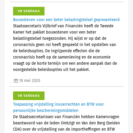
VN VANDAAG
Bouwstenen voor een beter belastingstelsel gepresenteerd
Staatssecretaris Vijlbrief van Financiën heeft de Tweede
Kamer het pakket bouwstenen voor een beter
belastingstelsel toegezonden. Hij wijst er op dat de
coronacrisis geen rol heeft gespeeld in het opstellen van
de beleidsopties. De ingrijpende effecten die de
coronacrisis heeft op de samenleving en de economie
vraagt op de korte termijn om een andere aanpak dan de
voorgestelde beleidsopties uit het pakket.
18 mei 2020
VN VANDAAG
Toepassing vrijstelling invoerrechten en BTW voor
persoonlijke beschermingsmiddelen
De Staatssecretarissen van Financiën hebben Kamervragen
beantwoord van de leden Omtzigt en Van den Berg (beiden
CDA) over de vrijstelling van de importheffingen en BTW