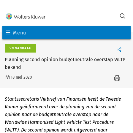
Menu
VN VANDAAG
Planning second opinion budgetneutrale overstap WLTP
bekend
18 mei 2020
Staatssecretaris Vijlbrief van Financiën heeft de Tweede
Kamer geïnformeerd over de planning van de second
opinion naar de budgetneutrale overstap naar de
Worldwide Harmonised Light Vehicle Test Procedure
(WLTP). De second opinion wordt uitgevoerd naar