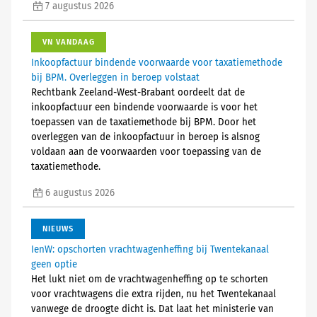
7 augustus 2026
VN VANDAAG
Inkoopfactuur bindende voorwaarde voor taxatiemethode
bij BPM. Overleggen in beroep volstaat
Rechtbank Zeeland-West-Brabant oordeelt dat de
inkoopfactuur een bindende voorwaarde is voor het
toepassen van de taxatiemethode bij BPM. Door het
overleggen van de inkoopfactuur in beroep is alsnog
voldaan aan de voorwaarden voor toepassing van de
taxatiemethode.
6 augustus 2026
NIEUWS
IenW: opschorten vrachtwagenheffing bij Twentekanaal
geen optie
Het lukt niet om de vrachtwagenheffing op te schorten
voor vrachtwagens die extra rijden, nu het Twentekanaal
vanwege de droogte dicht is. Dat laat het ministerie van