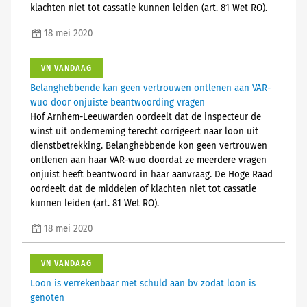
klachten niet tot cassatie kunnen leiden (art. 81 Wet RO).
18 mei 2020
VN VANDAAG
Belanghebbende kan geen vertrouwen ontlenen aan VAR-
wuo door onjuiste beantwoording vragen
Hof Arnhem-Leeuwarden oordeelt dat de inspecteur de
winst uit onderneming terecht corrigeert naar loon uit
dienstbetrekking. Belanghebbende kon geen vertrouwen
ontlenen aan haar VAR-wuo doordat ze meerdere vragen
onjuist heeft beantwoord in haar aanvraag. De Hoge Raad
oordeelt dat de middelen of klachten niet tot cassatie
kunnen leiden (art. 81 Wet RO).
18 mei 2020
VN VANDAAG
Loon is verrekenbaar met schuld aan bv zodat loon is
genoten