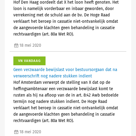
Hof Den Haag oordeelt dat X het loon heeft genoten. Het
loon is namelijk vorderbaar en inbaar geworden, door
verrekening met de schuld aan de bv. De Hoge Raad
verklaart het beroep in cassatie niet-ontvankelijk omdat
de aangevoerde klachten geen behandeling in cassatie
rechtvaardigen (art. 80a Wet RO).
18 mei 2020
VN VANDAAG
Geen verzwaarde bewijslast voor bestuursorgaan dat na
verweerschrift nog nadere stukken indient
Hof Amsterdam verwerpt de stelling van X dat op de
heffingsambtenaar een verzwaarde bewijslast komt te
rusten als hij na afloop van de in art. 8:42 Awb bedoelde
termijn nog nadere stukken indient. De Hoge Raad
verklaart het beroep in cassatie niet-ontvankelijk omdat
de aangevoerde klachten geen behandeling in cassatie
rechtvaardigen (art. 80a Wet RO).
18 mei 2020