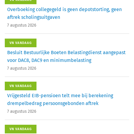
Overboeking collegegeld is geen depotstorting, geen
aftrek scholingsuitgaven
7 augustus 2026
VN VANDAAG
Besluit Bestuurlijke Boeten Belastingdienst aangepast
voor DAC8, DAC9 en minimumbelasting
7 augustus 2026
VN VANDAAG
Vrijgesteld EIB-pensioen telt mee bij berekening
drempelbedrag persoonsgebonden aftrek
7 augustus 2026
VN VANDAAG