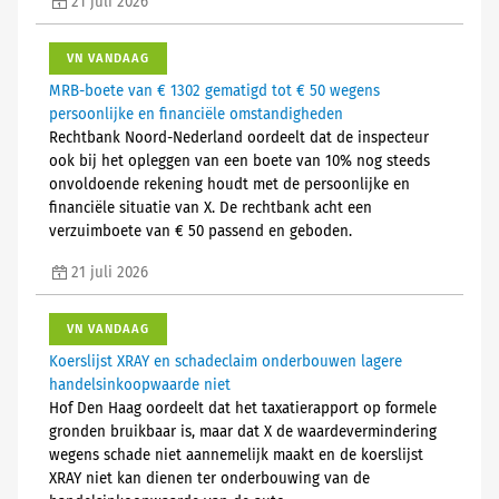
21 juli 2026
VN VANDAAG
MRB-boete van € 1302 gematigd tot € 50 wegens
persoonlijke en financiële omstandigheden
Rechtbank Noord-Nederland oordeelt dat de inspecteur
ook bij het opleggen van een boete van 10% nog steeds
onvoldoende rekening houdt met de persoonlijke en
financiële situatie van X. De rechtbank acht een
verzuimboete van € 50 passend en geboden.
21 juli 2026
VN VANDAAG
Koerslijst XRAY en schadeclaim onderbouwen lagere
handelsinkoopwaarde niet
Hof Den Haag oordeelt dat het taxatierapport op formele
gronden bruikbaar is, maar dat X de waardevermindering
wegens schade niet aannemelijk maakt en de koerslijst
XRAY niet kan dienen ter onderbouwing van de