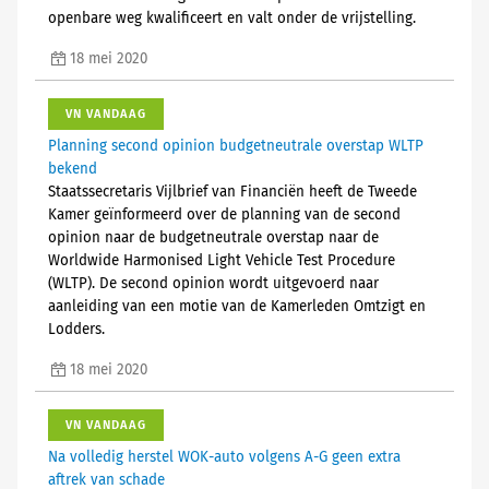
openbare weg kwalificeert en valt onder de vrijstelling.
18 mei 2020
VN VANDAAG
Planning second opinion budgetneutrale overstap WLTP
bekend
Staatssecretaris Vijlbrief van Financiën heeft de Tweede
Kamer geïnformeerd over de planning van de second
opinion naar de budgetneutrale overstap naar de
Worldwide Harmonised Light Vehicle Test Procedure
(WLTP). De second opinion wordt uitgevoerd naar
aanleiding van een motie van de Kamerleden Omtzigt en
Lodders.
18 mei 2020
VN VANDAAG
Na volledig herstel WOK-auto volgens A-G geen extra
aftrek van schade