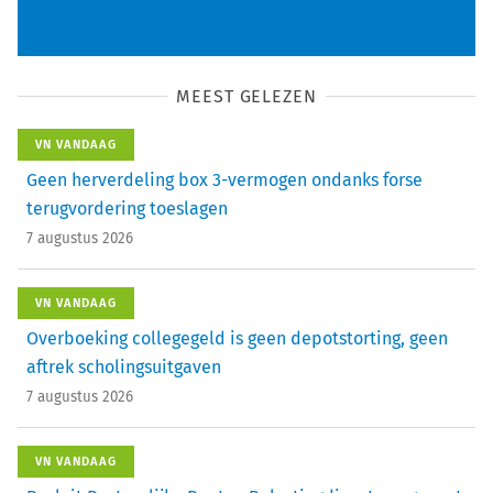
MEEST GELEZEN
VN VANDAAG
Geen herverdeling box 3-vermogen ondanks forse
terugvordering toeslagen
7 augustus 2026
VN VANDAAG
Overboeking collegegeld is geen depotstorting, geen
aftrek scholingsuitgaven
7 augustus 2026
VN VANDAAG