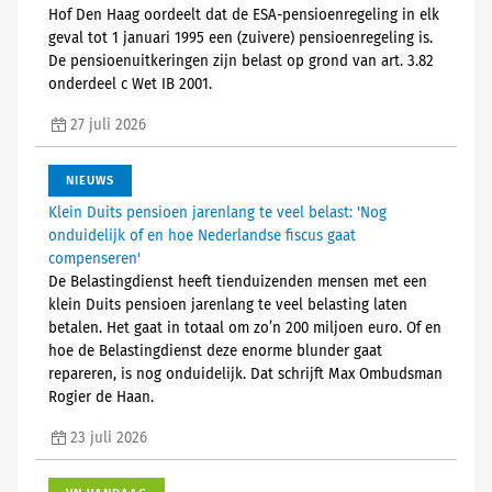
Hof Den Haag oordeelt dat de ESA-pensioenregeling in elk
geval tot 1 januari 1995 een (zuivere) pensioenregeling is.
De pensioenuitkeringen zijn belast op grond van art. 3.82
onderdeel c Wet IB 2001.
27 juli 2026
NIEUWS
Klein Duits pensioen jarenlang te veel belast: 'Nog
onduidelijk of en hoe Nederlandse fiscus gaat
compenseren'
De Belastingdienst heeft tienduizenden mensen met een
klein Duits pensioen jarenlang te veel belasting laten
betalen. Het gaat in totaal om zo’n 200 miljoen euro. Of en
hoe de Belastingdienst deze enorme blunder gaat
repareren, is nog onduidelijk. Dat schrijft Max Ombudsman
Rogier de Haan.
23 juli 2026