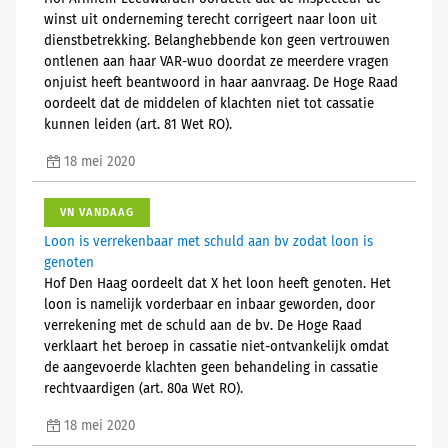
winst uit onderneming terecht corrigeert naar loon uit
dienstbetrekking. Belanghebbende kon geen vertrouwen
ontlenen aan haar VAR-wuo doordat ze meerdere vragen
onjuist heeft beantwoord in haar aanvraag. De Hoge Raad
oordeelt dat de middelen of klachten niet tot cassatie
kunnen leiden (art. 81 Wet RO).
18 mei 2020
VN VANDAAG
Loon is verrekenbaar met schuld aan bv zodat loon is
genoten
Hof Den Haag oordeelt dat X het loon heeft genoten. Het
loon is namelijk vorderbaar en inbaar geworden, door
verrekening met de schuld aan de bv. De Hoge Raad
verklaart het beroep in cassatie niet-ontvankelijk omdat
de aangevoerde klachten geen behandeling in cassatie
rechtvaardigen (art. 80a Wet RO).
18 mei 2020