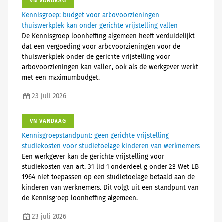
VN VANDAAG
Kennisgroep: budget voor arbovoorzieningen
thuiswerkplek kan onder gerichte vrijstelling vallen
De Kennisgroep loonheffing algemeen heeft verduidelijkt
dat een vergoeding voor arbovoorzieningen voor de
thuiswerkplek onder de gerichte vrijstelling voor
arbovoorzieningen kan vallen, ook als de werkgever werkt
met een maximumbudget.
23 juli 2026
VN VANDAAG
Kennisgroepstandpunt: geen gerichte vrijstelling
studiekosten voor studietoelage kinderen van werknemers
Een werkgever kan de gerichte vrijstelling voor
studiekosten van art. 31 lid 1 onderdeel g onder 2º Wet LB
1964 niet toepassen op een studietoelage betaald aan de
kinderen van werknemers. Dit volgt uit een standpunt van
de Kennisgroep loonheffing algemeen.
23 juli 2026