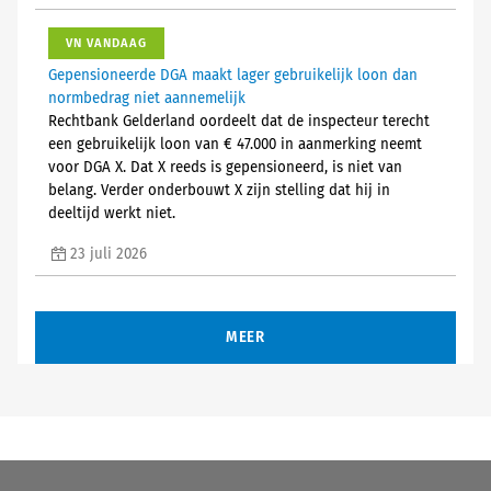
VN VANDAAG
Gepensioneerde DGA maakt lager gebruikelijk loon dan
normbedrag niet aannemelijk
Rechtbank Gelderland oordeelt dat de inspecteur terecht
een gebruikelijk loon van € 47.000 in aanmerking neemt
voor DGA X. Dat X reeds is gepensioneerd, is niet van
belang. Verder onderbouwt X zijn stelling dat hij in
deeltijd werkt niet.
23 juli 2026
MEER