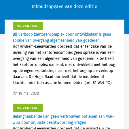
Inhoudsopgave van deze editie
VN VANDAAG
Bij verkoop kantorencomplex door ontwikkelaar is geen
sprake van overgang algemeenheid van goederen
Hof Arnhem-Leeuwarden oordeelt dat er ter zake van de
levering van het kantorencomplex geen sprake is van een
overgang van een algemeenheid van goederen. X bv heeft
het kantoorcomplex namelijk niet ontwikkeld met het oog
op de eigen exploitatie, maar met het oog op de verkoop
daarvan. De Hoge Raad oordeelt dat de middelen of
klachten niet tot cassatie kunnen leiden (art. 81 Wet RO).
18 mei 2020
VN VANDAAG
Belanghebbende kan geen vertrouwen ontlenen aan VAR-
wuo door onjuiste beantwoording vragen
Hof Arnhem-Leeuwarden oordeelt dat de inspecteur de