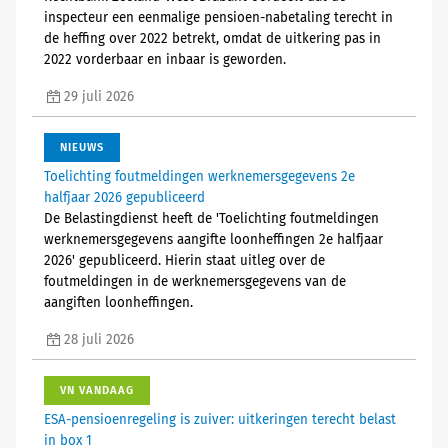
inspecteur een eenmalige pensioen-nabetaling terecht in
de heffing over 2022 betrekt, omdat de uitkering pas in
2022 vorderbaar en inbaar is geworden.
29 juli 2026
NIEUWS
Toelichting foutmeldingen werknemersgegevens 2e
halfjaar 2026 gepubliceerd
De Belastingdienst heeft de 'Toelichting foutmeldingen
werknemersgegevens aangifte loonheffingen 2e halfjaar
2026' gepubliceerd. Hierin staat uitleg over de
foutmeldingen in de werknemersgegevens van de
aangiften loonheffingen.
28 juli 2026
VN VANDAAG
ESA-pensioenregeling is zuiver: uitkeringen terecht belast
in box 1