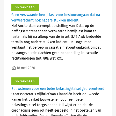
VN VANDAAG
Geen verzwaarde bewijslast voor bestuursorgaan dat na
verweerschrift nog nadere stukken indient
Hof Amsterdam verwerpt de stelling van X dat op de
heffingsambtenaar een verzwaarde bewijslast komt te
rusten als hij na afloop van de in art. 8:42 Awb bedoelde
termijn nog nadere stukken indient. De Hoge Raad
verklaart het beroep in cassatie niet-ontvankelijk omdat
de aangevoerde klachten geen behandeling in cassatie
rechtvaardigen (art. 80a Wet RO).
18 mei 2020
VN VANDAAG
Bouwstenen voor een beter belastingstelsel gepresenteerd
Staatssecretaris Vijlbrief van Financiën heeft de Tweede
Kamer het pakket bouwstenen voor een beter
belastingstelsel toegezonden. Hij wijst er op dat de
coronacrisis geen rol heeft gespeeld in het opstellen van