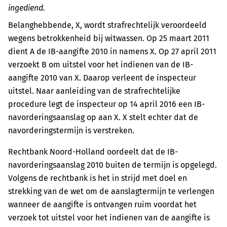
ingediend.
Belanghebbende, X, wordt strafrechtelijk veroordeeld
wegens betrokkenheid bij witwassen. Op 25 maart 2011
dient A de IB-aangifte 2010 in namens X. Op 27 april 2011
verzoekt B om uitstel voor het indienen van de IB-
aangifte 2010 van X. Daarop verleent de inspecteur
uitstel. Naar aanleiding van de strafrechtelijke
procedure legt de inspecteur op 14 april 2016 een IB-
navorderingsaanslag op aan X. X stelt echter dat de
navorderingstermijn is verstreken.
Rechtbank Noord-Holland oordeelt dat de IB-
navorderingsaanslag 2010 buiten de termijn is opgelegd.
Volgens de rechtbank is het in strijd met doel en
strekking van de wet om de aanslagtermijn te verlengen
wanneer de aangifte is ontvangen ruim voordat het
verzoek tot uitstel voor het indienen van de aangifte is