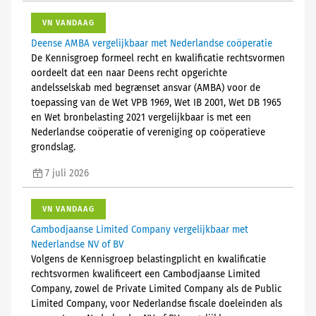
VN VANDAAG
Deense AMBA vergelijkbaar met Nederlandse coöperatie
De Kennisgroep formeel recht en kwalificatie rechtsvormen
oordeelt dat een naar Deens recht opgerichte
andelsselskab med begrænset ansvar (AMBA) voor de
toepassing van de Wet VPB 1969, Wet IB 2001, Wet DB 1965
en Wet bronbelasting 2021 vergelijkbaar is met een
Nederlandse coöperatie of vereniging op coöperatieve
grondslag.
7 juli 2026
VN VANDAAG
Cambodjaanse Limited Company vergelijkbaar met
Nederlandse NV of BV
Volgens de Kennisgroep belastingplicht en kwalificatie
rechtsvormen kwalificeert een Cambodjaanse Limited
Company, zowel de Private Limited Company als de Public
Limited Company, voor Nederlandse fiscale doeleinden als