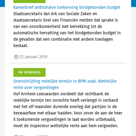
Kamerbrief ambtshalve toekenning kindgebonden budget
Staatssecretaris Van Ark van Sociale Zaken en
staatssecretaris Snel van Financiën melden dat sprake is
van een onvolkomenheid met betrekking tot de
automatische hervatting van het kindgebonden budget in
de gevallen dat een combinatie met andere toeslagen
bestaat.
22 januari 2019
VN VANDAAG
Overschrijding redelijke termijn in BPM-zaak. Wettelijke
rente over vergoedingen
Hof Arnhem-Leeuwarden oordeelt dat rechtbank de
redelijke termijn ten onrechte heeft verlengd in verband
met het elf maanden durende overleg dat partijen in de
bezwaarfase met elkaar hadden. Voor zover de aan de heer
X toekomende vergoedingen te laat worden uitbetaald,
moet de inspecteur wettelijke rente aan hem vergoeden.