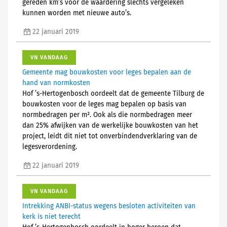
gereden km’s voor de waardering slechts vergeleken
kunnen worden met nieuwe auto’s.
22 januari 2019
VN VANDAAG
Gemeente mag bouwkosten voor leges bepalen aan de
hand van normkosten
Hof ’s-Hertogenbosch oordeelt dat de gemeente Tilburg de
bouwkosten voor de leges mag bepalen op basis van
normbedragen per m². Ook als die normbedragen meer
dan 25% afwijken van de werkelijke bouwkosten van het
project, leidt dit niet tot onverbindendverklaring van de
legesverordening.
22 januari 2019
VN VANDAAG
Intrekking ANBI-status wegens besloten activiteiten van
kerk is niet terecht