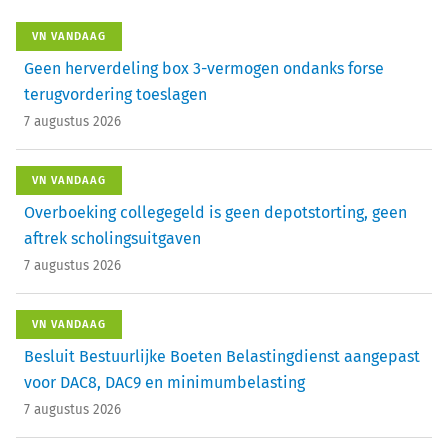
VN VANDAAG
Geen herverdeling box 3-vermogen ondanks forse
terugvordering toeslagen
7 augustus 2026
VN VANDAAG
Overboeking collegegeld is geen depotstorting, geen
aftrek scholingsuitgaven
7 augustus 2026
VN VANDAAG
Besluit Bestuurlijke Boeten Belastingdienst aangepast
voor DAC8, DAC9 en minimumbelasting
7 augustus 2026