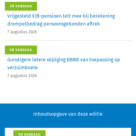
VN VANDAAG
Vrijgesteld EIB-pensioen telt mee bij berekening
drempelbedrag persoonsgebonden aftrek
7 augustus 2026
VN VANDAAG
Gunstigere latere wijziging BBBB van toepassing op
verzuimboete
7 augustus 2026
Inhoudsopgave van deze editie
VN VANDAAG