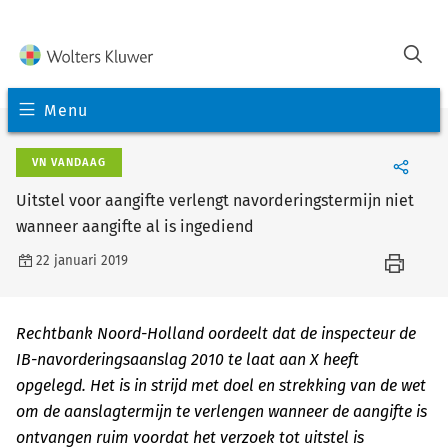
Menu
VN VANDAAG
Uitstel voor aangifte verlengt navorderingstermijn niet
wanneer aangifte al is ingediend
22 januari 2019
Rechtbank Noord-Holland oordeelt dat de inspecteur de
IB-navorderingsaanslag 2010 te laat aan X heeft
opgelegd. Het is in strijd met doel en strekking van de wet
om de aanslagtermijn te verlengen wanneer de aangifte is
ontvangen ruim voordat het verzoek tot uitstel is