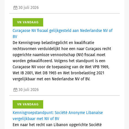
30 juli 2026
VN VANDAAG
Curaçaose NV fiscaal gelijkgesteld aan Nederlandse NV of
BV
De Kennisgroep belastingplicht en kwalificatie
rechtsvormen verduidelijkt hoe een naar Curaçaos recht
opgerichte naamloze vennootschap (NV) fiscaal moet
worden gekwalificeerd. Volgens het standpunt is een
Curaçaose NV voor de toepassing van de Wet VPB 1969,
Wet IB 2001, Wet DB 1965 en Wet bronbelasting 2021
vergelijkbaar met een Nederlandse NV of BV.
30 juli 2026
VN VANDAAG
Kennisgroepstandpunt: Société Anonyme Libanaise
vergelijkbaar met NV of BV
Een naar het recht van Libanon opgerichte Société