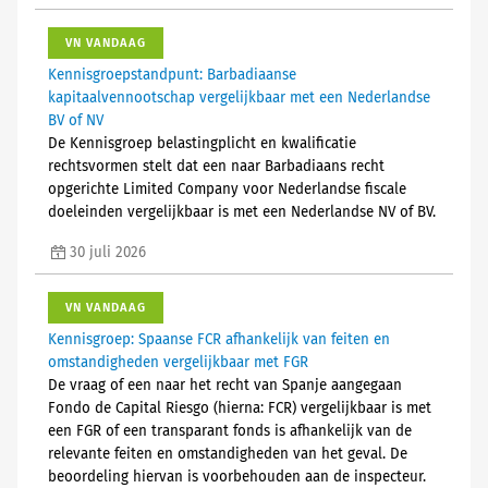
VN VANDAAG
Kennisgroepstandpunt: Barbadiaanse
kapitaalvennootschap vergelijkbaar met een Nederlandse
BV of NV
De Kennisgroep belastingplicht en kwalificatie
rechtsvormen stelt dat een naar Barbadiaans recht
opgerichte Limited Company voor Nederlandse fiscale
doeleinden vergelijkbaar is met een Nederlandse NV of BV.
30 juli 2026
VN VANDAAG
Kennisgroep: Spaanse FCR afhankelijk van feiten en
omstandigheden vergelijkbaar met FGR
De vraag of een naar het recht van Spanje aangegaan
Fondo de Capital Riesgo (hierna: FCR) vergelijkbaar is met
een FGR of een transparant fonds is afhankelijk van de
relevante feiten en omstandigheden van het geval. De
beoordeling hiervan is voorbehouden aan de inspecteur.