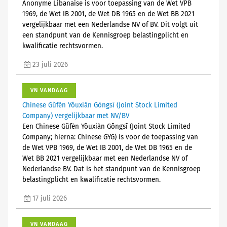
Anonyme Libanaise is voor toepassing van de Wet VPB
1969, de Wet IB 2001, de Wet DB 1965 en de Wet BB 2021
vergelijkbaar met een Nederlandse NV of BV. Dit volgt uit
een standpunt van de Kennisgroep belastingplicht en
kwalificatie rechtsvormen.
23 juli 2026
VN VANDAAG
Chinese Gǔfèn Yǒuxiàn Gōngsī (Joint Stock Limited
Company) vergelijkbaar met NV/BV
Een Chinese Gǔfèn Yǒuxiàn Gōngsī (Joint Stock Limited
Company; hierna: Chinese GYG) is voor de toepassing van
de Wet VPB 1969, de Wet IB 2001, de Wet DB 1965 en de
Wet BB 2021 vergelijkbaar met een Nederlandse NV of
Nederlandse BV. Dat is het standpunt van de Kennisgroep
belastingplicht en kwalificatie rechtsvormen.
17 juli 2026
VN VANDAAG