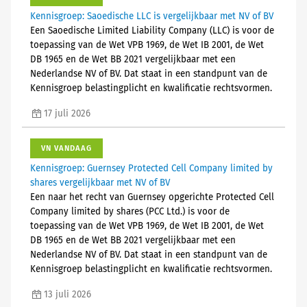
Kennisgroep: Saoedische LLC is vergelijkbaar met NV of BV
Een Saoedische Limited Liability Company (LLC) is voor de
toepassing van de Wet VPB 1969, de Wet IB 2001, de Wet
DB 1965 en de Wet BB 2021 vergelijkbaar met een
Nederlandse NV of BV. Dat staat in een standpunt van de
Kennisgroep belastingplicht en kwalificatie rechtsvormen.
17 juli 2026
VN VANDAAG
Kennisgroep: Guernsey Protected Cell Company limited by
shares vergelijkbaar met NV of BV
Een naar het recht van Guernsey opgerichte Protected Cell
Company limited by shares (PCC Ltd.) is voor de
toepassing van de Wet VPB 1969, de Wet IB 2001, de Wet
DB 1965 en de Wet BB 2021 vergelijkbaar met een
Nederlandse NV of BV. Dat staat in een standpunt van de
Kennisgroep belastingplicht en kwalificatie rechtsvormen.
13 juli 2026