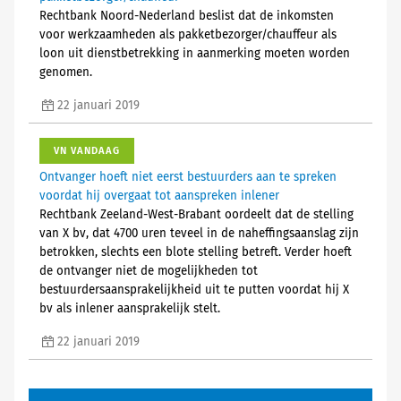
Rechtbank Noord-Nederland beslist dat de inkomsten
voor werkzaamheden als pakketbezorger/chauffeur als
loon uit dienstbetrekking in aanmerking moeten worden
genomen.
22 januari 2019
VN VANDAAG
Ontvanger hoeft niet eerst bestuurders aan te spreken
voordat hij overgaat tot aanspreken inlener
Rechtbank Zeeland-West-Brabant oordeelt dat de stelling
van X bv, dat 4700 uren teveel in de naheffingsaanslag zijn
betrokken, slechts een blote stelling betreft. Verder hoeft
de ontvanger niet de mogelijkheden tot
bestuurdersaansprakelijkheid uit te putten voordat hij X
bv als inlener aansprakelijk stelt.
22 januari 2019