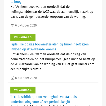
te hoog
Hof Arnhem-Leeuwarden oordeelt dat de
heffingsambtenaar de WOZ-waarde aannemelijk maakt op
basis van de geïndexeerde koopsom van de woning.
6 oktober 2020
VN VANDAAG
Tijdelijke opslag bouwmaterialen bij buren heeft geen
invloed op WOZ-waarde woning
Hof Arnhem-Leeuwarden oordeelt dat de opslag van
bouwmaterialen op het buurperceel geen invloed heeft op
de WOZ-waarde van de woning van X. Het gaat immers om
een tijdelijke situatie.
6 oktober 2020
VN VANDAAG
Taxatie schilderij door veilinghuis volstaat als
onderbouwing voor aftrek periodieke gift