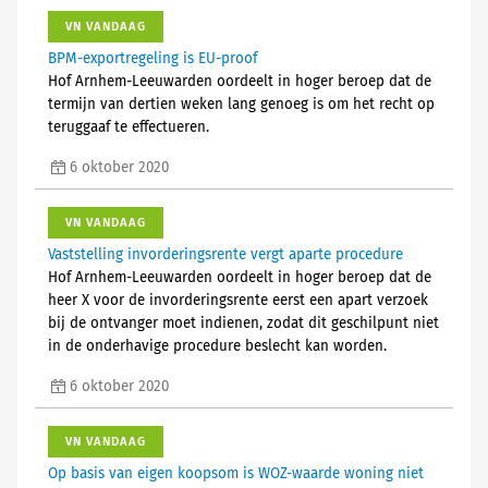
VN VANDAAG
BPM-exportregeling is EU-proof
Hof Arnhem-Leeuwarden oordeelt in hoger beroep dat de
termijn van dertien weken lang genoeg is om het recht op
teruggaaf te effectueren.
6 oktober 2020
VN VANDAAG
Vaststelling invorderingsrente vergt aparte procedure
Hof Arnhem-Leeuwarden oordeelt in hoger beroep dat de
heer X voor de invorderingsrente eerst een apart verzoek
bij de ontvanger moet indienen, zodat dit geschilpunt niet
in de onderhavige procedure beslecht kan worden.
6 oktober 2020
VN VANDAAG
Op basis van eigen koopsom is WOZ-waarde woning niet