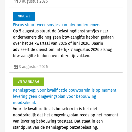
3 augustus 2026
NIEUWS
Fiscus stuurt weer sms'jes aan btw-ondernemers
Op 5 augustus stuurt de Belastingdienst sms'jes naar
ondernemers die nog geen btw-aangifte hebben gedaan
over het 2e kwartaal van 2026 of juni 2026. Daarin
adviseert de dienst om uiterlijk 7 augustus 2026 alsnog
btw-aangifte te doen over deze tijdvakken.
3 augustus 2026
VN VANDAAG
Kennisgroep: voor kwalificatie bouwterrein is op moment
levering geen omgevingsplan voor bebouwing
noodzakelijk
Voor de kwalificatie als bouwterrein is het niet
noodzakelijk dat het omgevingsplan reeds op het moment
van levering bebouwing toestaat. Dat staat in een
standpunt van de Kennisgroep omzetbelasting.