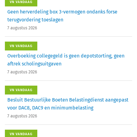
VN VANDAAG
Geen herverdeling box 3-vermogen ondanks forse
terugvordering toeslagen
7 augustus 2026
VN VANDAAG
Overboeking collegegeld is geen depotstorting, geen
aftrek scholingsuitgaven
7 augustus 2026
VN VANDAAG
Besluit Bestuurlijke Boeten Belastingdienst aangepast
voor DAC8, DAC9 en minimumbelasting
7 augustus 2026
VN VANDAAG