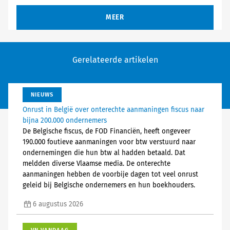
MEER
Gerelateerde artikelen
NIEUWS
Onrust in België over onterechte aanmaningen fiscus naar
bijna 200.000 ondernemers
De Belgische fiscus, de FOD Financiën, heeft ongeveer
190.000 foutieve aanmaningen voor btw verstuurd naar
ondernemingen die hun btw al hadden betaald. Dat
meldden diverse Vlaamse media. De onterechte
aanmaningen hebben de voorbije dagen tot veel onrust
geleid bij Belgische ondernemers en hun boekhouders.
6 augustus 2026