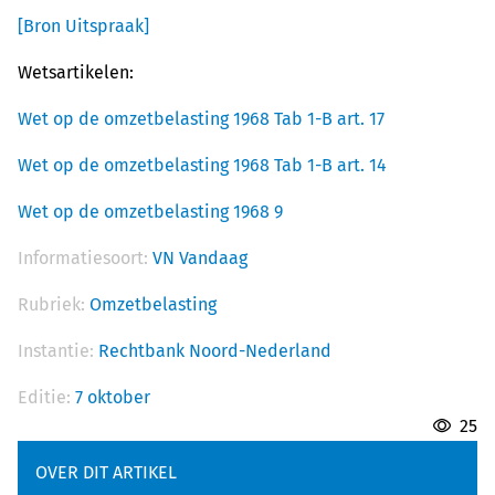
[Bron Uitspraak]
Wetsartikelen:
Wet op de omzetbelasting 1968 Tab 1-B art. 17
Wet op de omzetbelasting 1968 Tab 1-B art. 14
Wet op de omzetbelasting 1968 9
Informatiesoort:
VN Vandaag
Rubriek:
Omzetbelasting
Instantie:
Rechtbank Noord-Nederland
Editie:
7 oktober
25
OVER DIT ARTIKEL