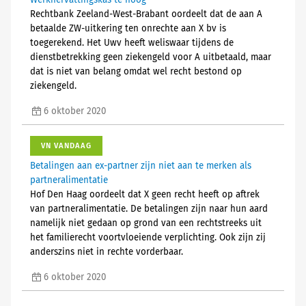
Werkhervattingskas te hoog
Rechtbank Zeeland-West-Brabant oordeelt dat de aan A
betaalde ZW-uitkering ten onrechte aan X bv is
toegerekend. Het Uwv heeft weliswaar tijdens de
dienstbetrekking geen ziekengeld voor A uitbetaald, maar
dat is niet van belang omdat wel recht bestond op
ziekengeld.
6 oktober 2020
VN VANDAAG
Betalingen aan ex-partner zijn niet aan te merken als
partneralimentatie
Hof Den Haag oordeelt dat X geen recht heeft op aftrek
van partneralimentatie. De betalingen zijn naar hun aard
namelijk niet gedaan op grond van een rechtstreeks uit
het familierecht voortvloeiende verplichting. Ook zijn zij
anderszins niet in rechte vorderbaar.
6 oktober 2020