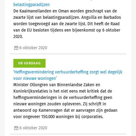
belastingparadijzen
De Kaaimaneilanden en Oman worden geschrapt van de
zwarte lijst van belastingparadijzen. Anguilla en Barbados
worden toegevoegd aan de zwarte lijst. Dit heeft de Raad
van de EU besloten tijdens een bijeenkomst op 6 oktober
2020.
6 oktober 2020
VN VANDAAG
‘Heffingsvermindering verhuurderheffing zorgt wel degelijk
voor nieuwe woningen’
Minister Ollongren van Binnenlandse Zaken en
Koninkrijksrelaties is het niet eens met kritiek dat de
heffingsverminderingen in de verhuurderheffing geen
nieuwe woningen zouden opleveren. Zij schrijft in
antwoord op Kamervragen dat er aanvragen zijn gedaan
voor ongeveer 150.000 woningen bij corporaties.
6 oktober 2020