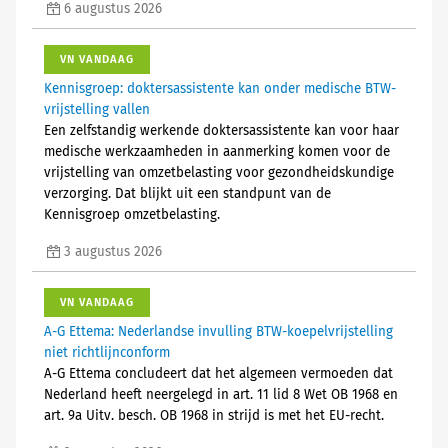
6 augustus 2026
VN VANDAAG
Kennisgroep: doktersassistente kan onder medische BTW-
vrijstelling vallen
Een zelfstandig werkende doktersassistente kan voor haar
medische werkzaamheden in aanmerking komen voor de
vrijstelling van omzetbelasting voor gezondheidskundige
verzorging. Dat blijkt uit een standpunt van de
Kennisgroep omzetbelasting.
3 augustus 2026
VN VANDAAG
A-G Ettema: Nederlandse invulling BTW-koepelvrijstelling
niet richtlijnconform
A-G Ettema concludeert dat het algemeen vermoeden dat
Nederland heeft neergelegd in art. 11 lid 8 Wet OB 1968 en
art. 9a Uitv. besch. OB 1968 in strijd is met het EU-recht.