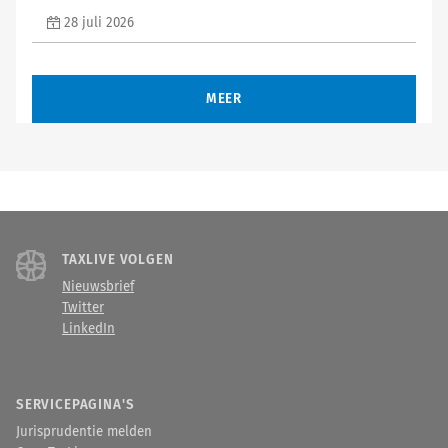
28 juli 2026
MEER
TAXLIVE VOLGEN
Nieuwsbrief
Twitter
LinkedIn
SERVICEPAGINA'S
Jurisprudentie melden