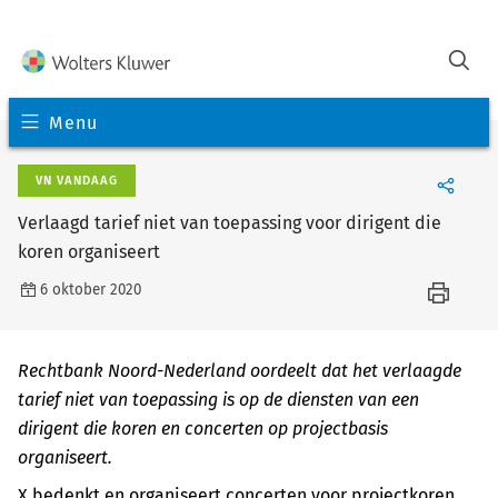
Menu
VN VANDAAG
Verlaagd tarief niet van toepassing voor dirigent die
koren organiseert
6 oktober 2020
Rechtbank Noord-Nederland oordeelt dat het verlaagde
tarief niet van toepassing is op de diensten van een
dirigent die koren en concerten op projectbasis
organiseert.
X bedenkt en organiseert concerten voor projectkoren,