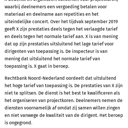
waarbij deelnemers een vergoeding betalen voor
materiaal en deelname aan repetities en het
uiteindelijke concert. Over het tijdvak september 2019
geeft X zijn prestaties deels tegen het verlaagde tarief
en deels tegen het normale tarief aan. X is van mening
dat op zijn prestaties uitsluitend het lage tarief voor
dirigenten van toepassing is. De inspecteur is van
mening dat uitsluitend het normale tarief van
toepassing is. X gaat in beroep.
Rechtbank Noord-Nederland oordeelt dat uitsluitend
het hoge tarief van toepassing is. De prestaties van X zijn
niet te splitsen. De dienst is het best te kwalificeren als
het organiseren van projectkoren. Deelnemers nemen de
diensten voornamelijk af omdat zij samen willen zingen
en niet vanwege de kwaliteit van de dirigent. Het beroep
is ongegrond.