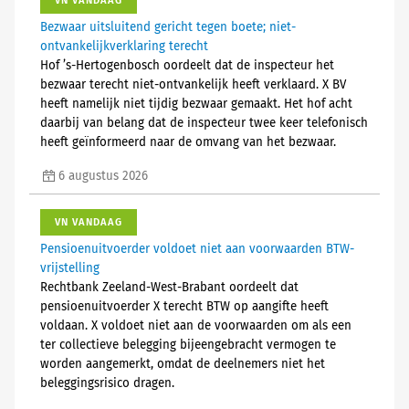
VN VANDAAG
Bezwaar uitsluitend gericht tegen boete; niet-
ontvankelijkverklaring terecht
Hof ’s-Hertogenbosch oordeelt dat de inspecteur het
bezwaar terecht niet-ontvankelijk heeft verklaard. X BV
heeft namelijk niet tijdig bezwaar gemaakt. Het hof acht
daarbij van belang dat de inspecteur twee keer telefonisch
heeft geïnformeerd naar de omvang van het bezwaar.
6 augustus 2026
VN VANDAAG
Pensioenuitvoerder voldoet niet aan voorwaarden BTW-
vrijstelling
Rechtbank Zeeland-West-Brabant oordeelt dat
pensioenuitvoerder X terecht BTW op aangifte heeft
voldaan. X voldoet niet aan de voorwaarden om als een
ter collectieve belegging bijeengebracht vermogen te
worden aangemerkt, omdat de deelnemers niet het
beleggingsrisico dragen.