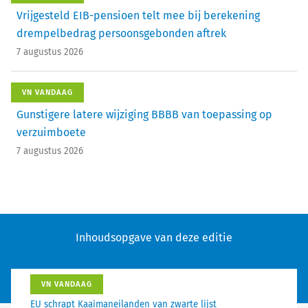
Vrijgesteld EIB-pensioen telt mee bij berekening
drempelbedrag persoonsgebonden aftrek
7 augustus 2026
VN VANDAAG
Gunstigere latere wijziging BBBB van toepassing op
verzuimboete
7 augustus 2026
Inhoudsopgave van deze editie
VN VANDAAG
EU schrapt Kaaimaneilanden van zwarte lijst