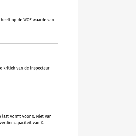
 heeft op de WOZ-waarde van
e kritiek van de inspecteur
last vormt voor X. Niet van
erdiencapaciteit van X.