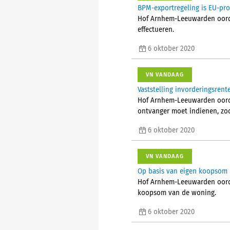
BPM-exportregeling is EU-pro
Hof Arnhem-Leeuwarden oordee
effectueren.
6 oktober 2020
VN VANDAAG
Vaststelling invorderingsrent
Hof Arnhem-Leeuwarden oordee
ontvanger moet indienen, zod
6 oktober 2020
VN VANDAAG
Op basis van eigen koopsom 
Hof Arnhem-Leeuwarden oorde
koopsom van de woning.
6 oktober 2020