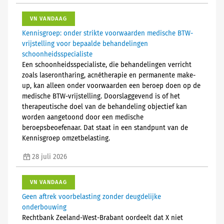
VN VANDAAG
Kennisgroep: onder strikte voorwaarden medische BTW-
vrijstelling voor bepaalde behandelingen
schoonheidsspecialiste
Een schoonheidsspecialiste, die behandelingen verricht
zoals laserontharing, acnétherapie en permanente make-
up, kan alleen onder voorwaarden een beroep doen op de
medische BTW-vrijstelling. Doorslaggevend is of het
therapeutische doel van de behandeling objectief kan
worden aangetoond door een medische
beroepsbeoefenaar. Dat staat in een standpunt van de
Kennisgroep omzetbelasting.
28 juli 2026
VN VANDAAG
Geen aftrek voorbelasting zonder deugdelijke
onderbouwing
Rechtbank Zeeland-West-Brabant oordeelt dat X niet