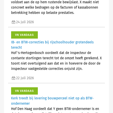
voldoet aan de op hem rustende bewijslast. X maakt niet
concreet welke bedragen op de facturen of kassabonnen
betrekking hebben op belaste prestaties.
24 juli 2026
VN VANDAAG
IB- en BTW-correcties bij rijschoolhouder grotendeels
terecht
Hof 's-Hertogenbosch oordeelt dat de inspecteur de
contante stortingen terecht tot de omzet heeft gerekend. X
toont niet overtuigend aan dat en in hoeverre de door de
inspecteur vastgestelde correcties onjuist zijn.
22 juli 2026
VN VANDAAG
Kerk treedt bij levering bouwperceel niet op als BTW-
ondernemer
Hof Den Haag oordeelt dat Y geen BTW-ondernemer is en