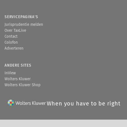
SERVICEPAGINA'S
Jurisprudentie melden
Over TaxLive
Contact
Colofon
Adverteren
ANDERE SITES
InView
Wolters Kluwer
Wolters Kluwer Shop
When you have to be right