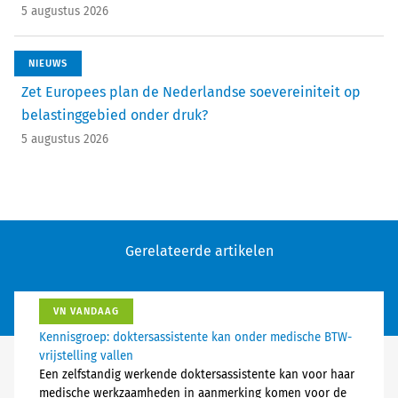
5 augustus 2026
NIEUWS
Zet Europees plan de Nederlandse soevereiniteit op
belastinggebied onder druk?
5 augustus 2026
Gerelateerde artikelen
VN VANDAAG
Kennisgroep: doktersassistente kan onder medische BTW-
vrijstelling vallen
Een zelfstandig werkende doktersassistente kan voor haar
medische werkzaamheden in aanmerking komen voor de