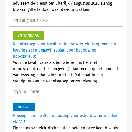
adviseert de dienst om uiterlijk 7 augustus 2026 alsnog
btw-aangifte te doen over deze tijdvakken.
3 augustus 2026
VN VANDAAG
Kennisgroep: voor kwalificatie bouwterrein is op moment
levering geen omgevingsplan voor bebouwing
noodzakelijk
Voor de kwalificatie als bouwterrein is het niet
noodzakelijk dat het omgevingsplan reeds op het moment
van levering bebouwing toestaat. Dat staat in een
standpunt van de Kennisgroep omzetbelasting.
31 juli 2026
NIEUWS
Huiseigenaren willen oplossing voor extra btw auto laden
via VvE
Eigenaars van elektrische auto's betalen twee keer btw als