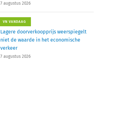
7 augustus 2026
VN VANDAAG
Lagere doorverkoopprijs weerspiegelt
niet de waarde in het economische
verkeer
7 augustus 2026