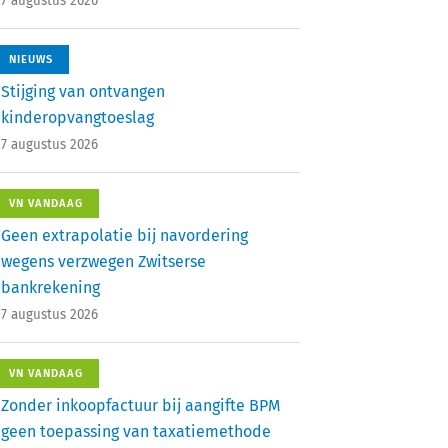
7 augustus 2026
NIEUWS
Stijging van ontvangen
kinderopvangtoeslag
7 augustus 2026
VN VANDAAG
Geen extrapolatie bij navordering
wegens verzwegen Zwitserse
bankrekening
7 augustus 2026
VN VANDAAG
Zonder inkoopfactuur bij aangifte BPM
geen toepassing van taxatiemethode