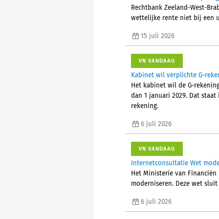
Rechtbank Zeeland-West-Brab
wettelijke rente niet bij een
15 juli 2026
VN VANDAAG
Kabinet wil verplichte G-reke
Het kabinet wil de G-rekening
dan 1 januari 2029. Dat staat
rekening.
6 juli 2026
VN VANDAAG
Internetconsultatie Wet mode
Het Ministerie van Financiën
moderniseren. Deze wet sluit 
6 juli 2026