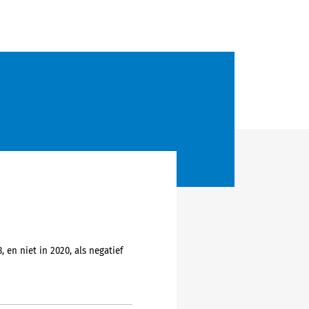
en niet in 2020, als negatief