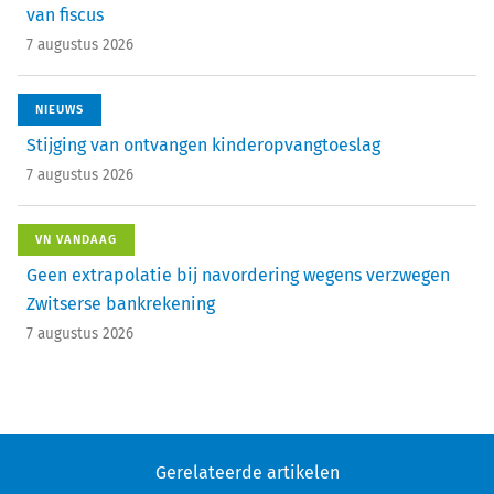
van fiscus
7 augustus 2026
NIEUWS
Stijging van ontvangen kinderopvangtoeslag
7 augustus 2026
VN VANDAAG
Geen extrapolatie bij navordering wegens verzwegen
Zwitserse bankrekening
7 augustus 2026
Gerelateerde artikelen