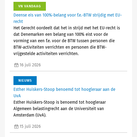
VN VANDAAG
Deense eis van 100%-belang voor f.e.-BTW strijdig met EU-
recht
Het Gerecht oordeelt dat het in strijd met het EU-recht is
dat Denemarken een belang van 100% eist voor de
vorming van een f.e. voor de BTW tussen personen die
BTW-activiteiten verrichten en personen die BTW-
vrijgestelde activiteiten verrichten.
16 juli 2026
NIEUWS
Esther Huiskers-Stoop benoemd tot hoogleraar aan de
UvA
Esther Huiskers-Stoop is benoemd tot hoogleraar
Algemeen belastingrecht aan de Universiteit van
Amsterdam (UvA).
15 juli 2026