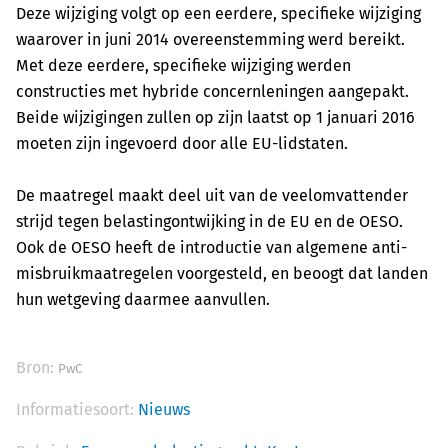
Deze wijziging volgt op een eerdere, specifieke wijziging
waarover in juni 2014 overeenstemming werd bereikt.
Met deze eerdere, specifieke wijziging werden
constructies met hybride concernleningen aangepakt.
Beide wijzigingen zullen op zijn laatst op 1 januari 2016
moeten zijn ingevoerd door alle EU-lidstaten.
De maatregel maakt deel uit van de veelomvattender
strijd tegen belastingontwijking in de EU en de OESO.
Ook de OESO heeft de introductie van algemene anti-
misbruikmaatregelen voorgesteld, en beoogt dat landen
hun wetgeving daarmee aanvullen.
Bron:
PwC
Informatiesoort:
Nieuws