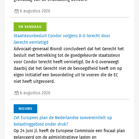
6 augustus 2026
VN VANDAAG
Staatsteunbesluit Condor volgens A-G terecht door
Gerecht vernietigd
Advocaat-generaal Biondi concludeert dat het Gerecht het
besluit met betrekking tot de goedgekeurde staatssteun
voor Condor terecht heeft vernietigd. De A-G overweegt
daarbij dat het Gerecht niet de bevoegdheid heeft om op
eigen initiatief een beoordeling uit te voeren die de EC
niet heeft uitgevoerd.
6 augustus 2026
NIEUWS
Zet Europees plan de Nederlandse soevereiniteit op
belastinggebied onder druk?
Op 24 juni jl. heeft de Europese Commissie een fiscaal plan
gelanceerd om de administratieve lasten en