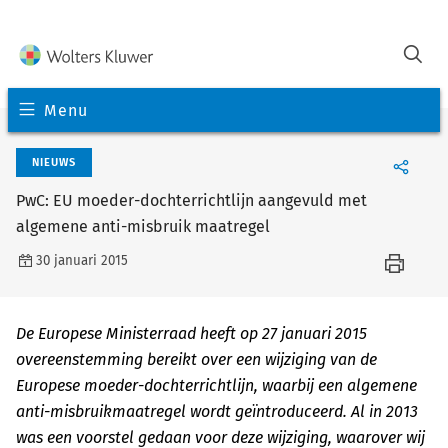
Menu
NIEUWS
PwC: EU moeder-dochterrichtlijn aangevuld met
algemene anti-misbruik maatregel
30 januari 2015
De Europese Ministerraad heeft op 27 januari 2015
overeenstemming bereikt over een wijziging van de
Europese moeder-dochterrichtlijn, waarbij een algemene
anti-misbruikmaatregel wordt geïntroduceerd. Al in 2013
was een voorstel gedaan voor deze wijziging, waarover wij