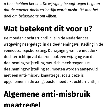
u toen hebben bericht. De wijziging beoogt tegen te gaan
dat de moeder-dochterrichtlijn wordt misbruikt met het
doel om belasting te ontwijken.
Wat betekent dit voor u?
De moeder-dochterrichtlijn is in de Nederlandse
wetgeving neergelegd in de deelnemingsvrijstelling in de
vennootschapsbelasting. De wijziging van de moeder-
dochterrichtlijn zal daarom ook een wijziging van de
deelnemingsvrijstelling met zich meebrengen. De
deelnemingsvrijstelling zal moeten worden aangevuld
met een anti-misbruikmaatregel zoals deze is
opgenomen in de aangepaste moeder-dochterrichtlijn.
Algemene anti-misbruik
maatregel