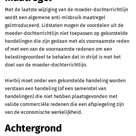
Met de laatste wijziging van de moeder-dochterrichtlijn
wordt een algemene anti-misbruik maatregel
geïntroduceerd. Lidstaten mogen de voordelen uit de
moeder-dochterrichtlijn niet toepassen op gekunstelde
handelingen die zijn gedaan met als voornaamste reden
of met een van de voornaamste redenen om een
belastingvoordeel te behalen dat in strijd is met het
doel van de moeder-dochterrichtlijn.
Hierbij moet onder een gekunstelde handeling worden
verstaan een handeling (of een samenstel van
handelingen) die niet hebben plaatsgevonden met
valide commerciële redenen die een afspiegeling zijn
van de economische werkelijkheid.
Achtergrond