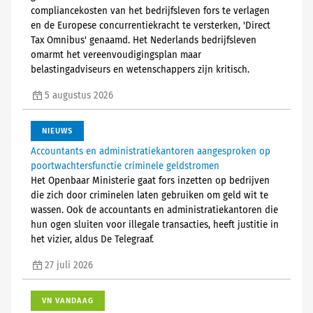
compliancekosten van het bedrijfsleven fors te verlagen
en de Europese concurrentiekracht te versterken, 'Direct
Tax Omnibus' genaamd. Het Nederlands bedrijfsleven
omarmt het vereenvoudigingsplan maar
belastingadviseurs en wetenschappers zijn kritisch.
5 augustus 2026
NIEUWS
Accountants en administratiekantoren aangesproken op
poortwachtersfunctie criminele geldstromen
Het Openbaar Ministerie gaat fors inzetten op bedrijven
die zich door criminelen laten gebruiken om geld wit te
wassen. Ook de accountants en administratiekantoren die
hun ogen sluiten voor illegale transacties, heeft justitie in
het vizier, aldus De Telegraaf.
27 juli 2026
VN VANDAAG