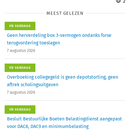
2
MEEST GELEZEN
VN VANDAAG
Geen herverdeling box 3-vermogen ondanks forse
terugvordering toeslagen
7 augustus 2026
VN VANDAAG
Overboeking collegegeld is geen depotstorting, geen
aftrek scholingsuitgaven
7 augustus 2026
VN VANDAAG
Besluit Bestuurlijke Boeten Belastingdienst aangepast
voor DAC8, DAC9 en minimumbelasting