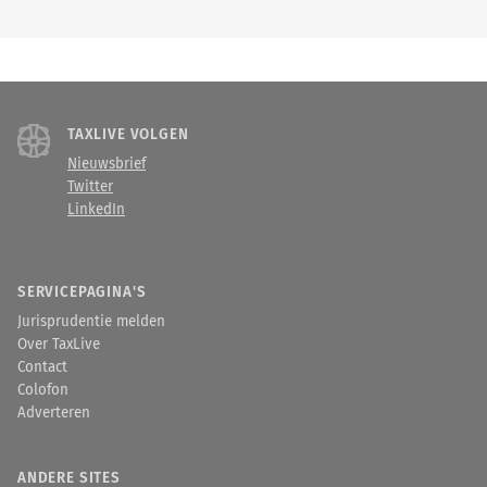
TAXLIVE VOLGEN
Nieuwsbrief
Twitter
LinkedIn
SERVICEPAGINA'S
Jurisprudentie melden
Over TaxLive
Contact
Colofon
Adverteren
ANDERE SITES