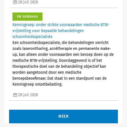
28 juli 2026
VN VANDAAG
Kennisgroep: onder strikte voorwaarden medische BTW-
vrijstelling voor bepaalde behandelingen
schoonheidsspecialiste
Een schoonheidsspecialiste, die behandelingen verricht
zoals laserontharing, acnétherapie en permanente make-
up, kan alleen onder voorwaarden een beroep doen op de
medische BTW-vrijstelling. Doorslaggevend is of het
therapeutische doel van de behandeling objectief kan
worden aangetoond door een medische
beroepsbeoefenaar. Dat staat in een standpunt van de
Kennisgroep omzetbelasting.
28 juli 2026
MEER