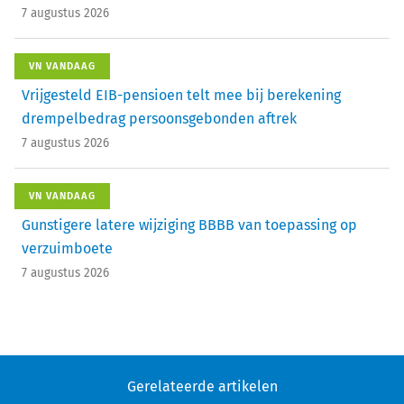
7 augustus 2026
VN VANDAAG
Vrijgesteld EIB-pensioen telt mee bij berekening
drempelbedrag persoonsgebonden aftrek
7 augustus 2026
VN VANDAAG
Gunstigere latere wijziging BBBB van toepassing op
verzuimboete
7 augustus 2026
Gerelateerde artikelen