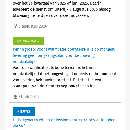
over het 2e kwartaal van 2026 of juni 2026. Daarin
adviseert de dienst om uiterlijk 7 augustus 2026 alsnog
btw-aangifte te doen over deze tijdvakken.
3 augustus 2026
VN VANDAAG
Kennisgroep: voor kwalificatie bouwterrein is op moment
levering geen omgevingsplan voor bebouwing
noodzakelijk
Voor de kwalificatie als bouwterrein is het niet
noodzakelijk dat het omgevingsplan reeds op het moment
van levering bebouwing toestaat. Dat staat in een
standpunt van de Kennisgroep omzetbelasting.
31 juli 2026
NIEUWS
Huiseigenaren willen oplossing voor extra btw auto laden
via VvE