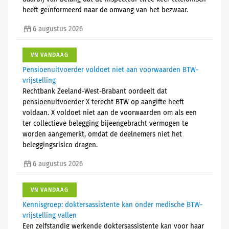
heeft geïnformeerd naar de omvang van het bezwaar.
6 augustus 2026
VN VANDAAG
Pensioenuitvoerder voldoet niet aan voorwaarden BTW-
vrijstelling
Rechtbank Zeeland-West-Brabant oordeelt dat
pensioenuitvoerder X terecht BTW op aangifte heeft
voldaan. X voldoet niet aan de voorwaarden om als een
ter collectieve belegging bijeengebracht vermogen te
worden aangemerkt, omdat de deelnemers niet het
beleggingsrisico dragen.
6 augustus 2026
VN VANDAAG
Kennisgroep: doktersassistente kan onder medische BTW-
vrijstelling vallen
Een zelfstandig werkende doktersassistente kan voor haar