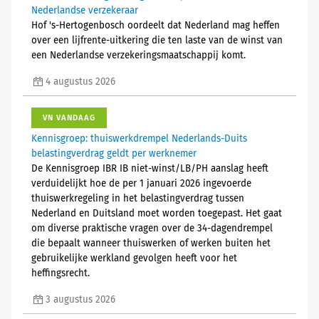
Nederlandse verzekeraar
Hof 's-Hertogenbosch oordeelt dat Nederland mag heffen
over een lijfrente-uitkering die ten laste van de winst van
een Nederlandse verzekeringsmaatschappij komt.
4 augustus 2026
VN VANDAAG
Kennisgroep: thuiswerkdrempel Nederlands-Duits
belastingverdrag geldt per werknemer
De Kennisgroep IBR IB niet-winst/LB/PH aanslag heeft
verduidelijkt hoe de per 1 januari 2026 ingevoerde
thuiswerkregeling in het belastingverdrag tussen
Nederland en Duitsland moet worden toegepast. Het gaat
om diverse praktische vragen over de 34-dagendrempel
die bepaalt wanneer thuiswerken of werken buiten het
gebruikelijke werkland gevolgen heeft voor het
heffingsrecht.
3 augustus 2026