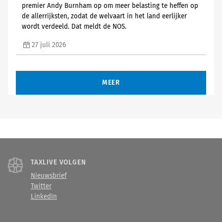
premier Andy Burnham op om meer belasting te heffen op
de allerrijksten, zodat de welvaart in het land eerlijker
wordt verdeeld. Dat meldt de NOS.
27 juli 2026
MEER
TAXLIVE VOLGEN
Nieuwsbrief
Twitter
LinkedIn