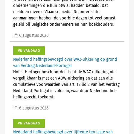
ondernemingen die hun btw al hadden betaald. Dat
meldden diverse Vlaamse media. De onterechte
aanmaningen hebben de voorbije dagen tot veel onrust
geleid bij Belgische ondernemers en hun boekhouders.
6 augustus 2026
VN VANDAAG
Nederland heffingsbevoegd over WAZ-uitkering op grond
van Verdrag Nederland-Portugal
Hof ’s-Hertogenbosch oordeelt dat de WAZ-uitkering niet
vergelijkbaar is met een AOW-uitkering en dat aan alle
cumulatieve voorwaarden van art. 18 lid 2 van het Verdrag
Nederland-Portugal is voldaan, waardoor Nederland het
heffingsrecht toekomt.
6 augustus 2026
VN VANDAAG
Nederland heffingsbevoegd over lijfrente ten laste van