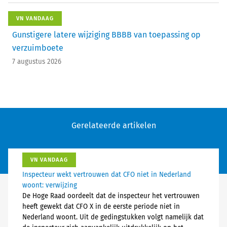
VN VANDAAG
Gunstigere latere wijziging BBBB van toepassing op
verzuimboete
7 augustus 2026
Gerelateerde artikelen
VN VANDAAG
Inspecteur wekt vertrouwen dat CFO niet in Nederland
woont: verwijzing
De Hoge Raad oordeelt dat de inspecteur het vertrouwen
heeft gewekt dat CFO X in de eerste periode niet in
Nederland woont. Uit de gedingstukken volgt namelijk dat