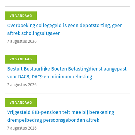
VN VANDAAG
Overboeking collegegeld is geen depotstorting, geen
aftrek scholingsuitgaven
7 augustus 2026
VN VANDAAG
Besluit Bestuurlijke Boeten Belastingdienst aangepast
voor DAC8, DAC9 en minimumbelasting
7 augustus 2026
VN VANDAAG
Vrijgesteld EIB-pensioen telt mee bij berekening
drempelbedrag persoonsgebonden aftrek
7 augustus 2026