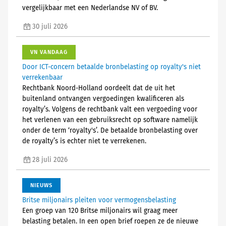
vergelijkbaar met een Nederlandse NV of BV.
30 juli 2026
VN VANDAAG
Door ICT-concern betaalde bronbelasting op royalty's niet
verrekenbaar
Rechtbank Noord-Holland oordeelt dat de uit het
buitenland ontvangen vergoedingen kwalificeren als
royalty’s. Volgens de rechtbank valt een vergoeding voor
het verlenen van een gebruiksrecht op software namelijk
onder de term ‘royalty's’. De betaalde bronbelasting over
de royalty’s is echter niet te verrekenen.
28 juli 2026
NIEUWS
Britse miljonairs pleiten voor vermogensbelasting
Een groep van 120 Britse miljonairs wil graag meer
belasting betalen. In een open brief roepen ze de nieuwe