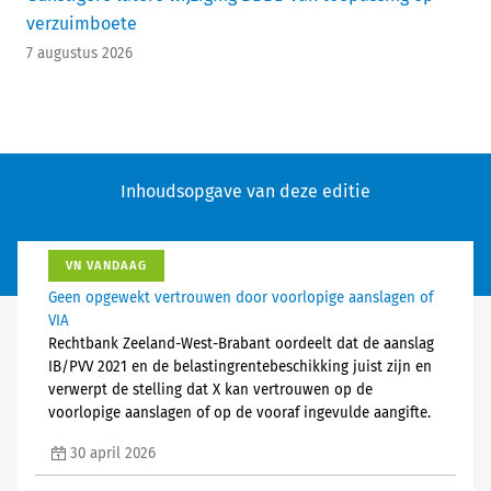
verzuimboete
7 augustus 2026
Inhoudsopgave van deze editie
VN VANDAAG
Geen opgewekt vertrouwen door voorlopige aanslagen of
VIA
Rechtbank Zeeland-West-Brabant oordeelt dat de aanslag
IB/PVV 2021 en de belastingrentebeschikking juist zijn en
verwerpt de stelling dat X kan vertrouwen op de
voorlopige aanslagen of op de vooraf ingevulde aangifte.
30 april 2026