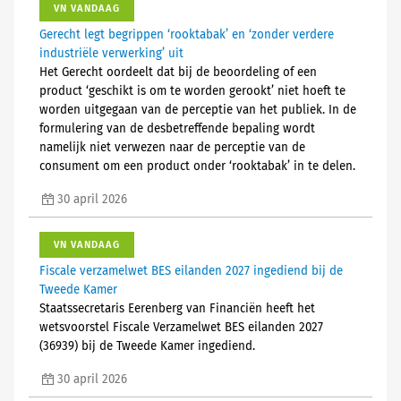
VN VANDAAG
Gerecht legt begrippen ‘rooktabak’ en ‘zonder verdere
industriële verwerking’ uit
Het Gerecht oordeelt dat bij de beoordeling of een
product ‘geschikt is om te worden gerookt’ niet hoeft te
worden uitgegaan van de perceptie van het publiek. In de
formulering van de desbetreffende bepaling wordt
namelijk niet verwezen naar de perceptie van de
consument om een product onder ‘rooktabak’ in te delen.
30 april 2026
VN VANDAAG
Fiscale verzamelwet BES eilanden 2027 ingediend bij de
Tweede Kamer
Staatssecretaris Eerenberg van Financiën heeft het
wetsvoorstel Fiscale Verzamelwet BES eilanden 2027
(36939) bij de Tweede Kamer ingediend.
30 april 2026