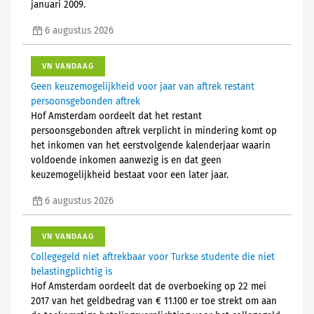
januari 2009.
6 augustus 2026
VN VANDAAG
Geen keuzemogelijkheid voor jaar van aftrek restant
persoonsgebonden aftrek
Hof Amsterdam oordeelt dat het restant
persoonsgebonden aftrek verplicht in mindering komt op
het inkomen van het eerstvolgende kalenderjaar waarin
voldoende inkomen aanwezig is en dat geen
keuzemogelijkheid bestaat voor een later jaar.
6 augustus 2026
VN VANDAAG
Collegegeld niet aftrekbaar voor Turkse studente die niet
belastingplichtig is
Hof Amsterdam oordeelt dat de overboeking op 22 mei
2017 van het geldbedrag van € 11.100 er toe strekt om aan