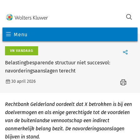
Menu
VN VANDAAG
Belastingbesparende structuur niet succesvol:
navorderingsaanslagen terecht
30 april 2026
Rechtbank Gelderland oordeelt dat X betrokken is bij een
doelvermogen en als enige gerechtigde tot de voordelen
van de buitenlandse vennootschap een indirect
aanmerkelijk belang bezit. De navorderingsaanslagen
blijven in stand.