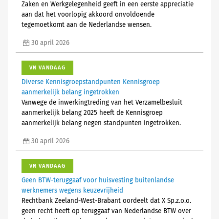
Zaken en Werkgelegenheid geeft in een eerste appreciatie
aan dat het voorlopig akkoord onvoldoende
tegemoetkomt aan de Nederlandse wensen.
30 april 2026
VN VANDAAG
Diverse Kennisgroepstandpunten Kennisgroep
aanmerkelijk belang ingetrokken
Vanwege de inwerkingtreding van het Verzamelbesluit
aanmerkelijk belang 2025 heeft de Kennisgroep
aanmerkelijk belang negen standpunten ingetrokken.
30 april 2026
VN VANDAAG
Geen BTW-teruggaaf voor huisvesting buitenlandse
werknemers wegens keuzevrijheid
Rechtbank Zeeland-West-Brabant oordeelt dat X Sp.z.o.o.
geen recht heeft op teruggaaf van Nederlandse BTW over