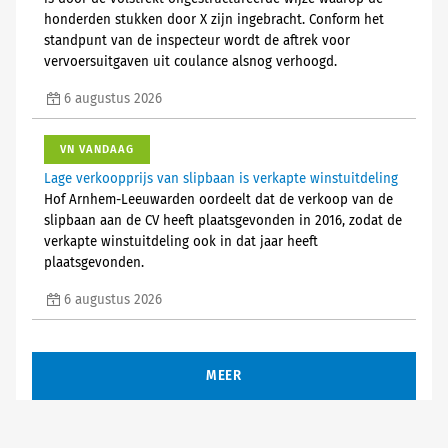
honderden stukken door X zijn ingebracht. Conform het
standpunt van de inspecteur wordt de aftrek voor
vervoersuitgaven uit coulance alsnog verhoogd.
6 augustus 2026
VN VANDAAG
Lage verkoopprijs van slipbaan is verkapte winstuitdeling
Hof Arnhem-Leeuwarden oordeelt dat de verkoop van de
slipbaan aan de CV heeft plaatsgevonden in 2016, zodat de
verkapte winstuitdeling ook in dat jaar heeft
plaatsgevonden.
6 augustus 2026
MEER