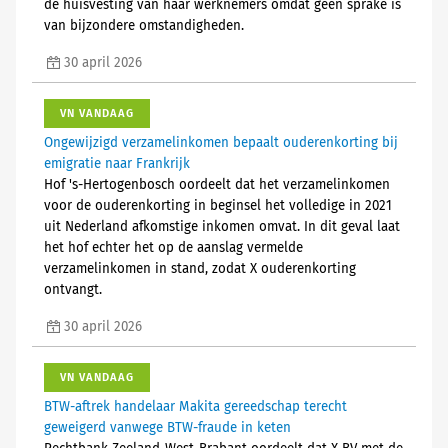
de huisvesting van haar werknemers omdat geen sprake is
van bijzondere omstandigheden.
30 april 2026
VN VANDAAG
Ongewijzigd verzamelinkomen bepaalt ouderenkorting bij
emigratie naar Frankrijk
Hof 's-Hertogenbosch oordeelt dat het verzamelinkomen
voor de ouderenkorting in beginsel het volledige in 2021
uit Nederland afkomstige inkomen omvat. In dit geval laat
het hof echter het op de aanslag vermelde
verzamelinkomen in stand, zodat X ouderenkorting
ontvangt.
30 april 2026
VN VANDAAG
BTW-aftrek handelaar Makita gereedschap terecht
geweigerd vanwege BTW-fraude in keten