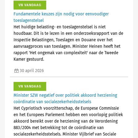
VN VANDAAG
Fundamentele keuzes zijn nodig voor eenvoudiger
toeslagenstelsel
Het huidige belasting- en toeslagenstelsel is niet
houdbaar. Dit is te lezen in een onderzoeksrapport van de
Inspectie Belastingen, Toeslagen en Douane over het
aanvraagproces van toeslagen. Minister Heinen heeft het
rapport 'Het ongemak van complexiteit' naar de Tweede
Kamer gestuurd.
30 april 2026
VN VANDAAG
Minister SZW negatief over politiek akkoord herziening
coördinatie van socialezekerheidsstelsels
Het Cypriotisch voorzitterschap, de Europese Commissie
en het Europees Parlement hebben een voorlopig politiek
akkoord bereikt over de herziening van de Verordening
883/2004 met betrekking tot de coördinatie van
socialezekerheidsstelsels. Minister Vijlbrief van Sociale