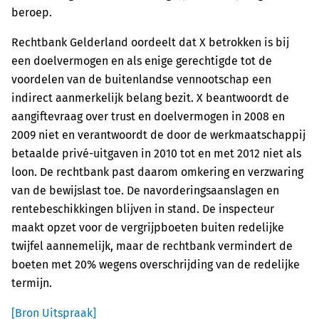
beroep.
Rechtbank Gelderland oordeelt dat X betrokken is bij
een doelvermogen en als enige gerechtigde tot de
voordelen van de buitenlandse vennootschap een
indirect aanmerkelijk belang bezit. X beantwoordt de
aangiftevraag over trust en doelvermogen in 2008 en
2009 niet en verantwoordt de door de werkmaatschappij
betaalde privé-uitgaven in 2010 tot en met 2012 niet als
loon. De rechtbank past daarom omkering en verzwaring
van de bewijslast toe. De navorderingsaanslagen en
rentebeschikkingen blijven in stand. De inspecteur
maakt opzet voor de vergrijpboeten buiten redelijke
twijfel aannemelijk, maar de rechtbank vermindert de
boeten met 20% wegens overschrijding van de redelijke
termijn.
[Bron Uitspraak]