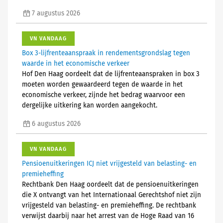
7 augustus 2026
VN VANDAAG
Box 3-lijfrenteaanspraak in rendementsgrondslag tegen
waarde in het economische verkeer
Hof Den Haag oordeelt dat de lijfrenteaanspraken in box 3
moeten worden gewaardeerd tegen de waarde in het
economische verkeer, zijnde het bedrag waarvoor een
dergelijke uitkering kan worden aangekocht.
6 augustus 2026
VN VANDAAG
Pensioenuitkeringen ICJ niet vrijgesteld van belasting- en
premieheffing
Rechtbank Den Haag oordeelt dat de pensioenuitkeringen
die X ontvangt van het Internationaal Gerechtshof niet zijn
vrijgesteld van belasting- en premieheffing. De rechtbank
verwijst daarbij naar het arrest van de Hoge Raad van 16