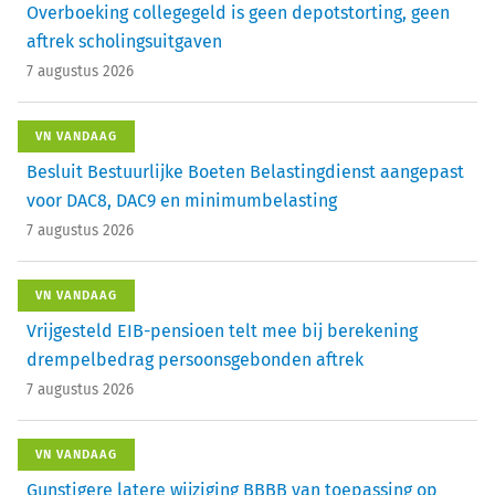
Overboeking collegegeld is geen depotstorting, geen
aftrek scholingsuitgaven
7 augustus 2026
VN VANDAAG
Besluit Bestuurlijke Boeten Belastingdienst aangepast
voor DAC8, DAC9 en minimumbelasting
7 augustus 2026
VN VANDAAG
Vrijgesteld EIB-pensioen telt mee bij berekening
drempelbedrag persoonsgebonden aftrek
7 augustus 2026
VN VANDAAG
Gunstigere latere wijziging BBBB van toepassing op