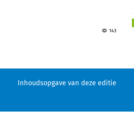
143
Inhoudsopgave van deze editie