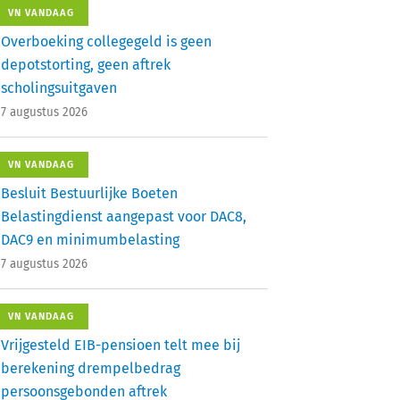
VN VANDAAG
Overboeking collegegeld is geen
depotstorting, geen aftrek
scholingsuitgaven
7 augustus 2026
VN VANDAAG
Besluit Bestuurlijke Boeten
Belastingdienst aangepast voor DAC8,
DAC9 en minimumbelasting
7 augustus 2026
VN VANDAAG
Vrijgesteld EIB-pensioen telt mee bij
berekening drempelbedrag
persoonsgebonden aftrek