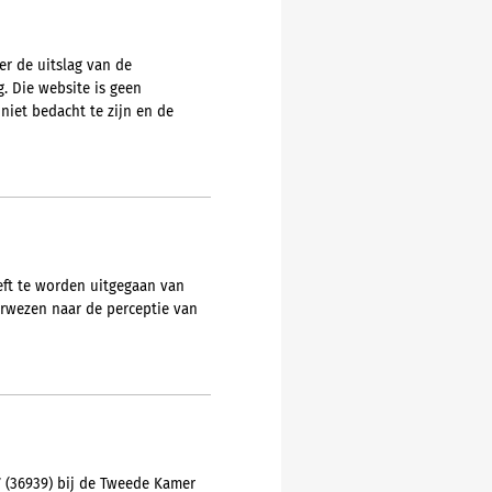
er de uitslag van de
. Die website is geen
niet bedacht te zijn en de
oeft te worden uitgegaan van
erwezen naar de perceptie van
7 (36939) bij de Tweede Kamer