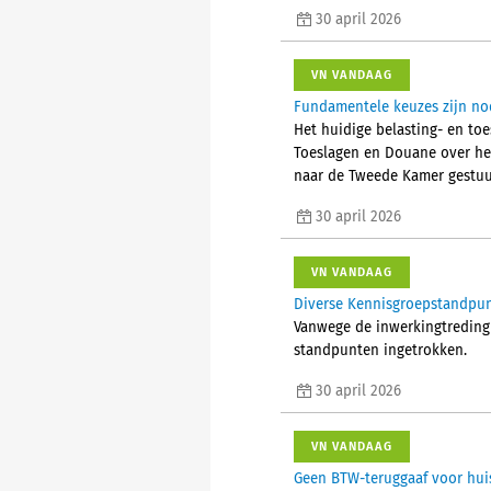
30 april 2026
VN VANDAAG
Fundamentele keuzes zijn nod
Het huidige belasting- en toe
Toeslagen en Douane over het
naar de Tweede Kamer gestuu
30 april 2026
VN VANDAAG
Diverse Kennisgroepstandpun
Vanwege de inwerkingtreding 
standpunten ingetrokken.
30 april 2026
VN VANDAAG
Geen BTW-teruggaaf voor hui