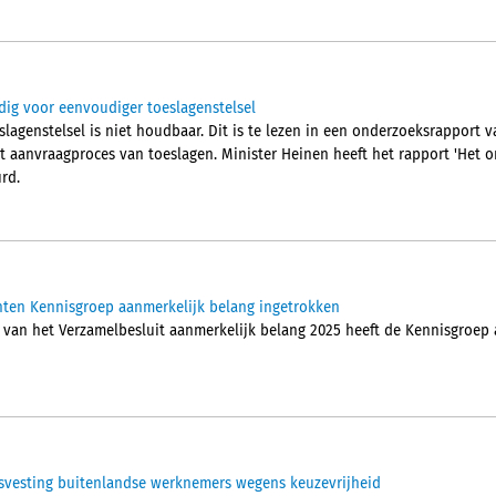
ig voor eenvoudiger toeslagenstelsel
slagenstelsel is niet houdbaar. Dit is te lezen in een onderzoeksrapport v
 aanvraagproces van toeslagen. Minister Heinen heeft het rapport 'Het 
rd.
ten Kennisgroep aanmerkelijk belang ingetrokken
van het Verzamelbesluit aanmerkelijk belang 2025 heeft de Kennisgroep
svesting buitenlandse werknemers wegens keuzevrijheid