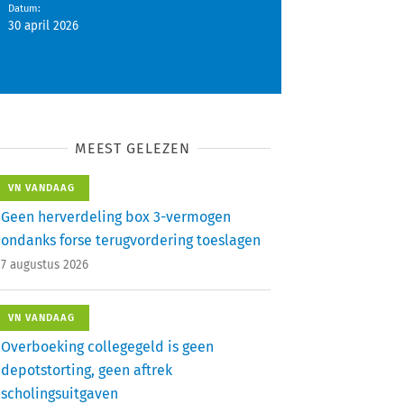
Datum
:
30 april 2026
MEEST GELEZEN
VN VANDAAG
Geen herverdeling box 3-vermogen
ondanks forse terugvordering toeslagen
7 augustus 2026
VN VANDAAG
Overboeking collegegeld is geen
depotstorting, geen aftrek
scholingsuitgaven