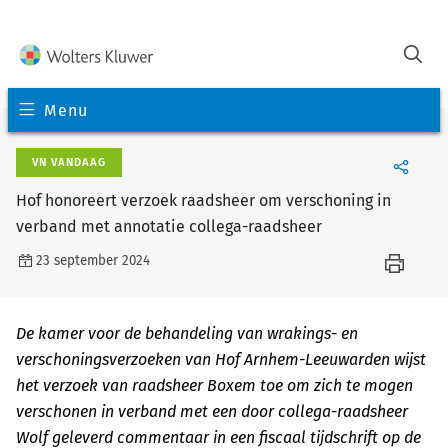
Menu
VN VANDAAG
Hof honoreert verzoek raadsheer om verschoning in
verband met annotatie collega-raadsheer
23 september 2024
De kamer voor de behandeling van wrakings- en
verschoningsverzoeken van Hof Arnhem-Leeuwarden wijst
het verzoek van raadsheer Boxem toe om zich te mogen
verschonen in verband met een door collega-raadsheer
Wolf geleverd commentaar in een fiscaal tijdschrift op de