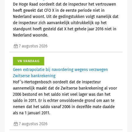
De Hoge Raad oordeelt dat de inspecteur het vertrouwen
heeft gewekt dat CFO X in de eerste periode niet in
Nederland woont. Uit de gedingstukken volgt namelijk dat
de inspecteur zich aanvankelijk uitdrukkelijk op het
standpunt heeft gesteld dat X het gehele jaar 2016 niet in
Nederland woonde.
7 augustus 2026
VN VANDAAG
Geen extrapolatie bij navordering wegens verzwegen
Zwitserse bankrekening
Hof ’s-Hertogenbosch oordeelt dat de inspecteur
aannemelijk maakt dat de Zwitserse bankrekening al voor
2006 bestond en het saldo niet veel lager was dan het
saldo in 2011. Er is echter onvoldoende grond om aan te
nemen dat het saldo vanaf 2006 in dezelfde mate daalde
als na 1 januari 2011.
7 augustus 2026