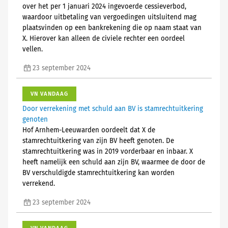
over het per 1 januari 2024 ingevoerde cessieverbod,
waardoor uitbetaling van vergoedingen uitsluitend mag
plaatsvinden op een bankrekening die op naam staat van
X. Hierover kan alleen de civiele rechter een oordeel
vellen.
23 september 2024
VN VANDAAG
Door verrekening met schuld aan BV is stamrechtuitkering
genoten
Hof Arnhem-Leeuwarden oordeelt dat X de
stamrechtuitkering van zijn BV heeft genoten. De
stamrechtuitkering was in 2019 vorderbaar en inbaar. X
heeft namelijk een schuld aan zijn BV, waarmee de door de
BV verschuldigde stamrechtuitkering kan worden
verrekend.
23 september 2024