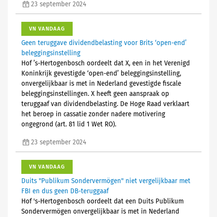
23 september 2024
VN VANDAAG
Geen teruggave dividendbelasting voor Brits ‘open-end’
beleggingsinstelling
Hof ’s-Hertogenbosch oordeelt dat X, een in het Verenigd
Koninkrijk gevestigde ‘open-end’ beleggingsinstelling,
onvergelijkbaar is met in Nederland gevestigde fiscale
beleggingsinstellingen. X heeft geen aanspraak op
teruggaaf van dividendbelasting. De Hoge Raad verklaart
het beroep in cassatie zonder nadere motivering
ongegrond (art. 81 lid 1 Wet RO).
23 september 2024
VN VANDAAG
Duits "Publikum Sondervermögen" niet vergelijkbaar met
FBI en dus geen DB-teruggaaf
Hof 's-Hertogenbosch oordeelt dat een Duits Publikum
Sondervermögen onvergelijkbaar is met in Nederland