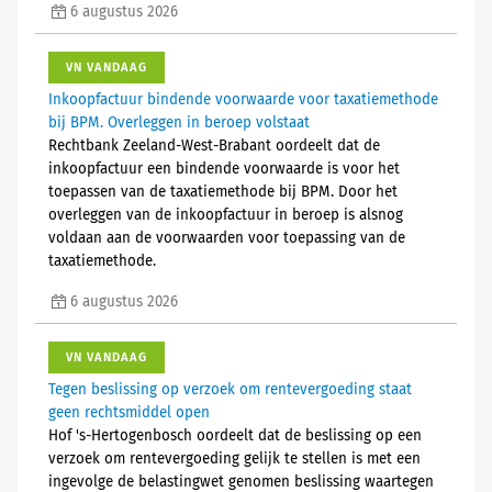
6 augustus 2026
VN VANDAAG
Inkoopfactuur bindende voorwaarde voor taxatiemethode
bij BPM. Overleggen in beroep volstaat
Rechtbank Zeeland-West-Brabant oordeelt dat de
inkoopfactuur een bindende voorwaarde is voor het
toepassen van de taxatiemethode bij BPM. Door het
overleggen van de inkoopfactuur in beroep is alsnog
voldaan aan de voorwaarden voor toepassing van de
taxatiemethode.
6 augustus 2026
VN VANDAAG
Tegen beslissing op verzoek om rentevergoeding staat
geen rechtsmiddel open
Hof 's-Hertogenbosch oordeelt dat de beslissing op een
verzoek om rentevergoeding gelijk te stellen is met een
ingevolge de belastingwet genomen beslissing waartegen