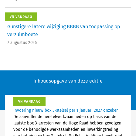
VN VANDAAG
Gunstigere latere wijziging BBBB van toepassing op
verzuimboete
7 augustus 2026
Inhoudsopgave van deze editie
VN VANDAAG
Invoering nieuw box 3-stelsel per 1 januari 2027 onzeker
De aanvullende herstelwerkzaamheden op basis van de
laatste box 3-arresten van de Hoge Raad hebben gevolgen
voor de benodigde werkzaamheden en inwerkingtreding