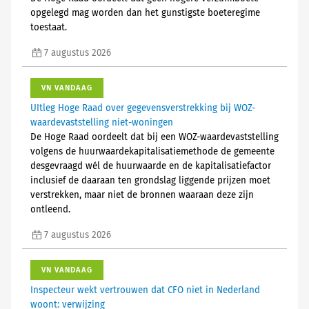
opgelegd mag worden dan het gunstigste boeteregime
toestaat.
7 augustus 2026
VN VANDAAG
UItleg Hoge Raad over gegevensverstrekking bij WOZ-
waardevaststelling niet-woningen
De Hoge Raad oordeelt dat bij een WOZ-waardevaststelling
volgens de huurwaardekapitalisatiemethode de gemeente
desgevraagd wél de huurwaarde en de kapitalisatiefactor
inclusief de daaraan ten grondslag liggende prijzen moet
verstrekken, maar niet de bronnen waaraan deze zijn
ontleend.
7 augustus 2026
VN VANDAAG
Inspecteur wekt vertrouwen dat CFO niet in Nederland
woont: verwijzing