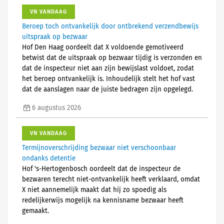
VN VANDAAG
Beroep toch ontvankelijk door ontbrekend verzendbewijs
uitspraak op bezwaar
Hof Den Haag oordeelt dat X voldoende gemotiveerd
betwist dat de uitspraak op bezwaar tijdig is verzonden en
dat de inspecteur niet aan zijn bewijslast voldoet, zodat
het beroep ontvankelijk is. Inhoudelijk stelt het hof vast
dat de aanslagen naar de juiste bedragen zijn opgelegd.
6 augustus 2026
VN VANDAAG
Termijnoverschrijding bezwaar niet verschoonbaar
ondanks detentie
Hof 's-Hertogenbosch oordeelt dat de inspecteur de
bezwaren terecht niet-ontvankelijk heeft verklaard, omdat
X niet aannemelijk maakt dat hij zo spoedig als
redelijkerwijs mogelijk na kennisname bezwaar heeft
gemaakt.