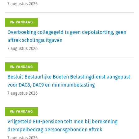
7 augustus 2026
VN VANDAAG
Overboeking collegegeld is geen depotstorting, geen
aftrek scholingsuitgaven
7 augustus 2026
VN VANDAAG
Besluit Bestuurlijke Boeten Belastingdienst aangepast
voor DAC8, DAC9 en minimumbelasting
7 augustus 2026
VN VANDAAG
Vrijgesteld EIB-pensioen telt mee bij berekening
drempelbedrag persoonsgebonden aftrek
7 augustus 2026