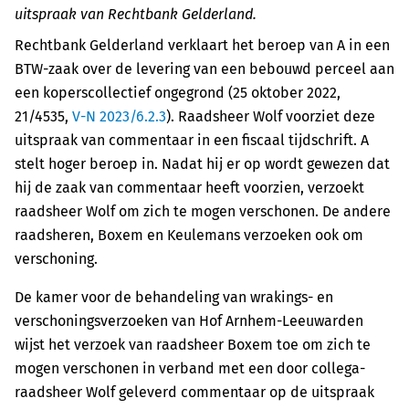
uitspraak van Rechtbank Gelderland.
Rechtbank Gelderland verklaart het beroep van A in een
BTW-zaak over de levering van een bebouwd perceel aan
een koperscollectief ongegrond (25 oktober 2022,
21/4535,
V-N 2023/6.2.3
). Raadsheer Wolf voorziet deze
uitspraak van commentaar in een fiscaal tijdschrift. A
stelt hoger beroep in. Nadat hij er op wordt gewezen dat
hij de zaak van commentaar heeft voorzien, verzoekt
raadsheer Wolf om zich te mogen verschonen. De andere
raadsheren, Boxem en Keulemans verzoeken ook om
verschoning.
De kamer voor de behandeling van wrakings- en
verschoningsverzoeken van Hof Arnhem-Leeuwarden
wijst het verzoek van raadsheer Boxem toe om zich te
mogen verschonen in verband met een door collega-
raadsheer Wolf geleverd commentaar op de uitspraak