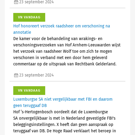
23 september 2024
VN VANDAAG
Hof honoreert verzoek raadsheer om verschoning na
annotatie
De kamer voor de behandeling van wrakings- en
verschoningsverzoeken van Hof Arnhem-Leeuwarden wijst
het verzoek van raadsheer Wolf toe om zich te mogen
verschonen in verband met een door hem geleverd
commentaar op de uitspraak van Rechtbank Gelderland.
23 september 2024
VN VANDAAG
Luxemburgse SA niet vergelijkbaar met FBI en daarom
geen teruggaaf DB
Hof ’s-Hertogenbosch oordeelt dat de Luxemburgse
SA onvergelijkbaar is met in Nederland gevestigde FBI's
beleggingsinstellingen. X heeft dan geen aanspraak op
teruggaaf van DB. De Hoge Raad verklaart het beroep in