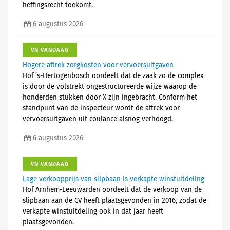
heffingsrecht toekomt.
6 augustus 2026
VN VANDAAG
Hogere aftrek zorgkosten voor vervoersuitgaven
Hof ’s-Hertogenbosch oordeelt dat de zaak zo de complex
is door de volstrekt ongestructureerde wijze waarop de
honderden stukken door X zijn ingebracht. Conform het
standpunt van de inspecteur wordt de aftrek voor
vervoersuitgaven uit coulance alsnog verhoogd.
6 augustus 2026
VN VANDAAG
Lage verkoopprijs van slipbaan is verkapte winstuitdeling
Hof Arnhem-Leeuwarden oordeelt dat de verkoop van de
slipbaan aan de CV heeft plaatsgevonden in 2016, zodat de
verkapte winstuitdeling ook in dat jaar heeft
plaatsgevonden.