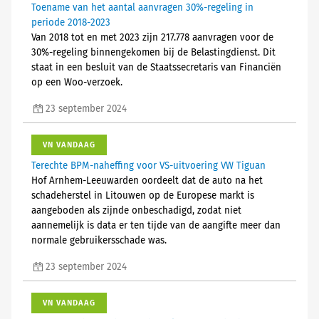
Toename van het aantal aanvragen 30%-regeling in
periode 2018-2023
Van 2018 tot en met 2023 zijn 217.778 aanvragen voor de
30%-regeling binnengekomen bij de Belastingdienst. Dit
staat in een besluit van de Staatssecretaris van Financiën
op een Woo-verzoek.
23 september 2024
VN VANDAAG
Terechte BPM-naheffing voor VS-uitvoering VW Tiguan
Hof Arnhem-Leeuwarden oordeelt dat de auto na het
schadeherstel in Litouwen op de Europese markt is
aangeboden als zijnde onbeschadigd, zodat niet
aannemelijk is data er ten tijde van de aangifte meer dan
normale gebruikersschade was.
23 september 2024
VN VANDAAG