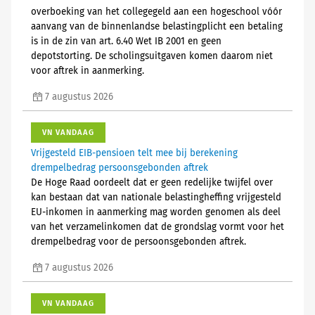
overboeking van het collegegeld aan een hogeschool vóór
aanvang van de binnenlandse belastingplicht een betaling
is in de zin van art. 6.40 Wet IB 2001 en geen
depotstorting. De scholingsuitgaven komen daarom niet
voor aftrek in aanmerking.
7 augustus 2026
VN VANDAAG
Vrijgesteld EIB-pensioen telt mee bij berekening
drempelbedrag persoonsgebonden aftrek
De Hoge Raad oordeelt dat er geen redelijke twijfel over
kan bestaan dat van nationale belastingheffing vrijgesteld
EU-inkomen in aanmerking mag worden genomen als deel
van het verzamelinkomen dat de grondslag vormt voor het
drempelbedrag voor de persoonsgebonden aftrek.
7 augustus 2026
VN VANDAAG