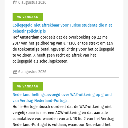
6 augustus 2026
VN VANDAAG
Collegegeld niet aftrekbaar voor Turkse studente die niet
belastingplichtig is
Hof Amsterdam oordeelt dat de overboeking op 22 mei
2017 van het geldbedrag van € 11.100 er toe strekt om aan
de toekomstige betalingsverplichting voor het collegegeld
te voldoen. X heeft geen recht op aftrek van het
collegegeld als scholingskosten.
6 augustus 2026
VN VANDAAG
Nederland heffingsbevoegd over WAZ-uitkering op grond
van Verdrag Nederland-Portugal
Hof ’s-Hertogenbosch oordeelt dat de WAZ-uitkering niet
vergelijkbaar is met een AOW-uitkering en dat aan alle
cumulatieve voorwaarden van art. 18 lid 2 van het Verdrag
Nederland-Portugal is voldaan, waardoor Nederland het