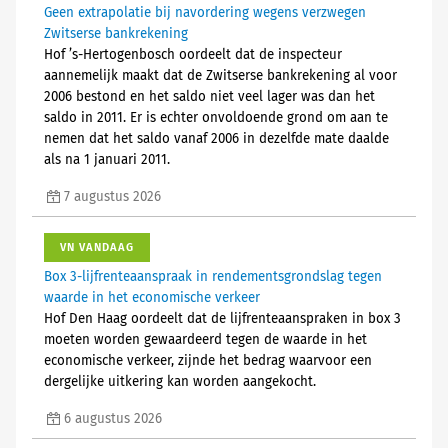
Geen extrapolatie bij navordering wegens verzwegen
Zwitserse bankrekening
Hof ’s-Hertogenbosch oordeelt dat de inspecteur
aannemelijk maakt dat de Zwitserse bankrekening al voor
2006 bestond en het saldo niet veel lager was dan het
saldo in 2011. Er is echter onvoldoende grond om aan te
nemen dat het saldo vanaf 2006 in dezelfde mate daalde
als na 1 januari 2011.
7 augustus 2026
VN VANDAAG
Box 3-lijfrenteaanspraak in rendementsgrondslag tegen
waarde in het economische verkeer
Hof Den Haag oordeelt dat de lijfrenteaanspraken in box 3
moeten worden gewaardeerd tegen de waarde in het
economische verkeer, zijnde het bedrag waarvoor een
dergelijke uitkering kan worden aangekocht.
6 augustus 2026