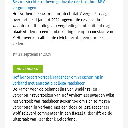
Bestuursrechter onbevoegd inzake cessieverbod BPM-
vergoedingen
Hof Arnhem-Leeuwarden oordeelt dat X vergeefs klaagt
over het per 1 januari 2024 ingevoerde cessieverbod,
waardoor uitbetaling van vergoedingen uitsluitend mag
plaatsvinden op een bankrekening die op naam staat van
X. Hierover kan alleen de civiele rechter een oordeel
vellen.
23 september 2024
VN VANDAAG
Hof honoreert verzoek raadsheer om verschoning in
verband met annotatie collega-raadsheer
De kamer voor de behandeling van wrakings- en
verschoningsverzoeken van Hof Arnhem-Leeuwarden wijst
het verzoek van raadsheer Boxem toe om zich te mogen
verschonen in verband met een door collega-raadsheer
Wolf geleverd commentaar in een fiscaal tijdschrift op de
uitspraak van Rechtbank Gelderland.