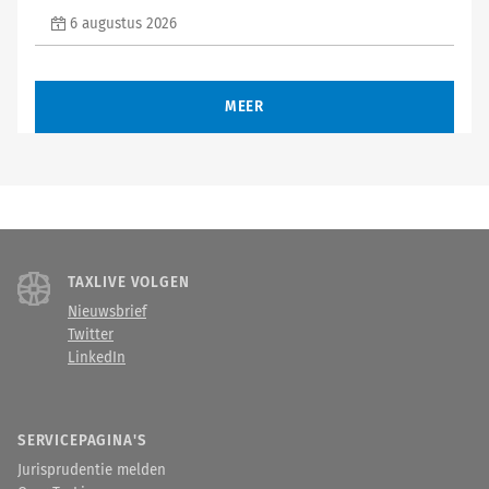
6 augustus 2026
MEER
TAXLIVE VOLGEN
Nieuwsbrief
Twitter
LinkedIn
SERVICEPAGINA'S
Jurisprudentie melden