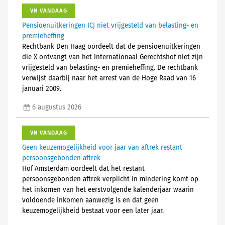
VN VANDAAG
Pensioenuitkeringen ICJ niet vrijgesteld van belasting- en
premieheffing
Rechtbank Den Haag oordeelt dat de pensioenuitkeringen
die X ontvangt van het Internationaal Gerechtshof niet zijn
vrijgesteld van belasting- en premieheffing. De rechtbank
verwijst daarbij naar het arrest van de Hoge Raad van 16
januari 2009.
6 augustus 2026
VN VANDAAG
Geen keuzemogelijkheid voor jaar van aftrek restant
persoonsgebonden aftrek
Hof Amsterdam oordeelt dat het restant
persoonsgebonden aftrek verplicht in mindering komt op
het inkomen van het eerstvolgende kalenderjaar waarin
voldoende inkomen aanwezig is en dat geen
keuzemogelijkheid bestaat voor een later jaar.