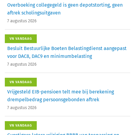
Overboeking collegegeld is geen depotstorting, geen
aftrek scholingsuitgaven
7 augustus 2026
VN VANDAAG
Besluit Bestuurlijke Boeten Belastingdienst aangepast
voor DAC8, DAC9 en minimumbelasting
7 augustus 2026
VN VANDAAG
Vrijgesteld EIB-pensioen telt mee bij berekening
drempelbedrag persoonsgebonden aftrek
7 augustus 2026
VN VANDAAG