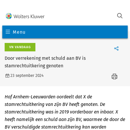
Menu
VN VANDAAG
Door verrekening met schuld aan BV is
stamrechtuitkering genoten
23 september 2024
Hof Arnhem-Leeuwarden oordeelt dat X de
stamrechtuitkering van zijn BV heeft genoten. De
stamrechtuitkering was in 2019 vorderbaar en inbaar. X
heeft namelijk een schuld aan zijn BV, waarmee de door de
BV verschuldigde stamrechtuitkering kan worden