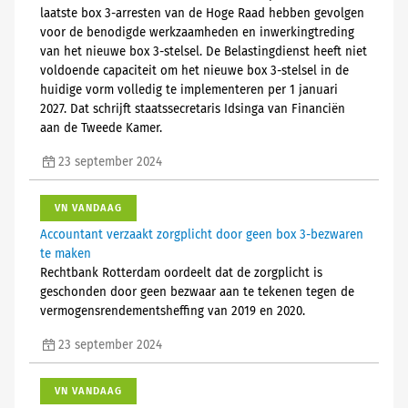
laatste box 3-arresten van de Hoge Raad hebben gevolgen
voor de benodigde werkzaamheden en inwerkingtreding
van het nieuwe box 3-stelsel. De Belastingdienst heeft niet
voldoende capaciteit om het nieuwe box 3-stelsel in de
huidige vorm volledig te implementeren per 1 januari
2027. Dat schrijft staatssecretaris Idsinga van Financiën
aan de Tweede Kamer.
23 september 2024
VN VANDAAG
Accountant verzaakt zorgplicht door geen box 3-bezwaren
te maken
Rechtbank Rotterdam oordeelt dat de zorgplicht is
geschonden door geen bezwaar aan te tekenen tegen de
vermogensrendementsheffing van 2019 en 2020.
23 september 2024
VN VANDAAG