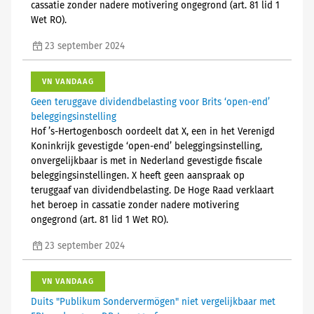
cassatie zonder nadere motivering ongegrond (art. 81 lid 1
Wet RO).
23 september 2024
VN VANDAAG
Geen teruggave dividendbelasting voor Brits ‘open-end’
beleggingsinstelling
Hof ’s-Hertogenbosch oordeelt dat X, een in het Verenigd
Koninkrijk gevestigde ‘open-end’ beleggingsinstelling,
onvergelijkbaar is met in Nederland gevestigde fiscale
beleggingsinstellingen. X heeft geen aanspraak op
teruggaaf van dividendbelasting. De Hoge Raad verklaart
het beroep in cassatie zonder nadere motivering
ongegrond (art. 81 lid 1 Wet RO).
23 september 2024
VN VANDAAG
Duits "Publikum Sondervermögen" niet vergelijkbaar met