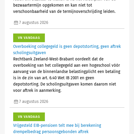
bezwaartermijn opgekomen en kan niet tot
verschoonbaarheid van de termijnoverschrijding leiden.
7 augustus 2026
VN VANDAAG
Overboeking collegegeld is geen depotstorting, geen aftrek
scholingsuitgaven
Rechtbank Zeeland-West-Brabant oordeelt dat de
overboeking van het collegegeld aan een hogeschool vóór
aanvang van de binnenlandse belastingplicht een betaling
is in de zin van art. 6.40 Wet IB 2001 en geen
depotstorting. De scholingsuitgaven komen daarom niet
voor aftrek in aanmerking.
7 augustus 2026
VN VANDAAG
Vrijgesteld EIB-pensioen telt mee bij berekening
drempelbedrag persoonsgebonden aftrek