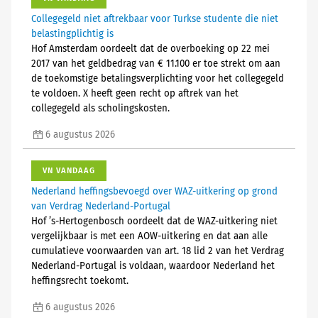
Collegegeld niet aftrekbaar voor Turkse studente die niet
belastingplichtig is
Hof Amsterdam oordeelt dat de overboeking op 22 mei
2017 van het geldbedrag van € 11.100 er toe strekt om aan
de toekomstige betalingsverplichting voor het collegegeld
te voldoen. X heeft geen recht op aftrek van het
collegegeld als scholingskosten.
6 augustus 2026
VN VANDAAG
Nederland heffingsbevoegd over WAZ-uitkering op grond
van Verdrag Nederland-Portugal
Hof ’s-Hertogenbosch oordeelt dat de WAZ-uitkering niet
vergelijkbaar is met een AOW-uitkering en dat aan alle
cumulatieve voorwaarden van art. 18 lid 2 van het Verdrag
Nederland-Portugal is voldaan, waardoor Nederland het
heffingsrecht toekomt.
6 augustus 2026