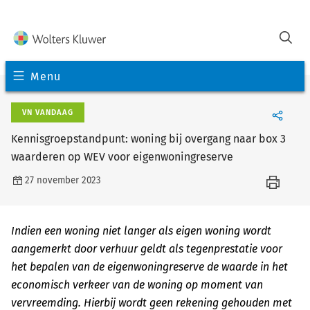
Menu
VN VANDAAG
Kennisgroepstandpunt: woning bij overgang naar box 3
waarderen op WEV voor eigenwoningreserve
27 november 2023
Indien een woning niet langer als eigen woning wordt
aangemerkt door verhuur geldt als tegenprestatie voor
het bepalen van de eigenwoningreserve de waarde in het
economisch verkeer van de woning op moment van
vervreemding. Hierbij wordt geen rekening gehouden met