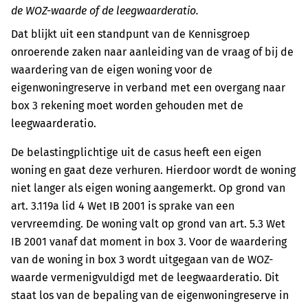
de WOZ-waarde of de leegwaarderatio.
Dat blijkt uit een standpunt van de Kennisgroep
onroerende zaken naar aanleiding van de vraag of bij de
waardering van de eigen woning voor de
eigenwoningreserve in verband met een overgang naar
box 3 rekening moet worden gehouden met de
leegwaarderatio.
De belastingplichtige uit de casus heeft een eigen
woning en gaat deze verhuren. Hierdoor wordt de woning
niet langer als eigen woning aangemerkt. Op grond van
art. 3.119a lid 4 Wet IB 2001 is sprake van een
vervreemding. De woning valt op grond van art. 5.3 Wet
IB 2001 vanaf dat moment in box 3. Voor de waardering
van de woning in box 3 wordt uitgegaan van de WOZ-
waarde vermenigvuldigd met de leegwaarderatio. Dit
staat los van de bepaling van de eigenwoningreserve in