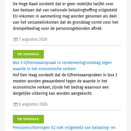
De Hoge Raad oordeelt dat er geen redelijke twijfel over
kan bestaan dat van nationale belastingheffing vrijgesteld
EU-inkomen in aanmerking mag worden genomen als deel
van het verzamelinkomen dat de grondslag vormt voor het
drempelbedrag voor de persoonsgebonden aftrek.
7 augustus 2026
VN VANDAAG
Box 3-lijfrenteaanspraak in rendementsgrondslag tegen
waarde in het economische verkeer
Hof Den Haag oordeelt dat de lijfrenteaanspraken in box 3
moeten worden gewaardeerd tegen de waarde in het
economische verkeer, zijnde het bedrag waarvoor een
dergelijke uitkering kan worden aangekocht.
6 augustus 2026
VN VANDAAG
Pensioenuitkeringen ICJ niet vrijgesteld van belasting- en