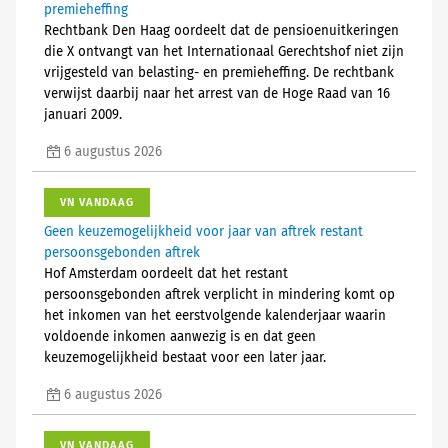
premieheffing
Rechtbank Den Haag oordeelt dat de pensioenuitkeringen
die X ontvangt van het Internationaal Gerechtshof niet zijn
vrijgesteld van belasting- en premieheffing. De rechtbank
verwijst daarbij naar het arrest van de Hoge Raad van 16
januari 2009.
6 augustus 2026
VN VANDAAG
Geen keuzemogelijkheid voor jaar van aftrek restant
persoonsgebonden aftrek
Hof Amsterdam oordeelt dat het restant
persoonsgebonden aftrek verplicht in mindering komt op
het inkomen van het eerstvolgende kalenderjaar waarin
voldoende inkomen aanwezig is en dat geen
keuzemogelijkheid bestaat voor een later jaar.
6 augustus 2026
VN VANDAAG