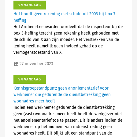
VN VANDAAG
Hof houdt geen rekening met schuld uit 2005 bij box 3-
heffing
Hof Arnhem-Leeuwarden oordeelt dat de inspecteur bij de
box 3-heffing terecht geen rekening heeft gehouden met
de schuld van X aan zijn moeder. Het verstrekken van de
lening heeft namelijk geen invloed gehad op de
vermogenstoestand van X.
27 november 2023
VN VANDAAG
Kennisgroepstandpunt: geen anoniementarief voor
werknemer die gedurende de dienstbetrekking geen
woonadres meer heeft
Indien een werknemer gedurende de dienstbetrekking
geen (vast) woonadres meer heeft hoeft de werkgever niet
het anoniementarief toe te passen. Dit is anders indien de
werknemer op het moment van indiensttreding geen
woonadres heeft. Dit blijkt uit een standpunt van de