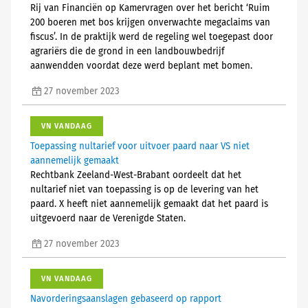
Rij van Financiën op Kamervragen over het bericht ‘Ruim
200 boeren met bos krijgen onverwachte megaclaims van
fiscus’. In de praktijk werd de regeling wel toegepast door
agrariërs die de grond in een landbouwbedrijf
aanwendden voordat deze werd beplant met bomen.
27 november 2023
VN VANDAAG
Toepassing nultarief voor uitvoer paard naar VS niet
aannemelijk gemaakt
Rechtbank Zeeland-West-Brabant oordeelt dat het
nultarief niet van toepassing is op de levering van het
paard. X heeft niet aannemelijk gemaakt dat het paard is
uitgevoerd naar de Verenigde Staten.
27 november 2023
VN VANDAAG
Navorderingsaanslagen gebaseerd op rapport