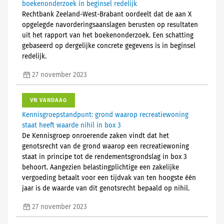
boekenonderzoek in beginsel redelijk
Rechtbank Zeeland-West-Brabant oordeelt dat de aan X
opgelegde navorderingsaanslagen berusten op resultaten
uit het rapport van het boekenonderzoek. Een schatting
gebaseerd op dergelijke concrete gegevens is in beginsel
redelijk.
27 november 2023
VN VANDAAG
Kennisgroepstandpunt: grond waarop recreatiewoning
staat heeft waarde nihil in box 3
De Kennisgroep onroerende zaken vindt dat het
genotsrecht van de grond waarop een recreatiewoning
staat in principe tot de rendementsgrondslag in box 3
behoort. Aangezien belastingplichtige een zakelijke
vergoeding betaalt voor een tijdvak van ten hoogste één
jaar is de waarde van dit genotsrecht bepaald op nihil.
27 november 2023