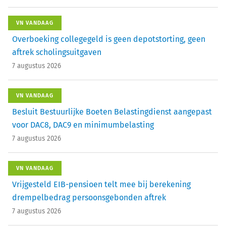
VN VANDAAG
Overboeking collegegeld is geen depotstorting, geen
aftrek scholingsuitgaven
7 augustus 2026
VN VANDAAG
Besluit Bestuurlijke Boeten Belastingdienst aangepast
voor DAC8, DAC9 en minimumbelasting
7 augustus 2026
VN VANDAAG
Vrijgesteld EIB-pensioen telt mee bij berekening
drempelbedrag persoonsgebonden aftrek
7 augustus 2026