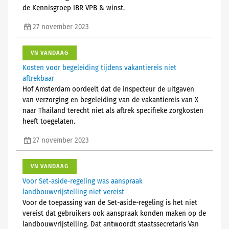
de Kennisgroep IBR VPB & winst.
27 november 2023
VN VANDAAG
Kosten voor begeleiding tijdens vakantiereis niet
aftrekbaar
Hof Amsterdam oordeelt dat de inspecteur de uitgaven
van verzorging en begeleiding van de vakantiereis van X
naar Thailand terecht niet als aftrek specifieke zorgkosten
heeft toegelaten.
27 november 2023
VN VANDAAG
Voor Set-aside-regeling was aanspraak
landbouwvrijstelling niet vereist
Voor de toepassing van de Set-aside-regeling is het niet
vereist dat gebruikers ook aanspraak konden maken op de
landbouwvrijstelling. Dat antwoordt staatssecretaris Van