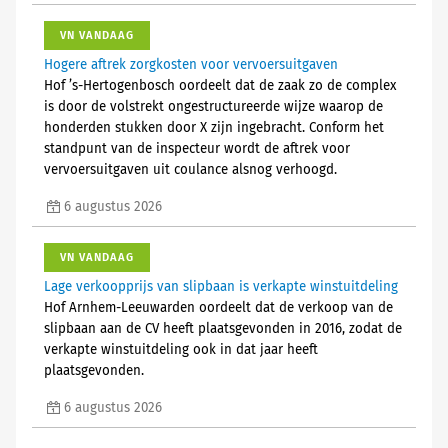
VN VANDAAG
Hogere aftrek zorgkosten voor vervoersuitgaven
Hof ’s-Hertogenbosch oordeelt dat de zaak zo de complex
is door de volstrekt ongestructureerde wijze waarop de
honderden stukken door X zijn ingebracht. Conform het
standpunt van de inspecteur wordt de aftrek voor
vervoersuitgaven uit coulance alsnog verhoogd.
6 augustus 2026
VN VANDAAG
Lage verkoopprijs van slipbaan is verkapte winstuitdeling
Hof Arnhem-Leeuwarden oordeelt dat de verkoop van de
slipbaan aan de CV heeft plaatsgevonden in 2016, zodat de
verkapte winstuitdeling ook in dat jaar heeft
plaatsgevonden.
6 augustus 2026