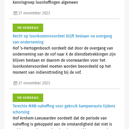
Kennisgroep loonheffingen algemeen
27 november 2023
VN VANDAAG
Recht op loonkostenvoordeel blijft bestaan na overgang
van onderneming
Hof ’s-Hertogenbosch oordeelt dat door de overgang van
onderneming van de vof naar X de dienstbetrekkingen zijn
blijven bestaan en daarom de voorwaarden voor het
loonkostenvoordeel moeten worden beoordeeld op het
moment van indiensttreding bij de vof.
27 november 2023
VN VANDAAG
Terechte MRB-naheffing voor gebruik kampeerauto tijdens
schorsing
Hof Arnhem-Leeuwarden oordeelt dat de periode van
naheffing is gekoppeld aan de omstandigheid dat niet is