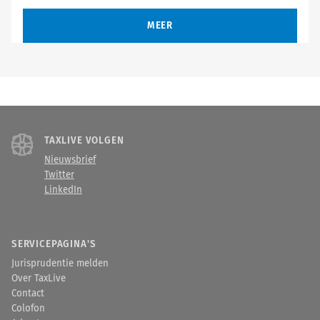
MEER
TAXLIVE VOLGEN
Nieuwsbrief
Twitter
LinkedIn
SERVICEPAGINA'S
Jurisprudentie melden
Over TaxLive
Contact
Colofon