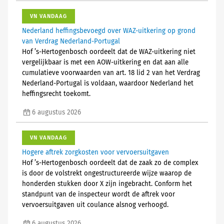
VN VANDAAG
Nederland heffingsbevoegd over WAZ-uitkering op grond
van Verdrag Nederland-Portugal
Hof ’s-Hertogenbosch oordeelt dat de WAZ-uitkering niet
vergelijkbaar is met een AOW-uitkering en dat aan alle
cumulatieve voorwaarden van art. 18 lid 2 van het Verdrag
Nederland-Portugal is voldaan, waardoor Nederland het
heffingsrecht toekomt.
6 augustus 2026
VN VANDAAG
Hogere aftrek zorgkosten voor vervoersuitgaven
Hof ’s-Hertogenbosch oordeelt dat de zaak zo de complex
is door de volstrekt ongestructureerde wijze waarop de
honderden stukken door X zijn ingebracht. Conform het
standpunt van de inspecteur wordt de aftrek voor
vervoersuitgaven uit coulance alsnog verhoogd.
6 augustus 2026