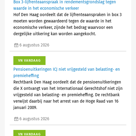
Box 3-lijfrenteaanspraak in rendementsgrondslag tegen
waarde in het economische verkeer
Hof Den Haag oordeelt dat de lijfrenteaanspraken in box 3
moeten worden gewaardeerd tegen de waarde in het
economische verkeer, zijnde het bedrag waarvoor een
dergelijke uitkering kan worden aangekocht.
6 augustus 2026
VN VANDAAG
Pensioenuitkeringen ICJ niet vrijgesteld van belasting- en
premieheffing
Rechtbank Den Haag oordeelt dat de pensioenuitkeringen
die X ontvangt van het Internationaal Gerechtshof niet zijn
vrijgesteld van belasting- en premieheffing. De rechtbank
verwijst daarbij naar het arrest van de Hoge Raad van 16
januari 2009.
6 augustus 2026
VN VANDAAG