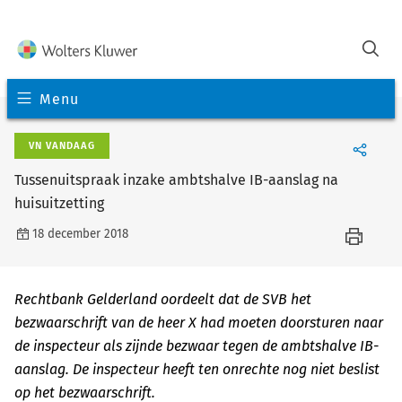
Menu
VN VANDAAG
Tussenuitspraak inzake ambtshalve IB-aanslag na
huisuitzetting
18 december 2018
Rechtbank Gelderland oordeelt dat de SVB het
bezwaarschrift van de heer X had moeten doorsturen naar
de inspecteur als zijnde bezwaar tegen de ambtshalve IB-
aanslag. De inspecteur heeft ten onrechte nog niet beslist
op het bezwaarschrift.