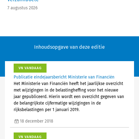
7 augustus 2026
Inhoudsopgave van deze editie
VN VANDAAG
Publicatie eindejaarsbericht Ministerie van Financiën
Het Ministerie van Financiën heeft het jaarlijkse overzicht
met wijzigingen in de belastingheffing voor het nieuwe
jaar gepubliceerd. Hierin wordt een overzicht gegeven van
de belangrijkste cijfermatige wijzigingen in de
rijksbelastingen per 1 januari 2019.
18 december 2018
VN VANDAAG