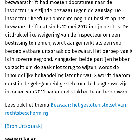
bezwaarschrift had moeten doorsturen naar de
inspecteur als zijnde bezwaar tegen de aanslag. De
inspecteur heeft ten onrechte nog niet beslist op het
bezwaarschrift dat sinds 12 mei 2017 in zijn bezit is. De
uitdrukkelijke weigering van de inspecteur om een
beslissing te nemen, wordt aangemerkt als een voor
beroep vatbare uitspraak op bezwaar. Het beroep van X
is in zoverre gegrond. Aangezien beide partijen hebben
verzocht om de zaak niet terug te wijzen, wordt de
inhoudelijke behandeling later hervat. X wordt daarom
eerst in de gelegenheid gesteld om de hoogte van zijn
inkomen van 2011 nader met stukken te onderbouwen.
Lees ook het thema
Bezwaar: het gesloten stelsel van
rechtsbescherming
[Bron Uitspraak]
Wetsartikelen: