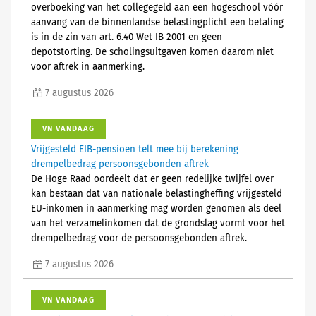
overboeking van het collegegeld aan een hogeschool vóór
aanvang van de binnenlandse belastingplicht een betaling
is in de zin van art. 6.40 Wet IB 2001 en geen
depotstorting. De scholingsuitgaven komen daarom niet
voor aftrek in aanmerking.
7 augustus 2026
VN VANDAAG
Vrijgesteld EIB-pensioen telt mee bij berekening
drempelbedrag persoonsgebonden aftrek
De Hoge Raad oordeelt dat er geen redelijke twijfel over
kan bestaan dat van nationale belastingheffing vrijgesteld
EU-inkomen in aanmerking mag worden genomen als deel
van het verzamelinkomen dat de grondslag vormt voor het
drempelbedrag voor de persoonsgebonden aftrek.
7 augustus 2026
VN VANDAAG