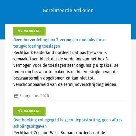
Gerelateerde artikelen
VN VANDAAG
Geen herverdeling box 3-vermogen ondanks forse
terugvordering toeslagen
Rechtbank Gelderland oordeelt dat pas bezwaar is
gemaakt toen bleek dat de verdeling van het box 3-
vermogen voor de toeslagen zeer ongunstig uitpakte. De
reden om bezwaar te maken is na het verstrijken van de
bezwaartermijn opgekomen en kan niet tot
verschoonbaarheid van de termijnoverschrijding leiden.
7 augustus 2026
VN VANDAAG
Overboeking collegegeld is geen depotstorting, geen aftrek
scholingsuitgaven
Rechtbank Zeeland-West-Brabant oordeelt dat de