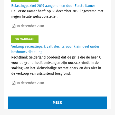
Belastingpakket 2019 aangenomen door Eerste Kamer
De Eerste Kamer heeft op 18 december 2018 ingestemd met
negen fiscale wetsvoorstellen.
18 december 2018
VN VANDAAG
Verkoop recreatiepark valt slechts voor klein deel onder
bosbouwvrijstelling
Rechtbank Gelderland oordeelt dat de prijs die de heer X
voor de grond heeft ontvangen zijn oorzaak vindt in de
staking van het kleinschalige recreatiepark en dus niet in
de verkoop van uitsluitend bosgrond.
18 december 2018
MEER