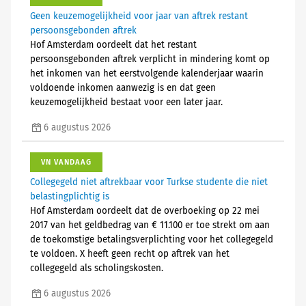
Geen keuzemogelijkheid voor jaar van aftrek restant
persoonsgebonden aftrek
Hof Amsterdam oordeelt dat het restant
persoonsgebonden aftrek verplicht in mindering komt op
het inkomen van het eerstvolgende kalenderjaar waarin
voldoende inkomen aanwezig is en dat geen
keuzemogelijkheid bestaat voor een later jaar.
6 augustus 2026
VN VANDAAG
Collegegeld niet aftrekbaar voor Turkse studente die niet
belastingplichtig is
Hof Amsterdam oordeelt dat de overboeking op 22 mei
2017 van het geldbedrag van € 11.100 er toe strekt om aan
de toekomstige betalingsverplichting voor het collegegeld
te voldoen. X heeft geen recht op aftrek van het
collegegeld als scholingskosten.
6 augustus 2026