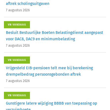
aftrek scholingsuitgaven
7 augustus 2026
VN VANDAAG
Besluit Bestuurlijke Boeten Belastingdienst aangepast
voor DAC8, DAC9 en minimumbelasting
7 augustus 2026
VN VANDAAG
Vrijgesteld EIB-pensioen telt mee bij berekening
drempelbedrag persoonsgebonden aftrek
7 augustus 2026
VN VANDAAG
Gunstigere latere wijziging BBBB van toepassing op
verzuimboete