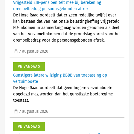
Vrijgesteld EIB-pensioen telt mee bij berekening
drempelbedrag persoonsgebonden aftrek
De Hoge Raad oordeelt dat er geen redelijke twijfel over
kan bestaan dat van nationale belastingheffing vrijgesteld
EU-inkomen in aanmerking mag worden genomen als deel
van het verzamelinkomen dat de grondslag vormt voor het
drempelbedrag voor de persoonsgebonden aftrek.
7 augustus 2026
VN VANDAAG
Gunstigere latere wijziging BBBB van toepassing op
verzuimboete
De Hoge Raad oordeelt dat geen hogere verzuimboete
opgelegd mag worden dan het gunstigste boeteregime
toestaat.
7 augustus 2026
VN VANDAAG