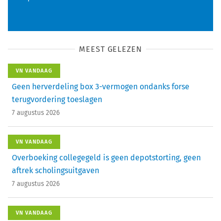
MEEST GELEZEN
VN VANDAAG
Geen herverdeling box 3-vermogen ondanks forse
terugvordering toeslagen
7 augustus 2026
VN VANDAAG
Overboeking collegegeld is geen depotstorting, geen
aftrek scholingsuitgaven
7 augustus 2026
VN VANDAAG