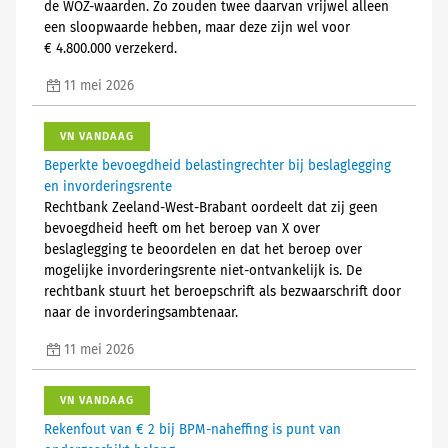
de WOZ-waarden. Zo zouden twee daarvan vrijwel alleen
een sloopwaarde hebben, maar deze zijn wel voor
€ 4.800.000 verzekerd.
11 mei 2026
VN VANDAAG
Beperkte bevoegdheid belastingrechter bij beslaglegging
en invorderingsrente
Rechtbank Zeeland-West-Brabant oordeelt dat zij geen
bevoegdheid heeft om het beroep van X over
beslaglegging te beoordelen en dat het beroep over
mogelijke invorderingsrente niet-ontvankelijk is. De
rechtbank stuurt het beroepschrift als bezwaarschrift door
naar de invorderingsambtenaar.
11 mei 2026
VN VANDAAG
Rekenfout van € 2 bij BPM-naheffing is punt van