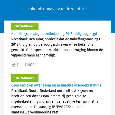
Inhoudsopgave van deze editie
VN VANDAAG
Naheffingsaanslag omzetbelasting 2018 tijdig opgelegd
Rechtbank Den Haag oordeelt dat de naheffingsaanslag OB
2018 tijdig en op de voorgeschreven wijze bekend is
gemaakt. De inspecteur maakt terpostbezorging binnen de
vijfjaarstermijn aannemelijk.
11 mei 2026
VN VANDAAG
Geen recht op dwangsom bij premature ingebrekestelling
Rechtbank Noord-Nederland oordeelt dat X geen recht
heeft op een dwangsom, omdat zij geen geldige
ingebrekestelling indient en de redelijke termijn niet is
overschreden. De aanslag IB/PVV 2022 staat na de
ambtshalve vermindering vast.