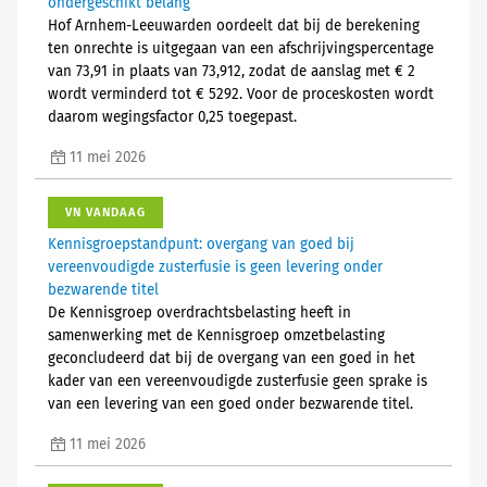
ondergeschikt belang
Hof Arnhem-Leeuwarden oordeelt dat bij de berekening
ten onrechte is uitgegaan van een afschrijvingspercentage
van 73,91 in plaats van 73,912, zodat de aanslag met € 2
wordt verminderd tot € 5292. Voor de proceskosten wordt
daarom wegingsfactor 0,25 toegepast.
11 mei 2026
VN VANDAAG
Kennisgroepstandpunt: overgang van goed bij
vereenvoudigde zusterfusie is geen levering onder
bezwarende titel
De Kennisgroep overdrachtsbelasting heeft in
samenwerking met de Kennisgroep omzetbelasting
geconcludeerd dat bij de overgang van een goed in het
kader van een vereenvoudigde zusterfusie geen sprake is
van een levering van een goed onder bezwarende titel.
11 mei 2026