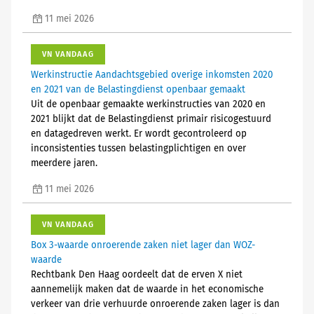
11 mei 2026
VN VANDAAG
Werkinstructie Aandachtsgebied overige inkomsten 2020
en 2021 van de Belastingdienst openbaar gemaakt
Uit de openbaar gemaakte werkinstructies van 2020 en
2021 blijkt dat de Belastingdienst primair risicogestuurd
en datagedreven werkt. Er wordt gecontroleerd op
inconsistenties tussen belastingplichtigen en over
meerdere jaren.
11 mei 2026
VN VANDAAG
Box 3-waarde onroerende zaken niet lager dan WOZ-
waarde
Rechtbank Den Haag oordeelt dat de erven X niet
aannemelijk maken dat de waarde in het economische
verkeer van drie verhuurde onroerende zaken lager is dan