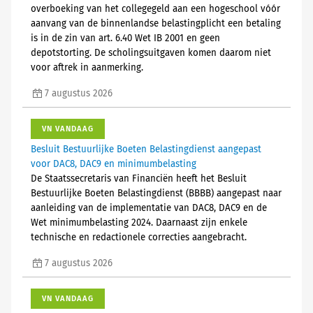
overboeking van het collegegeld aan een hogeschool vóór
aanvang van de binnenlandse belastingplicht een betaling
is in de zin van art. 6.40 Wet IB 2001 en geen
depotstorting. De scholingsuitgaven komen daarom niet
voor aftrek in aanmerking.
7 augustus 2026
VN VANDAAG
Besluit Bestuurlijke Boeten Belastingdienst aangepast
voor DAC8, DAC9 en minimumbelasting
De Staatssecretaris van Financiën heeft het Besluit
Bestuurlijke Boeten Belastingdienst (BBBB) aangepast naar
aanleiding van de implementatie van DAC8, DAC9 en de
Wet minimumbelasting 2024. Daarnaast zijn enkele
technische en redactionele correcties aangebracht.
7 augustus 2026
VN VANDAAG