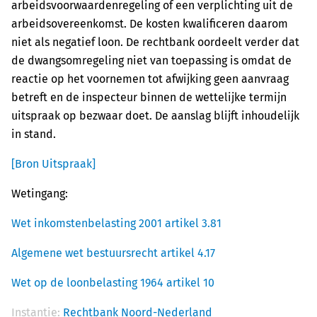
arbeidsvoorwaardenregeling of een verplichting uit de
arbeidsovereenkomst. De kosten kwalificeren daarom
niet als negatief loon. De rechtbank oordeelt verder dat
de dwangsomregeling niet van toepassing is omdat de
reactie op het voornemen tot afwijking geen aanvraag
betreft en de inspecteur binnen de wettelijke termijn
uitspraak op bezwaar doet. De aanslag blijft inhoudelijk
in stand.
[Bron Uitspraak]
Wetingang:
Wet inkomstenbelasting 2001 artikel 3.81
Algemene wet bestuursrecht artikel 4.17
Wet op de loonbelasting 1964 artikel 10
Instantie:
Rechtbank Noord-Nederland