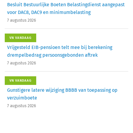
Besluit Bestuurlijke Boeten Belastingdienst aangepast
voor DAC8, DAC9 en minimumbelasting
7 augustus 2026
VN VANDAAG
Vrijgesteld EIB-pensioen telt mee bij berekening
drempelbedrag persoonsgebonden aftrek
7 augustus 2026
VN VANDAAG
Gunstigere latere wijziging BBBB van toepassing op
verzuimboete
7 augustus 2026