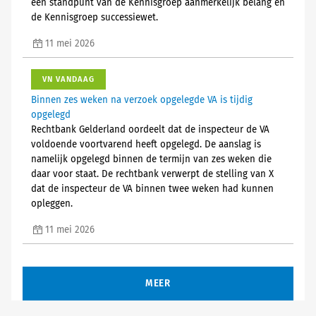
een standpunt van de Kennisgroep aanmerkelijk belang en
de Kennisgroep successiewet.
11 mei 2026
VN VANDAAG
Binnen zes weken na verzoek opgelegde VA is tijdig
opgelegd
Rechtbank Gelderland oordeelt dat de inspecteur de VA
voldoende voortvarend heeft opgelegd. De aanslag is
namelijk opgelegd binnen de termijn van zes weken die
daar voor staat. De rechtbank verwerpt de stelling van X
dat de inspecteur de VA binnen twee weken had kunnen
opleggen.
11 mei 2026
MEER