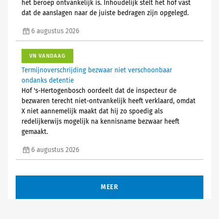
het beroep ontvankelijk is. Inhoudelijk stelt het hof vast
dat de aanslagen naar de juiste bedragen zijn opgelegd.
6 augustus 2026
VN VANDAAG
Termijnoverschrijding bezwaar niet verschoonbaar
ondanks detentie
Hof 's-Hertogenbosch oordeelt dat de inspecteur de
bezwaren terecht niet-ontvankelijk heeft verklaard, omdat
X niet aannemelijk maakt dat hij zo spoedig als
redelijkerwijs mogelijk na kennisname bezwaar heeft
gemaakt.
6 augustus 2026
MEER