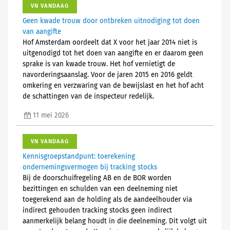
VN VANDAAG
Geen kwade trouw door ontbreken uitnodiging tot doen
van aangifte
Hof Amsterdam oordeelt dat X voor het jaar 2014 niet is
uitgenodigd tot het doen van aangifte en er daarom geen
sprake is van kwade trouw. Het hof vernietigt de
navorderingsaanslag. Voor de jaren 2015 en 2016 geldt
omkering en verzwaring van de bewijslast en het hof acht
de schattingen van de inspecteur redelijk.
11 mei 2026
VN VANDAAG
Kennisgroepstandpunt: toerekening
ondernemingsvermogen bij tracking stocks
Bij de doorschuifregeling AB en de BOR worden
bezittingen en schulden van een deelneming niet
toegerekend aan de holding als de aandeelhouder via
indirect gehouden tracking stocks geen indirect
aanmerkelijk belang houdt in die deelneming. Dit volgt uit