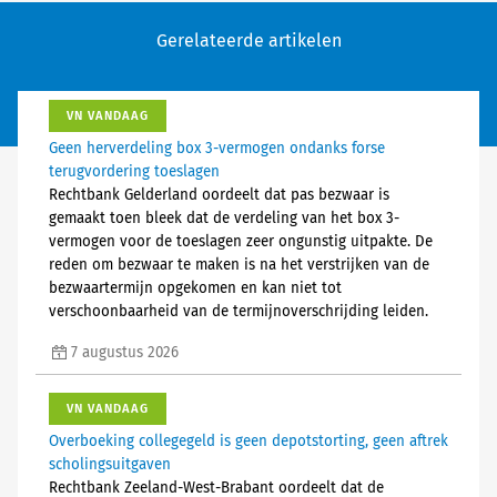
Gerelateerde artikelen
VN VANDAAG
Geen herverdeling box 3-vermogen ondanks forse
terugvordering toeslagen
Rechtbank Gelderland oordeelt dat pas bezwaar is
gemaakt toen bleek dat de verdeling van het box 3-
vermogen voor de toeslagen zeer ongunstig uitpakte. De
reden om bezwaar te maken is na het verstrijken van de
bezwaartermijn opgekomen en kan niet tot
verschoonbaarheid van de termijnoverschrijding leiden.
7 augustus 2026
VN VANDAAG
Overboeking collegegeld is geen depotstorting, geen aftrek
scholingsuitgaven
Rechtbank Zeeland-West-Brabant oordeelt dat de