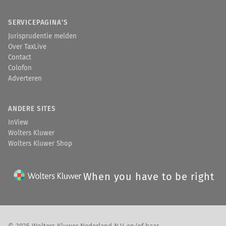
SERVICEPAGINA'S
Jurisprudentie melden
Over TaxLive
Contact
Colofon
Adverteren
ANDERE SITES
InView
Wolters Kluwer
Wolters Kluwer Shop
When you have to be right