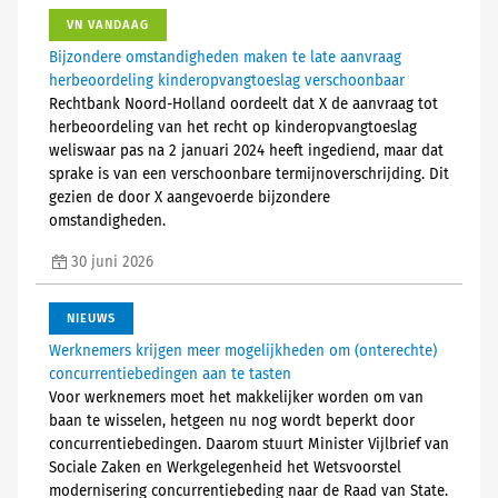
VN VANDAAG
Bijzondere omstandigheden maken te late aanvraag
herbeoordeling kinderopvangtoeslag verschoonbaar
Rechtbank Noord-Holland oordeelt dat X de aanvraag tot
herbeoordeling van het recht op kinderopvangtoeslag
weliswaar pas na 2 januari 2024 heeft ingediend, maar dat
sprake is van een verschoonbare termijnoverschrijding. Dit
gezien de door X aangevoerde bijzondere
omstandigheden.
30 juni 2026
NIEUWS
Werknemers krijgen meer mogelijkheden om (onterechte)
concurrentiebedingen aan te tasten
Voor werknemers moet het makkelijker worden om van
baan te wisselen, hetgeen nu nog wordt beperkt door
concurrentiebedingen. Daarom stuurt Minister Vijlbrief van
Sociale Zaken en Werkgelegenheid het Wetsvoorstel
modernisering concurrentiebeding naar de Raad van State.