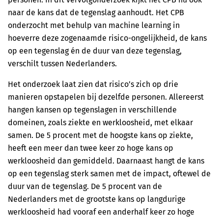
naar de kans dat de tegenslag aanhoudt. Het CPB
onderzocht met behulp van machine learning in
hoeverre deze zogenaamde risico-ongelijkheid, de kans
op een tegenslag én de duur van deze tegenslag,
verschilt tussen Nederlanders.
Het onderzoek laat zien dat risico’s zich op drie
manieren opstapelen bij dezelfde personen. Allereerst
hangen kansen op tegenslagen in verschillende
domeinen, zoals ziekte en werkloosheid, met elkaar
samen. De 5 procent met de hoogste kans op ziekte,
heeft een meer dan twee keer zo hoge kans op
werkloosheid dan gemiddeld. Daarnaast hangt de kans
op een tegenslag sterk samen met de impact, oftewel de
duur van de tegenslag. De 5 procent van de
Nederlanders met de grootste kans op langdurige
werkloosheid had vooraf een anderhalf keer zo hoge