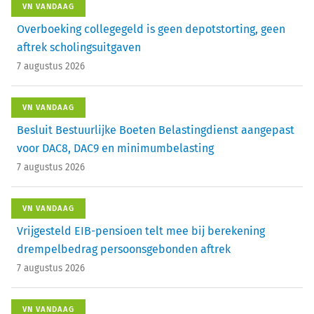
VN VANDAAG
Overboeking collegegeld is geen depotstorting, geen
aftrek scholingsuitgaven
7 augustus 2026
VN VANDAAG
Besluit Bestuurlijke Boeten Belastingdienst aangepast
voor DAC8, DAC9 en minimumbelasting
7 augustus 2026
VN VANDAAG
Vrijgesteld EIB-pensioen telt mee bij berekening
drempelbedrag persoonsgebonden aftrek
7 augustus 2026
VN VANDAAG