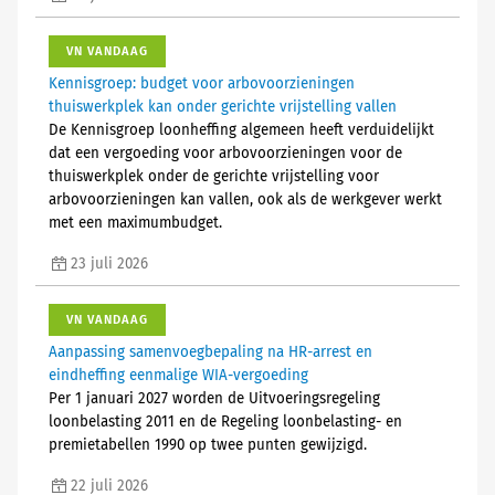
VN VANDAAG
Kennisgroep: budget voor arbovoorzieningen
thuiswerkplek kan onder gerichte vrijstelling vallen
De Kennisgroep loonheffing algemeen heeft verduidelijkt
dat een vergoeding voor arbovoorzieningen voor de
thuiswerkplek onder de gerichte vrijstelling voor
arbovoorzieningen kan vallen, ook als de werkgever werkt
met een maximumbudget.
23 juli 2026
VN VANDAAG
Aanpassing samenvoegbepaling na HR-arrest en
eindheffing eenmalige WIA-vergoeding
Per 1 januari 2027 worden de Uitvoeringsregeling
loonbelasting 2011 en de Regeling loonbelasting- en
premietabellen 1990 op twee punten gewijzigd.
22 juli 2026