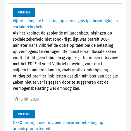
NIEUWS
Vijlbrief: hogere belasting op vermogens ipv bezuinigingen
sociale zekerheid
Als het kabinet de geplande miljardenbezuinigingen op
sociale zekerheid niet rondkrijgt, ligt wat betreft D66-
minister Hans Vijlbrief de optie op tafel om de belasting
op vermogens te verhogen. De minister van Sociale Zaken
vindt dat dit geen taboe mag zijn, zegt hij in een interview
met het FD. Zelf voelt Vijlbrief er weinig voor om te
snijden in andere plannen, zoals gratis kinderopvang.
Vrijdag zei premier Rob Jetten dat zijn minister van Sociale
Zaken niet te ver is gegaan door te suggereren dat de
vermogensbelasting wel omhoog kan.
10 juli 2026
NIEUWS
OESO bezorgd over invloed concurrentiebeding op
arbeidsproductiviteit