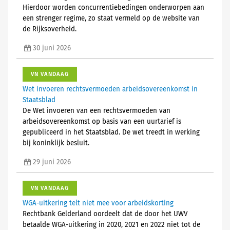
Hierdoor worden concurrentiebedingen onderworpen aan
een strenger regime, zo staat vermeld op de website van
de Rijksoverheid.
30 juni 2026
VN VANDAAG
Wet invoeren rechtsvermoeden arbeidsovereenkomst in
Staatsblad
De Wet invoeren van een rechtsvermoeden van
arbeidsovereenkomst op basis van een uurtarief is
gepubliceerd in het Staatsblad. De wet treedt in werking
bij koninklijk besluit.
29 juni 2026
VN VANDAAG
WGA-uitkering telt niet mee voor arbeidskorting
Rechtbank Gelderland oordeelt dat de door het UWV
betaalde WGA-uitkering in 2020, 2021 en 2022 niet tot de