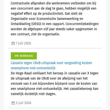
Contractuele afspraken die werknemers verbieden om bij
een concurrent aan de slag te gaan, hebben mogelijk een
negatief effect op de productiviteit. Dat stelt de
Organisatie voor Economische Samenwerking en
Ontwikkeling (OESO) in een rapport. Concurrentiebedingen
worden de afgelopen vijf jaar steeds vaker opgenomen in
een contract, ziet de organisatie.
7 juli 2026
VN VANDAAG
Cassatie tegen CRvB-uitspraak over vergoeding kosten
smartphone niet-ontvankelijk
De Hoge Raad verklaart het beroep in cassatie van X tegen
de uitspraak van de CRvB over de afwijzing van het
verzoek van X om bijzondere bijstand voor de kosten van
een smartphone niet-ontvankelijk. Het cassatieberoep kan
namelijk duidelijk niet slagen.
3 juli 2026