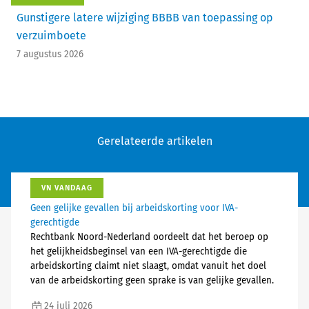
Gunstigere latere wijziging BBBB van toepassing op
verzuimboete
7 augustus 2026
Gerelateerde artikelen
VN VANDAAG
Geen gelijke gevallen bij arbeidskorting voor IVA-
gerechtigde
Rechtbank Noord-Nederland oordeelt dat het beroep op
het gelijkheidsbeginsel van een IVA-gerechtigde die
arbeidskorting claimt niet slaagt, omdat vanuit het doel
van de arbeidskorting geen sprake is van gelijke gevallen.
24 juli 2026