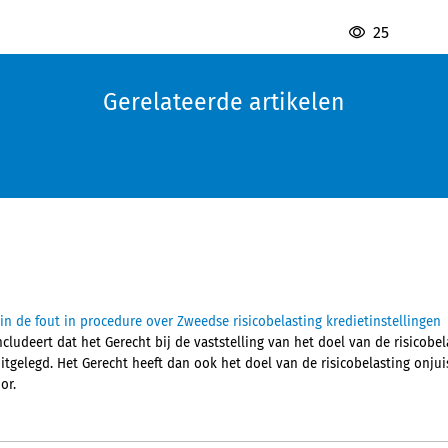
25
Gerelateerde artikelen
in de fout in procedure over Zweedse risicobelasting kredietinstellingen
ludeert dat het Gerecht bij de vaststelling van het doel van de risicobel
itgelegd. Het Gerecht heeft dan ook het doel van de risicobelasting onjuis
or.