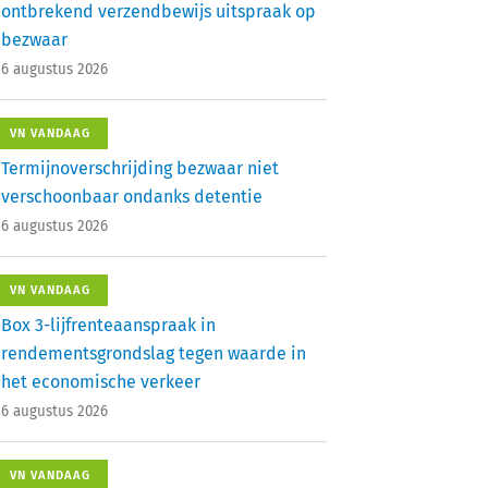
ontbrekend verzendbewijs uitspraak op
bezwaar
6 augustus 2026
VN VANDAAG
Termijnoverschrijding bezwaar niet
verschoonbaar ondanks detentie
6 augustus 2026
VN VANDAAG
Box 3-lijfrenteaanspraak in
rendementsgrondslag tegen waarde in
het economische verkeer
6 augustus 2026
VN VANDAAG