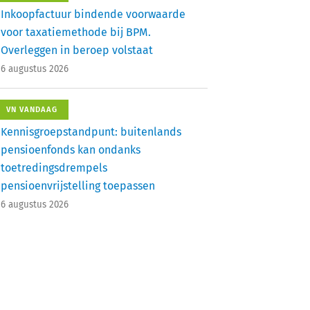
Inkoopfactuur bindende voorwaarde
voor taxatiemethode bij BPM.
Overleggen in beroep volstaat
6 augustus 2026
VN VANDAAG
Kennisgroepstandpunt: buitenlands
pensioenfonds kan ondanks
toetredingsdrempels
pensioenvrijstelling toepassen
6 augustus 2026