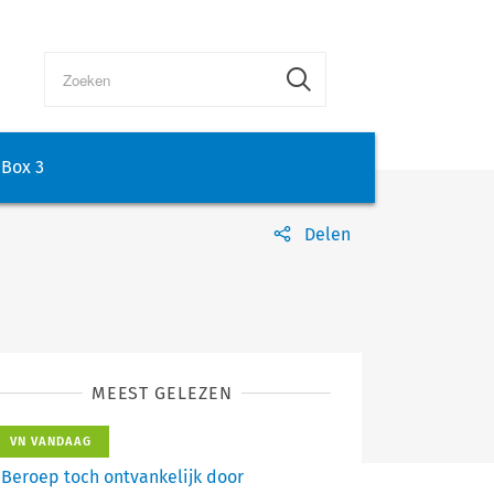
Box 3
Delen
MEEST GELEZEN
VN VANDAAG
Beroep toch ontvankelijk door