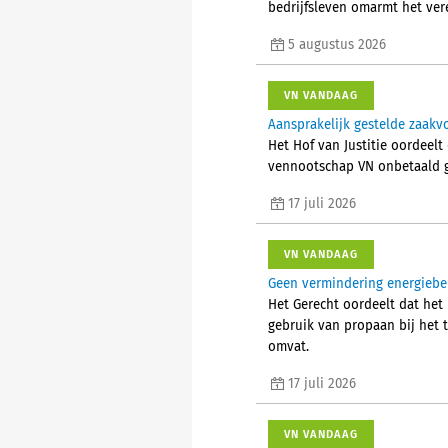
bedrijfsleven omarmt het ver
5 augustus 2026
VN VANDAAG
Aansprakelijk gestelde zaak
Het Hof van Justitie oordeelt
vennootschap VN onbetaald g
17 juli 2026
VN VANDAAG
Geen vermindering energiebel
Het Gerecht oordeelt dat het 
gebruik van propaan bij het
omvat.
17 juli 2026
VN VANDAAG