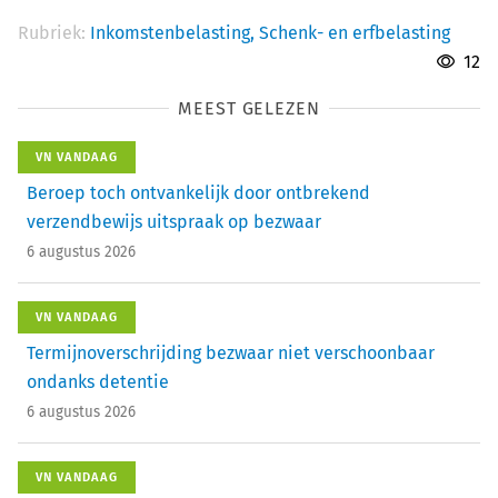
Rubriek:
Inkomstenbelasting,
Schenk- en erfbelasting
12
MEEST GELEZEN
VN VANDAAG
Beroep toch ontvankelijk door ontbrekend
verzendbewijs uitspraak op bezwaar
6 augustus 2026
VN VANDAAG
Termijnoverschrijding bezwaar niet verschoonbaar
ondanks detentie
6 augustus 2026
VN VANDAAG