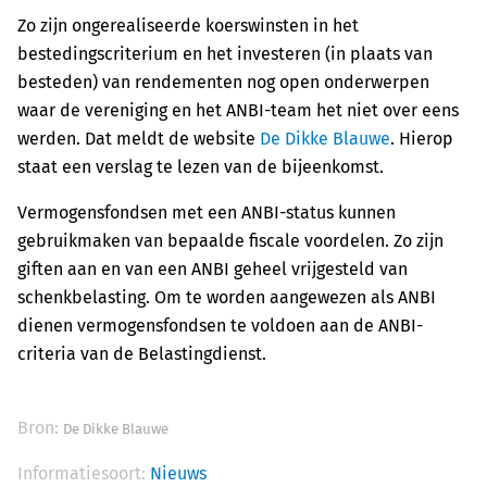
Zo zijn ongerealiseerde koerswinsten in het
bestedingscriterium en het investeren (in plaats van
besteden) van rendementen nog open onderwerpen
waar de vereniging en het ANBI-team het niet over eens
werden. Dat meldt de website
De Dikke Blauwe
. Hierop
staat een verslag te lezen van de bijeenkomst.
Vermogensfondsen met een ANBI-status kunnen
gebruikmaken van bepaalde fiscale voordelen. Zo zijn
giften aan en van een ANBI geheel vrijgesteld van
schenkbelasting. Om te worden aangewezen als ANBI
dienen vermogensfondsen te voldoen aan de ANBI-
criteria van de Belastingdienst.
Bron:
De Dikke Blauwe
Informatiesoort:
Nieuws