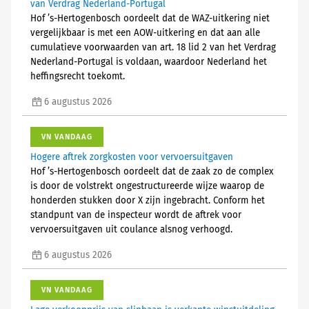
van Verdrag Nederland-Portugal
Hof ’s-Hertogenbosch oordeelt dat de WAZ-uitkering niet
vergelijkbaar is met een AOW-uitkering en dat aan alle
cumulatieve voorwaarden van art. 18 lid 2 van het Verdrag
Nederland-Portugal is voldaan, waardoor Nederland het
heffingsrecht toekomt.
6 augustus 2026
VN VANDAAG
Hogere aftrek zorgkosten voor vervoersuitgaven
Hof ’s-Hertogenbosch oordeelt dat de zaak zo de complex
is door de volstrekt ongestructureerde wijze waarop de
honderden stukken door X zijn ingebracht. Conform het
standpunt van de inspecteur wordt de aftrek voor
vervoersuitgaven uit coulance alsnog verhoogd.
6 augustus 2026
VN VANDAAG