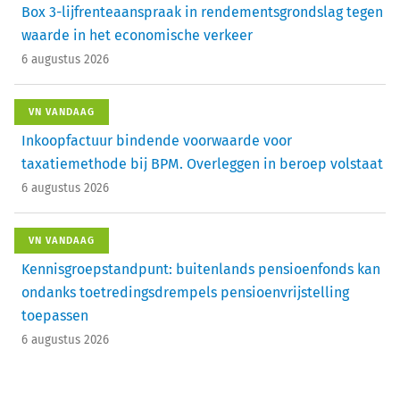
Box 3-lijfrenteaanspraak in rendementsgrondslag tegen
waarde in het economische verkeer
6 augustus 2026
VN VANDAAG
Inkoopfactuur bindende voorwaarde voor
taxatiemethode bij BPM. Overleggen in beroep volstaat
6 augustus 2026
VN VANDAAG
Kennisgroepstandpunt: buitenlands pensioenfonds kan
ondanks toetredingsdrempels pensioenvrijstelling
toepassen
6 augustus 2026