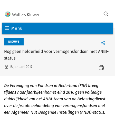
Menu
NIEUWS
Nog geen helderheid voor vermogensfondsen met ANBI-
status
18 januari 2017
De Vereniging van Fondsen in Nederland (FIN) kreeg
tijdens haar jaarbijeenkomst eind 2016 geen volledige
duidelijkheid van het ANBI-team van de Belastingdienst
over de fiscale behandeling van vermogensfondsen met
een Algemeen Nut Beogende Instellingen (ANBI)-status.