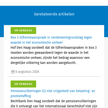
Gerelateerde artikelen
VN VANDAAG
Box 3-lijfrenteaanspraak in rendementsgrondslag tegen
waarde in het economische verkeer
Hof Den Haag oordeelt dat de lijfrenteaanspraken in box 3
moeten worden gewaardeerd tegen de waarde in het
economische verkeer, zijnde het bedrag waarvoor een
dergelijke uitkering kan worden aangekocht.
6 augustus 2026
VN VANDAAG
Pensioenuitkeringen ICJ niet vrijgesteld van belasting- en
premieheffing
Rechtbank Den Haag oordeelt dat de pensioenuitkeringen
die X ontvangt van het Internationaal Gerechtshof niet zijn