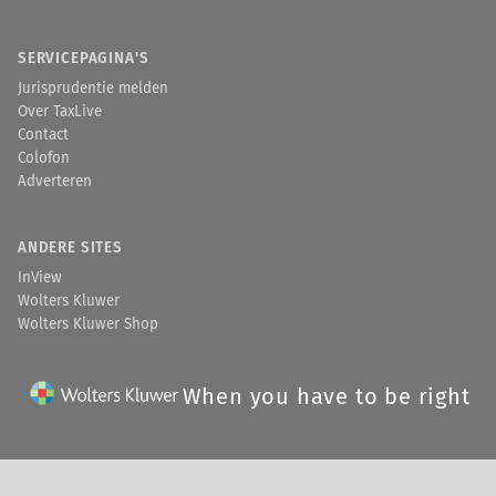
SERVICEPAGINA'S
Jurisprudentie melden
Over TaxLive
Contact
Colofon
Adverteren
ANDERE SITES
InView
Wolters Kluwer
Wolters Kluwer Shop
When you have to be right