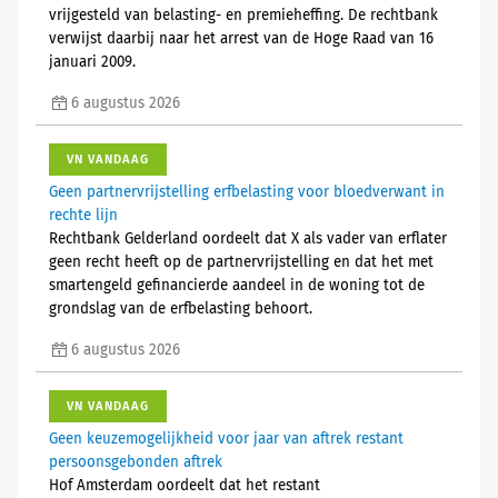
vrijgesteld van belasting- en premieheffing. De rechtbank
verwijst daarbij naar het arrest van de Hoge Raad van 16
januari 2009.
6 augustus 2026
VN VANDAAG
Geen partnervrijstelling erfbelasting voor bloedverwant in
rechte lijn
Rechtbank Gelderland oordeelt dat X als vader van erflater
geen recht heeft op de partnervrijstelling en dat het met
smartengeld gefinancierde aandeel in de woning tot de
grondslag van de erfbelasting behoort.
6 augustus 2026
VN VANDAAG
Geen keuzemogelijkheid voor jaar van aftrek restant
persoonsgebonden aftrek
Hof Amsterdam oordeelt dat het restant