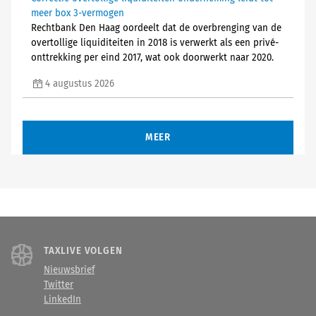
meer box 3-vermogen
Rechtbank Den Haag oordeelt dat de overbrenging van de
overtollige liquiditeiten in 2018 is verwerkt als een privé-
onttrekking per eind 2017, wat ook doorwerkt naar 2020.
4 augustus 2026
MEER
TAXLIVE VOLGEN
Nieuwsbrief
Twitter
LinkedIn