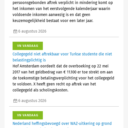
persoonsgebonden aftrek verplicht in mindering komt op
het inkomen van het eerstvolgende kalenderjaar waarin
voldoende inkomen aanwezig is en dat geen
keuzemogelijkheid bestaat voor een later jaar.
6 augustus 2026
VN VANDAAG
Collegegeld niet aftrekbaar voor Turkse studente die niet
belastingplichtig is
Hof Amsterdam oordeelt dat de overboeking op 22 mei
2017 van het geldbedrag van € 11.100 er toe strekt om aan
de toekomstige betalingsverplichting voor het collegegeld
te voldoen. X heeft geen recht op aftrek van het
collegegeld als scholingskosten.
6 augustus 2026
VN VANDAAG
Nederland heffingsbevoegd over WAZ-uitkering op grond