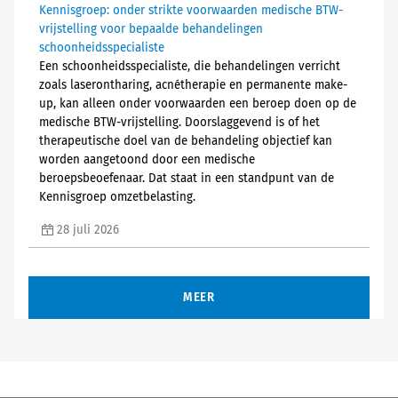
Kennisgroep: onder strikte voorwaarden medische BTW-
vrijstelling voor bepaalde behandelingen
schoonheidsspecialiste
Een schoonheidsspecialiste, die behandelingen verricht
zoals laserontharing, acnétherapie en permanente make-
up, kan alleen onder voorwaarden een beroep doen op de
medische BTW-vrijstelling. Doorslaggevend is of het
therapeutische doel van de behandeling objectief kan
worden aangetoond door een medische
beroepsbeoefenaar. Dat staat in een standpunt van de
Kennisgroep omzetbelasting.
28 juli 2026
MEER