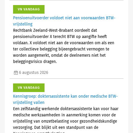
VN VANDAAG
Pensioenuitvoerder voldoet niet aan voorwaarden BTW-
vrijstelling
Rechtbank Zeeland-West-Brabant oordeelt dat
pensioenuitvoerder X terecht BTW op aangifte heeft
voldaan. X voldoet niet aan de voorwaarden om als een
ter collectieve belegging bijeengebracht vermogen te
worden aangemerkt, omdat de deelnemers niet het
beleggingsrisico dragen.
6 augustus 2026
VN VANDAAG
Kennisgroep: doktersassistente kan onder medische BTW-
vrijstelling vallen
Een zelfstandig werkende doktersassistente kan voor haar
medische werkzaamheden in aanmerking komen voor de
vrijstelling van omzetbelasting voor gezondheidskundige
verzorging. Dat blijkt uit een standpunt van de