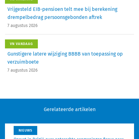
Vrijgesteld EIB-pensioen telt mee bij berekening
drempelbedrag persoonsgebonden aftrek
7 augustus 2026
VN VANDAAG
Gunstigere latere wijziging BBBB van toepassing op
verzuimboete
7 augustus 2026
Gerelateerde artikelen
NIEUWS