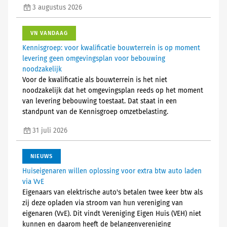
3 augustus 2026
VN VANDAAG
Kennisgroep: voor kwalificatie bouwterrein is op moment
levering geen omgevingsplan voor bebouwing
noodzakelijk
Voor de kwalificatie als bouwterrein is het niet
noodzakelijk dat het omgevingsplan reeds op het moment
van levering bebouwing toestaat. Dat staat in een
standpunt van de Kennisgroep omzetbelasting.
31 juli 2026
NIEUWS
Huiseigenaren willen oplossing voor extra btw auto laden
via VvE
Eigenaars van elektrische auto's betalen twee keer btw als
zij deze opladen via stroom van hun vereniging van
eigenaren (VvE). Dit vindt Vereniging Eigen Huis (VEH) niet
kunnen en daarom heeft de belangenvereniging