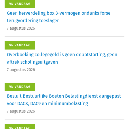
VN VANDAAG
Geen herverdeling box 3-vermogen ondanks forse
terugvordering toeslagen
7 augustus 2026
VN VANDAAG
Overboeking collegegeld is geen depotstorting, geen
aftrek scholingsuitgaven
7 augustus 2026
VN VANDAAG
Besluit Bestuurlijke Boeten Belastingdienst aangepast
voor DAC8, DAC9 en minimumbelasting
7 augustus 2026
VN VANDAAG