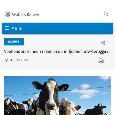
Menu
NIEUWS
Veehouders kunnen rekenen op miljoenen btw-teruggave
14 juni 2019