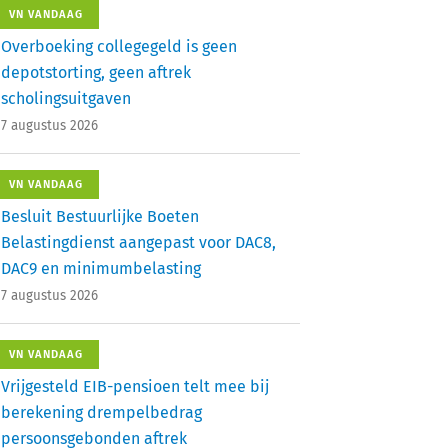
VN VANDAAG
Overboeking collegegeld is geen
depotstorting, geen aftrek
scholingsuitgaven
7 augustus 2026
VN VANDAAG
Besluit Bestuurlijke Boeten
Belastingdienst aangepast voor DAC8,
DAC9 en minimumbelasting
7 augustus 2026
VN VANDAAG
Vrijgesteld EIB-pensioen telt mee bij
berekening drempelbedrag
persoonsgebonden aftrek