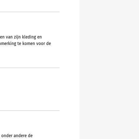
en van zijn kleding en
anmerking te komen voor de
r onder andere de