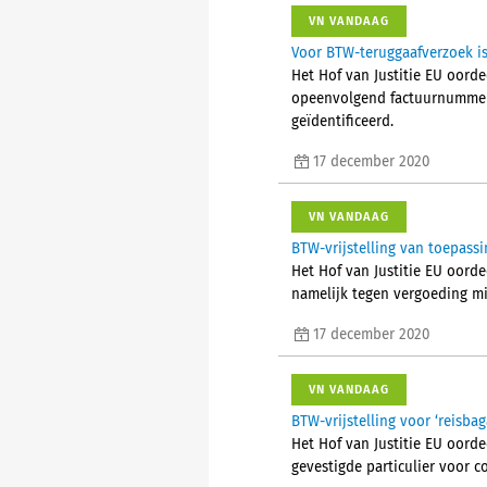
VN VANDAAG
Voor BTW-teruggaafverzoek is
Het Hof van Justitie EU oor
opeenvolgend factuurnummer
geïdentificeerd.
17 december 2020
VN VANDAAG
BTW-vrijstelling van toepassi
Het Hof van Justitie EU oorde
namelijk tegen vergoeding mi
17 december 2020
VN VANDAAG
BTW-vrijstelling voor ‘reisb
Het Hof van Justitie EU oorde
gevestigde particulier voor