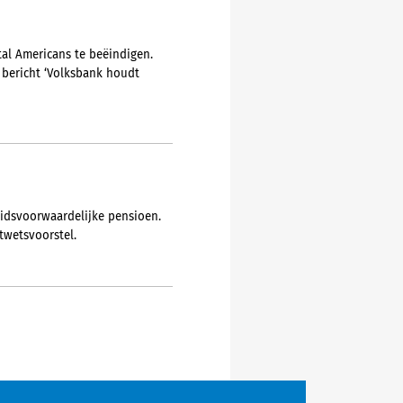
al Americans te beëindigen.
 bericht ‘Volksbank houdt
idsvoorwaardelijke pensioen.
twetsvoorstel.