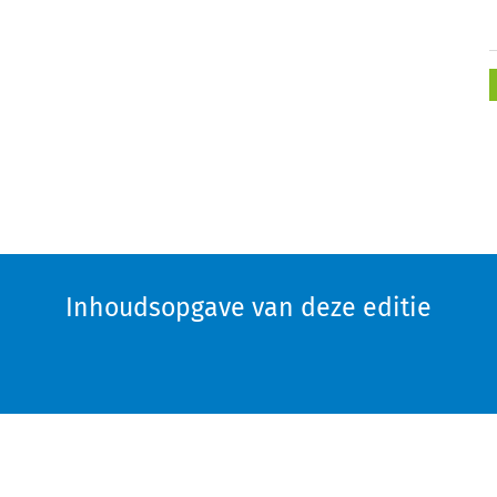
Inhoudsopgave van deze editie