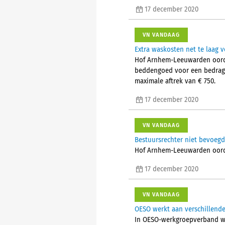
17 december 2020
VN VANDAAG
Extra waskosten net te laag 
Hof Arnhem-Leeuwarden oordee
beddengoed voor een bedrag v
maximale aftrek van € 750.
17 december 2020
VN VANDAAG
Bestuursrechter niet bevoegd
Hof Arnhem-Leeuwarden oorde
17 december 2020
VN VANDAAG
OESO werkt aan verschillende
In OESO-werkgroepverband wo