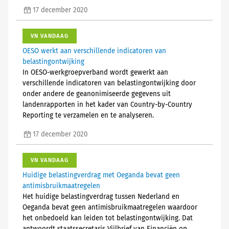
17 december 2020
VN VANDAAG
OESO werkt aan verschillende indicatoren van
belastingontwijking
In OESO-werkgroepverband wordt gewerkt aan
verschillende indicatoren van belastingontwijking door
onder andere de geanonimiseerde gegevens uit
landenrapporten in het kader van Country-by-Country
Reporting te verzamelen en te analyseren.
17 december 2020
VN VANDAAG
Huidige belastingverdrag met Oeganda bevat geen
antimisbruikmaatregelen
Het huidige belastingverdrag tussen Nederland en
Oeganda bevat geen antimisbruikmaatregelen waardoor
het onbedoeld kan leiden tot belastingontwijking. Dat