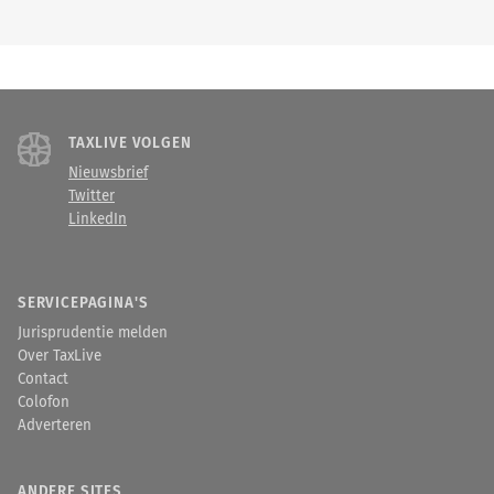
TAXLIVE VOLGEN
Nieuwsbrief
Twitter
LinkedIn
SERVICEPAGINA'S
Jurisprudentie melden
Over TaxLive
Contact
Colofon
Adverteren
ANDERE SITES