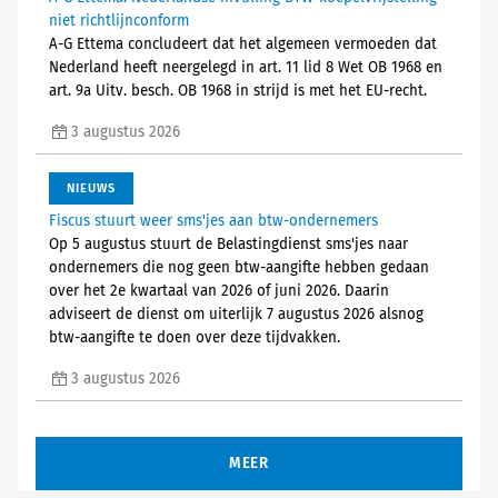
niet richtlijnconform
A-G Ettema concludeert dat het algemeen vermoeden dat
Nederland heeft neergelegd in art. 11 lid 8 Wet OB 1968 en
art. 9a Uitv. besch. OB 1968 in strijd is met het EU-recht.
3 augustus 2026
NIEUWS
Fiscus stuurt weer sms'jes aan btw-ondernemers
Op 5 augustus stuurt de Belastingdienst sms'jes naar
ondernemers die nog geen btw-aangifte hebben gedaan
over het 2e kwartaal van 2026 of juni 2026. Daarin
adviseert de dienst om uiterlijk 7 augustus 2026 alsnog
btw-aangifte te doen over deze tijdvakken.
3 augustus 2026
MEER