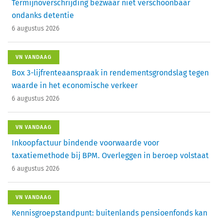
Termijnoverschrijding bezwaar niet verschoonbaar
ondanks detentie
6 augustus 2026
VN VANDAAG
Box 3-lijfrenteaanspraak in rendementsgrondslag tegen
waarde in het economische verkeer
6 augustus 2026
VN VANDAAG
Inkoopfactuur bindende voorwaarde voor
taxatiemethode bij BPM. Overleggen in beroep volstaat
6 augustus 2026
VN VANDAAG
Kennisgroepstandpunt: buitenlands pensioenfonds kan