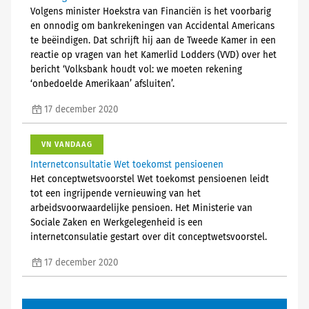
Volgens minister Hoekstra van Financiën is het voorbarig
en onnodig om bankrekeningen van Accidental Americans
te beëindigen. Dat schrijft hij aan de Tweede Kamer in een
reactie op vragen van het Kamerlid Lodders (VVD) over het
bericht ‘Volksbank houdt vol: we moeten rekening
‘onbedoelde Amerikaan’ afsluiten’.
17 december 2020
VN VANDAAG
Internetconsultatie Wet toekomst pensioenen
Het conceptwetsvoorstel Wet toekomst pensioenen leidt
tot een ingrijpende vernieuwing van het
arbeidsvoorwaardelijke pensioen. Het Ministerie van
Sociale Zaken en Werkgelegenheid is een
internetconsulatie gestart over dit conceptwetsvoorstel.
17 december 2020