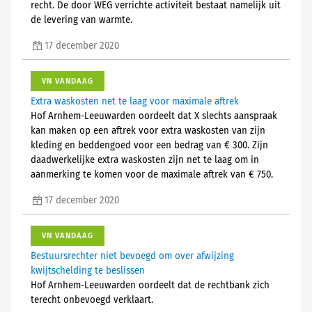
recht. De door WEG verrichte activiteit bestaat namelijk uit
de levering van warmte.
17 december 2020
VN VANDAAG
Extra waskosten net te laag voor maximale aftrek
Hof Arnhem-Leeuwarden oordeelt dat X slechts aanspraak
kan maken op een aftrek voor extra waskosten van zijn
kleding en beddengoed voor een bedrag van € 300. Zijn
daadwerkelijke extra waskosten zijn net te laag om in
aanmerking te komen voor de maximale aftrek van € 750.
17 december 2020
VN VANDAAG
Bestuursrechter niet bevoegd om over afwijzing
kwijtschelding te beslissen
Hof Arnhem-Leeuwarden oordeelt dat de rechtbank zich
terecht onbevoegd verklaart.