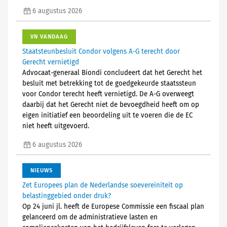
6 augustus 2026
VN VANDAAG
Staatsteunbesluit Condor volgens A-G terecht door
Gerecht vernietigd
Advocaat-generaal Biondi concludeert dat het Gerecht het
besluit met betrekking tot de goedgekeurde staatssteun
voor Condor terecht heeft vernietigd. De A-G overweegt
daarbij dat het Gerecht niet de bevoegdheid heeft om op
eigen initiatief een beoordeling uit te voeren die de EC
niet heeft uitgevoerd.
6 augustus 2026
NIEUWS
Zet Europees plan de Nederlandse soevereiniteit op
belastinggebied onder druk?
Op 24 juni jl. heeft de Europese Commissie een fiscaal plan
gelanceerd om de administratieve lasten en