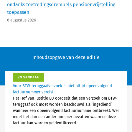
ondanks toetredingsdrempels pensioenvrijstelling
toepassen
6 augustus 2026
Inhoudsopgave van deze editie
VN VANDAAG
Voor BTW-teruggaafverzoek is niet altijd opeenvolgend
factuurnummer vereist
Het Hof van Justitie EU oordeelt dat een verzoek om BTW-
teruggaaf ook moet worden beschouwd als ‘ingediend’
wanneer een opeenvolgend factuurnummer ontbreekt. Wel
moet het dan een ander nummer bevatten waarmee deze
factuur kan worden geïdentificeerd.