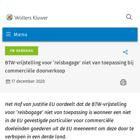
Menu
VN VANDAAG
BTW-vrijstelling voor ‘reisbagage’ niet van toepassing bij
commerciële doorverkoop
17 december 2020
Het Hof van Justitie EU oordeelt dat de BTW-vrijstelling
voor ‘reisbagage’ niet van toepassing is wanneer een niet
in de EU gevestigde particulier voor commerciële
doeleinden goederen uit de EU meeneemt om deze door te
verkopen in een derde land.