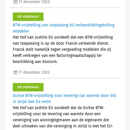
17 december 2020
VN VANDAAG
BTW-vrijstelling van toepassing bij terbeschikkingstelling
middelen
Het Hof van Justitie EU oordeelt dat een BTW-vrijstelling
van toepassing is op de door Franck verleende dienst.
Franck stelt namelijk tegen vergoeding middelen die zij
heeft verkregen van een factoringmaatschappij ter
beschikking aan Konzum.
17 december 2020
VN VANDAAG
Duitse BTW-vrijstelling voor levering van warmte door VvE
in strijd met EU-recht
Het Hof van Justitie EU oordeelt dat de Duitse BTW-
vrijstelling voor de levering van warmte door een
vereniging van woningeigenaren aan de eigenaren die
deel uitmaken van die vereniging in strijd is met het EU-