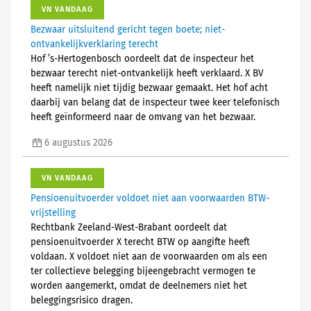
VN VANDAAG
Bezwaar uitsluitend gericht tegen boete; niet-
ontvankelijkverklaring terecht
Hof ’s-Hertogenbosch oordeelt dat de inspecteur het
bezwaar terecht niet-ontvankelijk heeft verklaard. X BV
heeft namelijk niet tijdig bezwaar gemaakt. Het hof acht
daarbij van belang dat de inspecteur twee keer telefonisch
heeft geïnformeerd naar de omvang van het bezwaar.
6 augustus 2026
VN VANDAAG
Pensioenuitvoerder voldoet niet aan voorwaarden BTW-
vrijstelling
Rechtbank Zeeland-West-Brabant oordeelt dat
pensioenuitvoerder X terecht BTW op aangifte heeft
voldaan. X voldoet niet aan de voorwaarden om als een
ter collectieve belegging bijeengebracht vermogen te
worden aangemerkt, omdat de deelnemers niet het
beleggingsrisico dragen.