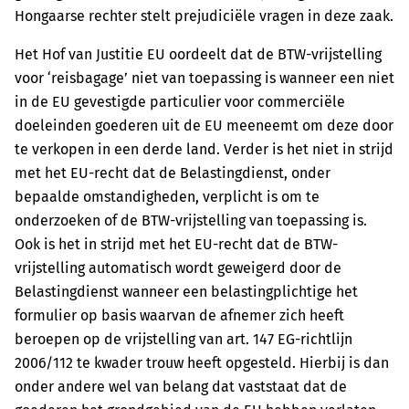
Hongaarse rechter stelt prejudiciële vragen in deze zaak.
Het Hof van Justitie EU oordeelt dat de BTW-vrijstelling
voor ‘reisbagage’ niet van toepassing is wanneer een niet
in de EU gevestigde particulier voor commerciële
doeleinden goederen uit de EU meeneemt om deze door
te verkopen in een derde land. Verder is het niet in strijd
met het EU-recht dat de Belastingdienst, onder
bepaalde omstandigheden, verplicht is om te
onderzoeken of de BTW-vrijstelling van toepassing is.
Ook is het in strijd met het EU-recht dat de BTW-
vrijstelling automatisch wordt geweigerd door de
Belastingdienst wanneer een belastingplichtige het
formulier op basis waarvan de afnemer zich heeft
beroepen op de vrijstelling van art. 147 EG-richtlijn
2006/112 te kwader trouw heeft opgesteld. Hierbij is dan
onder andere wel van belang dat vaststaat dat de