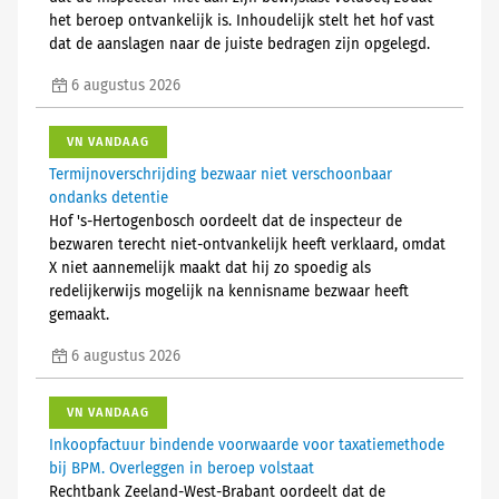
het beroep ontvankelijk is. Inhoudelijk stelt het hof vast
dat de aanslagen naar de juiste bedragen zijn opgelegd.
6 augustus 2026
VN VANDAAG
Termijnoverschrijding bezwaar niet verschoonbaar
ondanks detentie
Hof 's-Hertogenbosch oordeelt dat de inspecteur de
bezwaren terecht niet-ontvankelijk heeft verklaard, omdat
X niet aannemelijk maakt dat hij zo spoedig als
redelijkerwijs mogelijk na kennisname bezwaar heeft
gemaakt.
6 augustus 2026
VN VANDAAG
Inkoopfactuur bindende voorwaarde voor taxatiemethode
bij BPM. Overleggen in beroep volstaat
Rechtbank Zeeland-West-Brabant oordeelt dat de