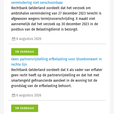
vermindering niet verschoonbaar
Rechtbank Gelderland oordeelt dat het verzoek om
ambtshalve vermindering van 27 december 2023 terecht is
afgewezen wegens termijnoverschrijding. X maakt niet
aannemelijk dat het verzoek op 30 december 2023 in de
postbus van de Belastingdienst is bezorgd.
6 augustus 2026
VN VANDAAG
Geen partnervrijstelling erfbelasting voor bloedverwant in
rechte lijn
Rechtbank Gelderland oordeelt dat X als vader van erflater
geen recht heeft op de partnervrijstelling en dat het met
smartengeld gefinancierde aandeel in de woning tot de
grondslag van de erfbelasting behoort.
6 augustus 2026
VN VANDAAG