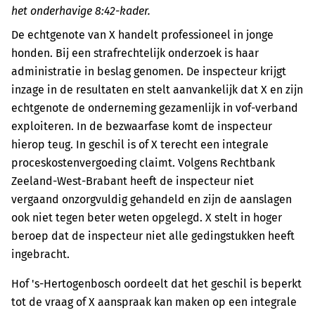
het onderhavige 8:42-kader.
De echtgenote van X handelt professioneel in jonge
honden. Bij een strafrechtelijk onderzoek is haar
administratie in beslag genomen. De inspecteur krijgt
inzage in de resultaten en stelt aanvankelijk dat X en zijn
echtgenote de onderneming gezamenlijk in vof-verband
exploiteren. In de bezwaarfase komt de inspecteur
hierop teug. In geschil is of X terecht een integrale
proceskostenvergoeding claimt. Volgens Rechtbank
Zeeland-West-Brabant heeft de inspecteur niet
vergaand onzorgvuldig gehandeld en zijn de aanslagen
ook niet tegen beter weten opgelegd. X stelt in hoger
beroep dat de inspecteur niet alle gedingstukken heeft
ingebracht.
Hof 's-Hertogenbosch oordeelt dat het geschil is beperkt
tot de vraag of X aanspraak kan maken op een integrale