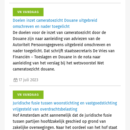
VN VANDAAG
Doelen inzet cameratoezicht Douane uitgebreid
omschreven en nader toegelicht
De doelen voor de inzet van cameratoezicht door de
Douane zijn naar aanleiding van adviezen van de
Autoriteit Persoonsgegevens uitgebreid omschreven en
nader toegelicht. Dat schrijft staatssecretaris De Vries van
Financiën – Toeslagen en Douane in de nota naar
aanleiding van het verslag bij het wetsvoorstel Wet
cameratoezicht douane.
17 juli 2023
VN VANDAAG
Juridische fusie tussen woonstichting en vastgoedstichting
vrijgesteld van overdrachtsbelasting
Hof Amsterdam acht aannemelijk dat de juridische fusie
tussen partijen hoofdzakelijk geschied op grond van
zakelijke overwegingen. Naar het oordeel van het hof staat