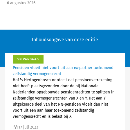
6 augustus 2026
Inhoudsopgave van deze editie
VN VANDAAG
Pensioen vloeit niet voort uit aan ex-partner toekomend
zelfstandig vermogensrecht
Hof 's-Hertogenbosch oordeelt dat pensioenverrekening
niet heeft plaatsgevonden door de bij Nationale
Nederlanden opgebouwde pensioenrechten te splitsen in
zelfstandige vermogensrechten van X en Y. Het aan Y
uitgekeerde deel van het NN-pensioen vloeit dan niet
voort uit een aan haar toekomend zelfstandig
vermogensrecht en is belast bij X.
17 juli 2023