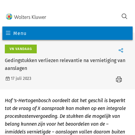
Menu
VN VANDAAG
Gedingstukken verliezen relevantie na vernietiging van
aanslagen
17 juli 2023
Hof 's-Hertogenbosch oordeelt dat het geschil is beperkt
tot de vraag of X aanspraak kan maken op een integrale
proceskostenvergoeding. De stukken die mogelijk van
belang kunnen zijn voor het beoordelen van de –
inmiddels vernietigde – aanslagen vallen daarom buiten