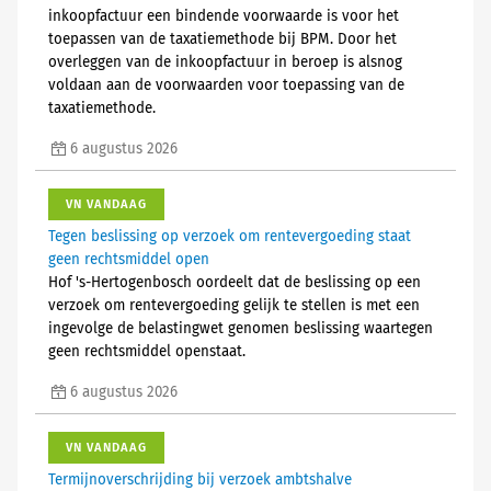
inkoopfactuur een bindende voorwaarde is voor het
toepassen van de taxatiemethode bij BPM. Door het
overleggen van de inkoopfactuur in beroep is alsnog
voldaan aan de voorwaarden voor toepassing van de
taxatiemethode.
6 augustus 2026
VN VANDAAG
Tegen beslissing op verzoek om rentevergoeding staat
geen rechtsmiddel open
Hof 's-Hertogenbosch oordeelt dat de beslissing op een
verzoek om rentevergoeding gelijk te stellen is met een
ingevolge de belastingwet genomen beslissing waartegen
geen rechtsmiddel openstaat.
6 augustus 2026
VN VANDAAG
Termijnoverschrijding bij verzoek ambtshalve