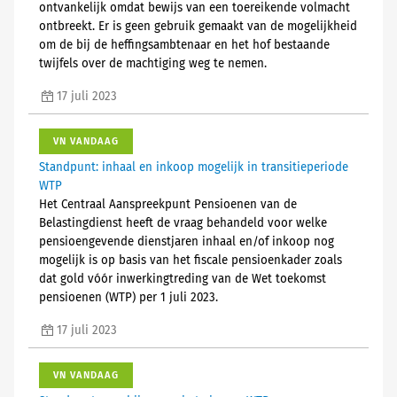
ontvankelijk omdat bewijs van een toereikende volmacht
ontbreekt. Er is geen gebruik gemaakt van de mogelijkheid
om de bij de heffingsambtenaar en het hof bestaande
twijfels over de machtiging weg te nemen.
17 juli 2023
VN VANDAAG
Standpunt: inhaal en inkoop mogelijk in transitieperiode
WTP
Het Centraal Aanspreekpunt Pensioenen van de
Belastingdienst heeft de vraag behandeld voor welke
pensioengevende dienstjaren inhaal en/of inkoop nog
mogelijk is op basis van het fiscale pensioenkader zoals
dat gold vóór inwerkingtreding van de Wet toekomst
pensioenen (WTP) per 1 juli 2023.
17 juli 2023
VN VANDAAG