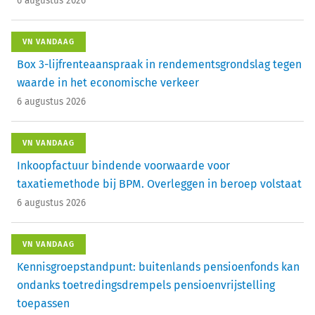
6 augustus 2026
VN VANDAAG
Box 3-lijfrenteaanspraak in rendementsgrondslag tegen
waarde in het economische verkeer
6 augustus 2026
VN VANDAAG
Inkoopfactuur bindende voorwaarde voor
taxatiemethode bij BPM. Overleggen in beroep volstaat
6 augustus 2026
VN VANDAAG
Kennisgroepstandpunt: buitenlands pensioenfonds kan
ondanks toetredingsdrempels pensioenvrijstelling
toepassen