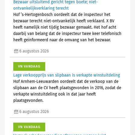
Bezwaar uitsluitend gericht tegen boete; niet-
ontvankelijkverklaring terecht
Hof ’s-Hertogenbosch oordeelt dat de inspecteur het
bezwaar terecht niet-ontvankelijk heeft verklaard. X BV
heeft namelijk niet tijdig bezwaar gemaakt. Het hof acht
daarbij van belang dat de inspecteur twee keer telefonisch
heeft geïnformeerd naar de omvang van het bezwaar.
6 augustus 2026
VN VANDAAG
Lage verkoopprijs van slipbaan is verkapte winstuitdeling
Hof Arnhem-Leeuwarden oordeelt dat de verkoop van de
slipbaan aan de CV heeft plaatsgevonden in 2016, zodat de
verkapte winstuitdeling ook in dat jaar heeft
plaatsgevonden.
6 augustus 2026
VN VANDAAG