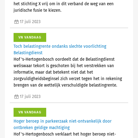
het stichting X vrij om in dit verband de weg van een
juridische fusie te kiezen.
17 juli 2023
VN VANDAAG
Toch belastingrente ondanks slechte voorlichting
Belastingdienst
Hof 's-Hertogenbosch oordeelt dat de Belastingdienst
weliswaar tekort is geschoten bij het verstrekken van
informatie, maar dat betekent niet dat het
zorgvuldigheidsbeginsel zich verzet tegen het in rekening
brengen van de wettelijk verschuldigde belastingrente.
17 juli 2023
VN VANDAAG
Hoger beroep in parkeerzaak niet-ontvankelijk door
ontbreken geldige machtiging
Hof 's-Hertogenbosch verklaart het hoger beroep niet-