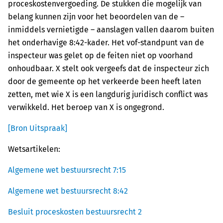
proceskostenvergoeding. De stukken die mogelijk van
belang kunnen zijn voor het beoordelen van de –
inmiddels vernietigde – aanslagen vallen daarom buiten
het onderhavige 8:42-kader. Het vof-standpunt van de
inspecteur was gelet op de feiten niet op voorhand
onhoudbaar. X stelt ook vergeefs dat de inspecteur zich
door de gemeente op het verkeerde been heeft laten
zetten, met wie X is een langdurig juridisch conflict was
verwikkeld. Het beroep van X is ongegrond.
[Bron Uitspraak]
Wetsartikelen:
Algemene wet bestuursrecht 7:15
Algemene wet bestuursrecht 8:42
Besluit proceskosten bestuursrecht 2