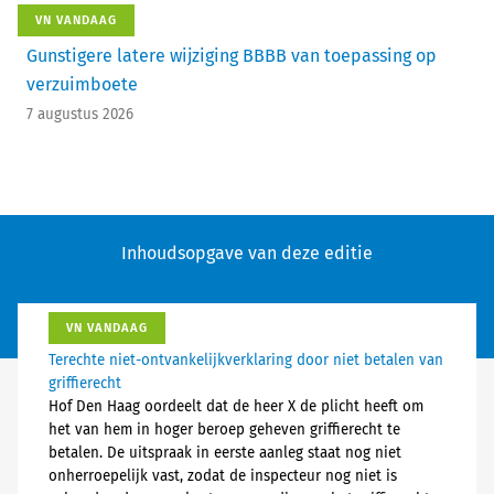
VN VANDAAG
Gunstigere latere wijziging BBBB van toepassing op
verzuimboete
7 augustus 2026
Inhoudsopgave van deze editie
VN VANDAAG
Terechte niet-ontvankelijkverklaring door niet betalen van
griffierecht
Hof Den Haag oordeelt dat de heer X de plicht heeft om
het van hem in hoger beroep geheven griffierecht te
betalen. De uitspraak in eerste aanleg staat nog niet
onherroepelijk vast, zodat de inspecteur nog niet is