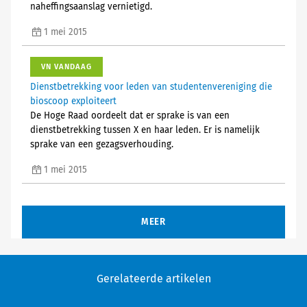
naheffingsaanslag vernietigd.
1 mei 2015
VN VANDAAG
Dienstbetrekking voor leden van studentenvereniging die
bioscoop exploiteert
De Hoge Raad oordeelt dat er sprake is van een
dienstbetrekking tussen X en haar leden. Er is namelijk
sprake van een gezagsverhouding.
1 mei 2015
MEER
Gerelateerde artikelen