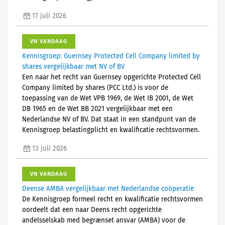
17 juli 2026
VN VANDAAG
Kennisgroep: Guernsey Protected Cell Company limited by
shares vergelijkbaar met NV of BV
Een naar het recht van Guernsey opgerichte Protected Cell
Company limited by shares (PCC Ltd.) is voor de
toepassing van de Wet VPB 1969, de Wet IB 2001, de Wet
DB 1965 en de Wet BB 2021 vergelijkbaar met een
Nederlandse NV of BV. Dat staat in een standpunt van de
Kennisgroep belastingplicht en kwalificatie rechtsvormen.
13 juli 2026
VN VANDAAG
Deense AMBA vergelijkbaar met Nederlandse coöperatie
De Kennisgroep formeel recht en kwalificatie rechtsvormen
oordeelt dat een naar Deens recht opgerichte
andelsselskab med begrænset ansvar (AMBA) voor de