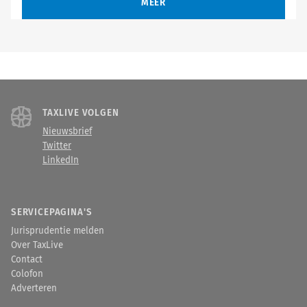
MEER
TAXLIVE VOLGEN
Nieuwsbrief
Twitter
LinkedIn
SERVICEPAGINA'S
Jurisprudentie melden
Over TaxLive
Contact
Colofon
Adverteren