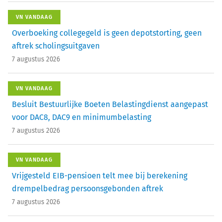
VN VANDAAG
Overboeking collegegeld is geen depotstorting, geen
aftrek scholingsuitgaven
7 augustus 2026
VN VANDAAG
Besluit Bestuurlijke Boeten Belastingdienst aangepast
voor DAC8, DAC9 en minimumbelasting
7 augustus 2026
VN VANDAAG
Vrijgesteld EIB-pensioen telt mee bij berekening
drempelbedrag persoonsgebonden aftrek
7 augustus 2026