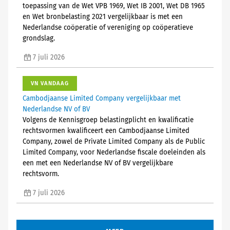
toepassing van de Wet VPB 1969, Wet IB 2001, Wet DB 1965
en Wet bronbelasting 2021 vergelijkbaar is met een
Nederlandse coöperatie of vereniging op coöperatieve
grondslag.
7 juli 2026
VN VANDAAG
Cambodjaanse Limited Company vergelijkbaar met
Nederlandse NV of BV
Volgens de Kennisgroep belastingplicht en kwalificatie
rechtsvormen kwalificeert een Cambodjaanse Limited
Company, zowel de Private Limited Company als de Public
Limited Company, voor Nederlandse fiscale doeleinden als
een met een Nederlandse NV of BV vergelijkbare
rechtsvorm.
7 juli 2026