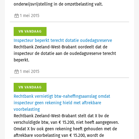
onderwijsvrijstelling in de omzetbelasting valt.
1 mei 2015
VN VANDAAG
Inspecteur beperkt terecht dotatie oudedagsreserve
Rechtbank Zeeland-West-Brabant oordeelt dat de
inspecteur de dotatie aan de oudedagsreserve terecht
beperkt.
1 mei 2015
VN VANDAAG
Rechtbank vernietigt btw-naheffingsaanslag omdat
inspecteur geen rekening hield met aftrekbare
voorbelasting
Rechtbank Zeeland-West-Brabant stelt dat X bv de
verschuldigde btw, van € 15.200, niet heeft aangegeven.
Omdat X bv ook geen rekening heeft gehouden met de
aftrekbare voorbelasting van € 15.200, wordt de