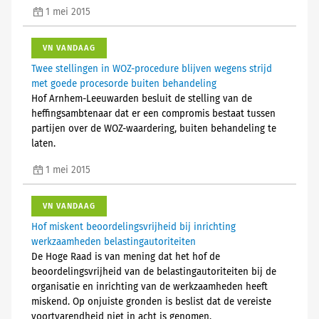
1 mei 2015
VN VANDAAG
Twee stellingen in WOZ-procedure blijven wegens strijd
met goede procesorde buiten behandeling
Hof Arnhem-Leeuwarden besluit de stelling van de
heffingsambtenaar dat er een compromis bestaat tussen
partijen over de WOZ-waardering, buiten behandeling te
laten.
1 mei 2015
VN VANDAAG
Hof miskent beoordelingsvrijheid bij inrichting
werkzaamheden belastingautoriteiten
De Hoge Raad is van mening dat het hof de
beoordelingsvrijheid van de belastingautoriteiten bij de
organisatie en inrichting van de werkzaamheden heeft
miskend. Op onjuiste gronden is beslist dat de vereiste
voortvarendheid niet in acht is genomen.