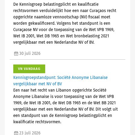
De Kennisgroep belastingplicht en kwalificatie
rechtsvormen verduidelijkt hoe een naar Curaçaos recht
opgerichte naamloze vennootschap (NV) fiscaal moet
worden gekwalificeerd. Volgens het standpunt is een
Curaçaose NV voor de toepassing van de Wet VPB 1969,
Wet IB 2001, Wet DB 1965 en Wet bronbelasting 2021
vergelijkbaar met een Nederlandse NV of BV.
30 juli 2026
VN VANDAAG
Kennisgroepstandpunt: Société Anonyme Libanaise
vergelijkbaar met NV of BV
Een naar het recht van Libanon opgerichte Société
Anonyme Libanaise is voor toepassing van de Wet VPB
1969, de Wet IB 2001, de Wet DB 1965 en de Wet BB 2021
vergelijkbaar met een Nederlandse NV of BV. Dit volgt uit
een standpunt van de Kennisgroep belastingplicht en
kwalificatie rechtsvormen.
23 juli 2026