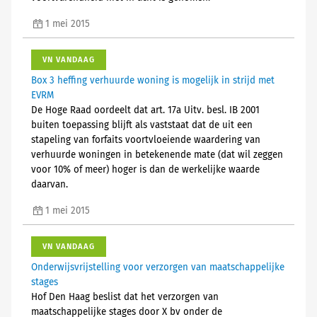
1 mei 2015
VN VANDAAG
Box 3 heffing verhuurde woning is mogelijk in strijd met
EVRM
De Hoge Raad oordeelt dat art. 17a Uitv. besl. IB 2001
buiten toepassing blijft als vaststaat dat de uit een
stapeling van forfaits voortvloeiende waardering van
verhuurde woningen in betekenende mate (dat wil zeggen
voor 10% of meer) hoger is dan de werkelijke waarde
daarvan.
1 mei 2015
VN VANDAAG
Onderwijsvrijstelling voor verzorgen van maatschappelijke
stages
Hof Den Haag beslist dat het verzorgen van
maatschappelijke stages door X bv onder de