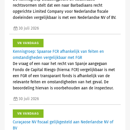
rechtsvormen stelt dat een naar Barbadiaans recht
opgerichte Limited Company voor Nederlandse fiscale
doeleinden vergelijkbaar is met een Nederlandse NV of BV.
30 juli 2026
VN VANDAAG
Kennisgroep: Spaanse FCR afhankelijk van feiten en
omstandigheden vergelijkbaar met FGR
De vraag of een naar het recht van Spanje aangegaan
Fondo de Capital Riesgo (hierna: FCR) vergelijkbaar is met
een FGR of een transparant fonds is afhankelijk van de
relevante feiten en omstandigheden van het geval. De
beoordeling hiervan is voorbehouden aan de inspecteur.
30 juli 2026
VN VANDAAG
Curaçaose NV fiscaal gelijkgesteld aan Nederlandse NV of
BV