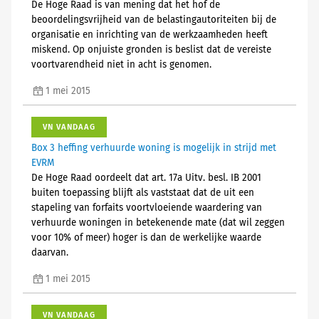
De Hoge Raad is van mening dat het hof de
beoordelingsvrijheid van de belastingautoriteiten bij de
organisatie en inrichting van de werkzaamheden heeft
miskend. Op onjuiste gronden is beslist dat de vereiste
voortvarendheid niet in acht is genomen.
1 mei 2015
VN VANDAAG
Box 3 heffing verhuurde woning is mogelijk in strijd met
EVRM
De Hoge Raad oordeelt dat art. 17a Uitv. besl. IB 2001
buiten toepassing blijft als vaststaat dat de uit een
stapeling van forfaits voortvloeiende waardering van
verhuurde woningen in betekenende mate (dat wil zeggen
voor 10% of meer) hoger is dan de werkelijke waarde
daarvan.
1 mei 2015
VN VANDAAG