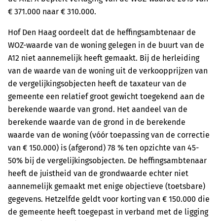
€ 371.000 naar € 310.000.
Hof Den Haag oordeelt dat de heffingsambtenaar de
WOZ-waarde van de woning gelegen in de buurt van de
A12 niet aannemelijk heeft gemaakt. Bij de herleiding
van de waarde van de woning uit de verkoopprijzen van
de vergelijkingsobjecten heeft de taxateur van de
gemeente een relatief groot gewicht toegekend aan de
berekende waarde van grond. Het aandeel van de
berekende waarde van de grond in de berekende
waarde van de woning (vóór toepassing van de correctie
van € 150.000) is (afgerond) 78 % ten opzichte van 45-
50% bij de vergelijkingsobjecten. De heffingsambtenaar
heeft de juistheid van de grondwaarde echter niet
aannemelijk gemaakt met enige objectieve (toetsbare)
gegevens. Hetzelfde geldt voor korting van € 150.000 die
de gemeente heeft toegepast in verband met de ligging