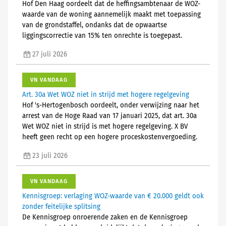
Hof Den Haag oordeelt dat de heffingsambtenaar de WOZ-
waarde van de woning aannemelijk maakt met toepassing
van de grondstaffel, ondanks dat de opwaartse
liggingscorrectie van 15% ten onrechte is toegepast.
27 juli 2026
VN VANDAAG
Art. 30a Wet WOZ niet in strijd met hogere regelgeving
Hof 's-Hertogenbosch oordeelt, onder verwijzing naar het
arrest van de Hoge Raad van 17 januari 2025, dat art. 30a
Wet WOZ niet in strijd is met hogere regelgeving. X BV
heeft geen recht op een hogere proceskostenvergoeding.
23 juli 2026
VN VANDAAG
Kennisgroep: verlaging WOZ-waarde van € 20.000 geldt ook
zonder feitelijke splitsing
De Kennisgroep onroerende zaken en de Kennisgroep