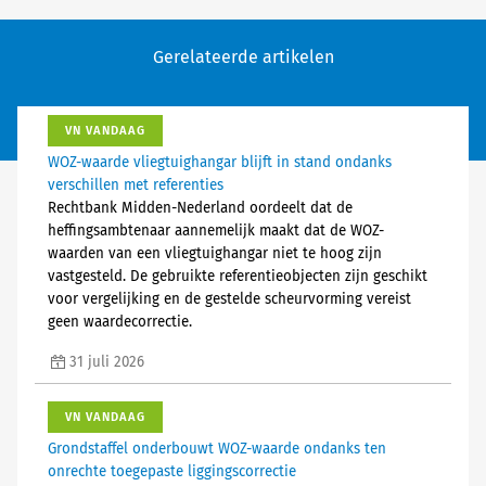
Gerelateerde artikelen
VN VANDAAG
WOZ-waarde vliegtuighangar blijft in stand ondanks
verschillen met referenties
Rechtbank Midden-Nederland oordeelt dat de
heffingsambtenaar aannemelijk maakt dat de WOZ-
waarden van een vliegtuighangar niet te hoog zijn
vastgesteld. De gebruikte referentieobjecten zijn geschikt
voor vergelijking en de gestelde scheurvorming vereist
geen waardecorrectie.
31 juli 2026
VN VANDAAG
Grondstaffel onderbouwt WOZ-waarde ondanks ten
onrechte toegepaste liggingscorrectie