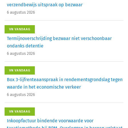
verzendbewijs uitspraak op bezwaar
6 augustus 2026
VN VANDAAG
Termijnoverschrijding bezwaar niet verschoonbaar
ondanks detentie
6 augustus 2026
VN VANDAAG
Box 3-lijfrenteaanspraak in rendementsgrondslag tegen
waarde in het economische verkeer
6 augustus 2026
VN VANDAAG
Inkoopfactuur bindende voorwaarde voor