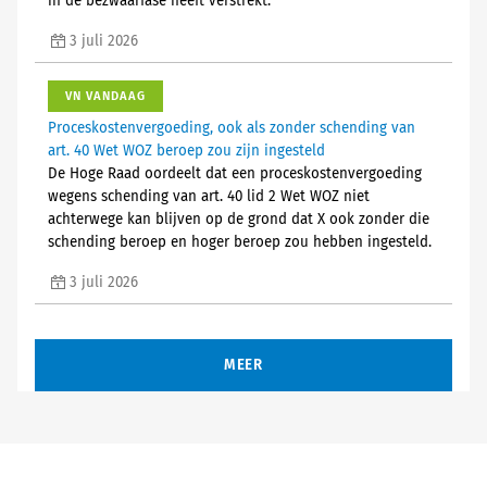
in de bezwaarfase heeft verstrekt.
3 juli 2026
VN VANDAAG
Proceskostenvergoeding, ook als zonder schending van
art. 40 Wet WOZ beroep zou zijn ingesteld
De Hoge Raad oordeelt dat een proceskostenvergoeding
wegens schending van art. 40 lid 2 Wet WOZ niet
achterwege kan blijven op de grond dat X ook zonder die
schending beroep en hoger beroep zou hebben ingesteld.
3 juli 2026
MEER