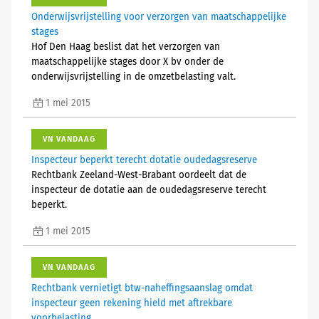
Onderwijsvrijstelling voor verzorgen van maatschappelijke
stages
Hof Den Haag beslist dat het verzorgen van
maatschappelijke stages door X bv onder de
onderwijsvrijstelling in de omzetbelasting valt.
1 mei 2015
VN VANDAAG
Inspecteur beperkt terecht dotatie oudedagsreserve
Rechtbank Zeeland-West-Brabant oordeelt dat de
inspecteur de dotatie aan de oudedagsreserve terecht
beperkt.
1 mei 2015
VN VANDAAG
Rechtbank vernietigt btw-naheffingsaanslag omdat
inspecteur geen rekening hield met aftrekbare
voorbelasting