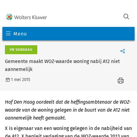
Menu
VN VANDAAG
Gemeente maakt WOZ-waarde woning nabij A12 niet
aannemelijk
1 mei 2015
Hof Den Haag oordeelt dat de heffingsambtenaar de WOZ-
waarde van de woning gelegen in de buurt van de A12 niet
aannemelijk heeft gemaakt.
X is eigenaar van een woning gelegen in de nabijheid van
de A12. X bepleit verlaging van de WOZ-waarde 2013 van