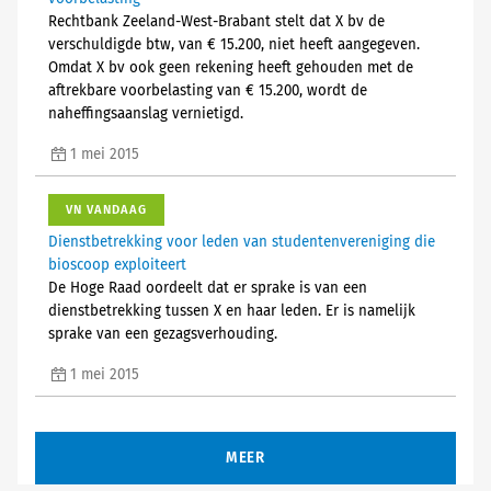
Rechtbank Zeeland-West-Brabant stelt dat X bv de
verschuldigde btw, van € 15.200, niet heeft aangegeven.
Omdat X bv ook geen rekening heeft gehouden met de
aftrekbare voorbelasting van € 15.200, wordt de
naheffingsaanslag vernietigd.
1 mei 2015
VN VANDAAG
Dienstbetrekking voor leden van studentenvereniging die
bioscoop exploiteert
De Hoge Raad oordeelt dat er sprake is van een
dienstbetrekking tussen X en haar leden. Er is namelijk
sprake van een gezagsverhouding.
1 mei 2015
MEER