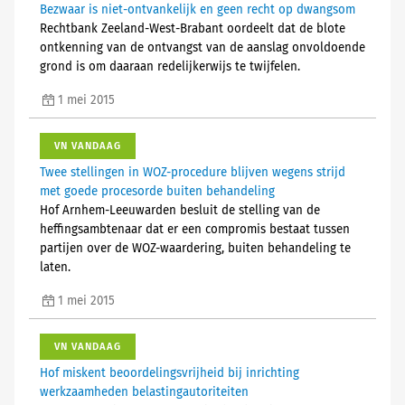
Bezwaar is niet-ontvankelijk en geen recht op dwangsom
Rechtbank Zeeland-West-Brabant oordeelt dat de blote
ontkenning van de ontvangst van de aanslag onvoldoende
grond is om daaraan redelijkerwijs te twijfelen.
1 mei 2015
VN VANDAAG
Twee stellingen in WOZ-procedure blijven wegens strijd
met goede procesorde buiten behandeling
Hof Arnhem-Leeuwarden besluit de stelling van de
heffingsambtenaar dat er een compromis bestaat tussen
partijen over de WOZ-waardering, buiten behandeling te
laten.
1 mei 2015
VN VANDAAG
Hof miskent beoordelingsvrijheid bij inrichting
werkzaamheden belastingautoriteiten