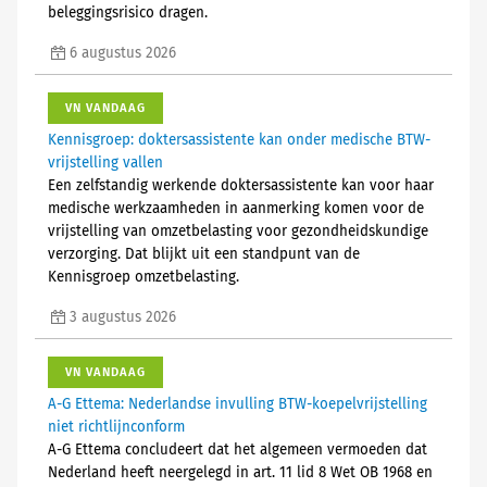
beleggingsrisico dragen.
6 augustus 2026
VN VANDAAG
Kennisgroep: doktersassistente kan onder medische BTW-
vrijstelling vallen
Een zelfstandig werkende doktersassistente kan voor haar
medische werkzaamheden in aanmerking komen voor de
vrijstelling van omzetbelasting voor gezondheidskundige
verzorging. Dat blijkt uit een standpunt van de
Kennisgroep omzetbelasting.
3 augustus 2026
VN VANDAAG
A-G Ettema: Nederlandse invulling BTW-koepelvrijstelling
niet richtlijnconform
A-G Ettema concludeert dat het algemeen vermoeden dat
Nederland heeft neergelegd in art. 11 lid 8 Wet OB 1968 en