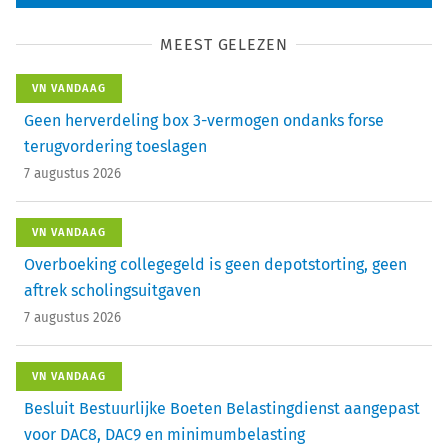
MEEST GELEZEN
VN VANDAAG
Geen herverdeling box 3-vermogen ondanks forse
terugvordering toeslagen
7 augustus 2026
VN VANDAAG
Overboeking collegegeld is geen depotstorting, geen
aftrek scholingsuitgaven
7 augustus 2026
VN VANDAAG
Besluit Bestuurlijke Boeten Belastingdienst aangepast
voor DAC8, DAC9 en minimumbelasting