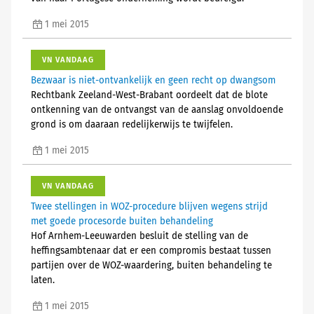
1 mei 2015
VN VANDAAG
Bezwaar is niet-ontvankelijk en geen recht op dwangsom
Rechtbank Zeeland-West-Brabant oordeelt dat de blote
ontkenning van de ontvangst van de aanslag onvoldoende
grond is om daaraan redelijkerwijs te twijfelen.
1 mei 2015
VN VANDAAG
Twee stellingen in WOZ-procedure blijven wegens strijd
met goede procesorde buiten behandeling
Hof Arnhem-Leeuwarden besluit de stelling van de
heffingsambtenaar dat er een compromis bestaat tussen
partijen over de WOZ-waardering, buiten behandeling te
laten.
1 mei 2015