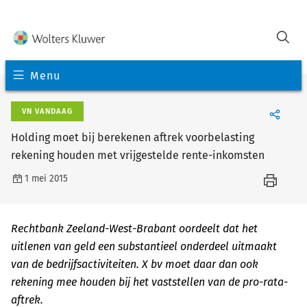
Menu
VN VANDAAG
Holding moet bij berekenen aftrek voorbelasting
rekening houden met vrijgestelde rente-inkomsten
1 mei 2015
Rechtbank Zeeland-West-Brabant oordeelt dat het
uitlenen van geld een substantieel onderdeel uitmaakt
van de bedrijfsactiviteiten. X bv moet daar dan ook
rekening mee houden bij het vaststellen van de pro-rata-
aftrek.