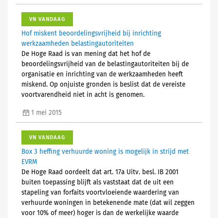
VN VANDAAG
Hof miskent beoordelingsvrijheid bij inrichting
werkzaamheden belastingautoriteiten
De Hoge Raad is van mening dat het hof de
beoordelingsvrijheid van de belastingautoriteiten bij de
organisatie en inrichting van de werkzaamheden heeft
miskend. Op onjuiste gronden is beslist dat de vereiste
voortvarendheid niet in acht is genomen.
1 mei 2015
VN VANDAAG
Box 3 heffing verhuurde woning is mogelijk in strijd met
EVRM
De Hoge Raad oordeelt dat art. 17a Uitv. besl. IB 2001
buiten toepassing blijft als vaststaat dat de uit een
stapeling van forfaits voortvloeiende waardering van
verhuurde woningen in betekenende mate (dat wil zeggen
voor 10% of meer) hoger is dan de werkelijke waarde