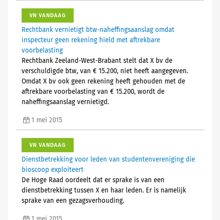
VN VANDAAG
Rechtbank vernietigt btw-naheffingsaanslag omdat
inspecteur geen rekening hield met aftrekbare
voorbelasting
Rechtbank Zeeland-West-Brabant stelt dat X bv de
verschuldigde btw, van € 15.200, niet heeft aangegeven.
Omdat X bv ook geen rekening heeft gehouden met de
aftrekbare voorbelasting van € 15.200, wordt de
naheffingsaanslag vernietigd.
1 mei 2015
VN VANDAAG
Dienstbetrekking voor leden van studentenvereniging die
bioscoop exploiteert
De Hoge Raad oordeelt dat er sprake is van een
dienstbetrekking tussen X en haar leden. Er is namelijk
sprake van een gezagsverhouding.
1 mei 2015