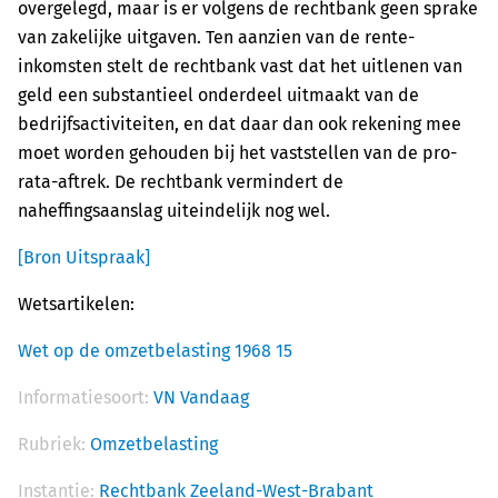
overgelegd, maar is er volgens de rechtbank geen sprake
van zakelijke uitgaven. Ten aanzien van de rente-
inkomsten stelt de rechtbank vast dat het uitlenen van
geld een substantieel onderdeel uitmaakt van de
bedrijfsactiviteiten, en dat daar dan ook rekening mee
moet worden gehouden bij het vaststellen van de pro-
rata-aftrek. De rechtbank vermindert de
naheffingsaanslag uiteindelijk nog wel.
[Bron Uitspraak]
Wetsartikelen:
Wet op de omzetbelasting 1968 15
Informatiesoort:
VN Vandaag
Rubriek:
Omzetbelasting
Instantie:
Rechtbank Zeeland-West-Brabant