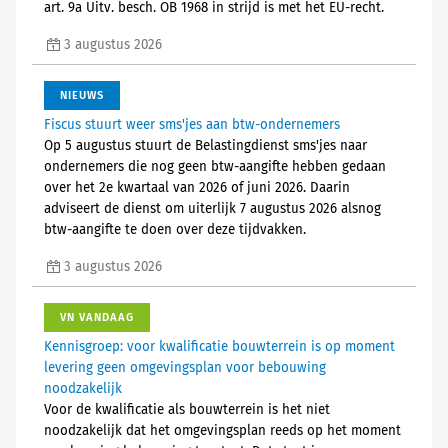
art. 9a Uitv. besch. OB 1968 in strijd is met het EU-recht.
3 augustus 2026
NIEUWS
Fiscus stuurt weer sms'jes aan btw-ondernemers
Op 5 augustus stuurt de Belastingdienst sms'jes naar
ondernemers die nog geen btw-aangifte hebben gedaan
over het 2e kwartaal van 2026 of juni 2026. Daarin
adviseert de dienst om uiterlijk 7 augustus 2026 alsnog
btw-aangifte te doen over deze tijdvakken.
3 augustus 2026
VN VANDAAG
Kennisgroep: voor kwalificatie bouwterrein is op moment
levering geen omgevingsplan voor bebouwing
noodzakelijk
Voor de kwalificatie als bouwterrein is het niet
noodzakelijk dat het omgevingsplan reeds op het moment