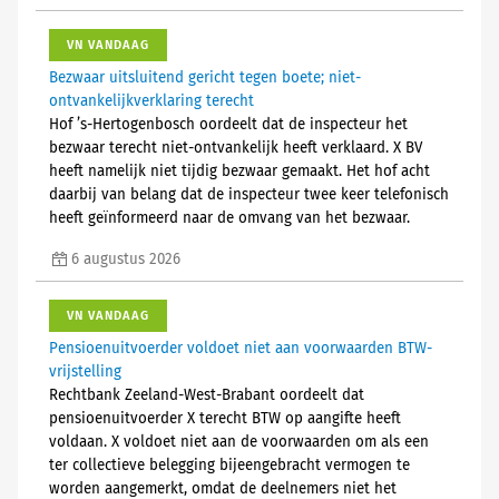
VN VANDAAG
Bezwaar uitsluitend gericht tegen boete; niet-
ontvankelijkverklaring terecht
Hof ’s-Hertogenbosch oordeelt dat de inspecteur het
bezwaar terecht niet-ontvankelijk heeft verklaard. X BV
heeft namelijk niet tijdig bezwaar gemaakt. Het hof acht
daarbij van belang dat de inspecteur twee keer telefonisch
heeft geïnformeerd naar de omvang van het bezwaar.
6 augustus 2026
VN VANDAAG
Pensioenuitvoerder voldoet niet aan voorwaarden BTW-
vrijstelling
Rechtbank Zeeland-West-Brabant oordeelt dat
pensioenuitvoerder X terecht BTW op aangifte heeft
voldaan. X voldoet niet aan de voorwaarden om als een
ter collectieve belegging bijeengebracht vermogen te
worden aangemerkt, omdat de deelnemers niet het