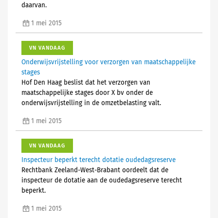
daarvan.
1 mei 2015
VN VANDAAG
Onderwijsvrijstelling voor verzorgen van maatschappelijke
stages
Hof Den Haag beslist dat het verzorgen van
maatschappelijke stages door X bv onder de
onderwijsvrijstelling in de omzetbelasting valt.
1 mei 2015
VN VANDAAG
Inspecteur beperkt terecht dotatie oudedagsreserve
Rechtbank Zeeland-West-Brabant oordeelt dat de
inspecteur de dotatie aan de oudedagsreserve terecht
beperkt.
1 mei 2015