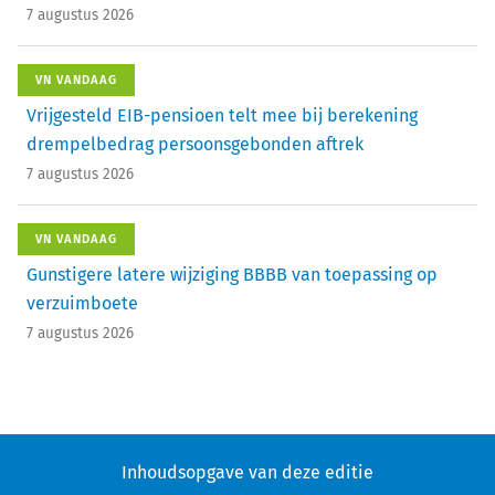
7 augustus 2026
VN VANDAAG
Vrijgesteld EIB-pensioen telt mee bij berekening
drempelbedrag persoonsgebonden aftrek
7 augustus 2026
VN VANDAAG
Gunstigere latere wijziging BBBB van toepassing op
verzuimboete
7 augustus 2026
Inhoudsopgave van deze editie