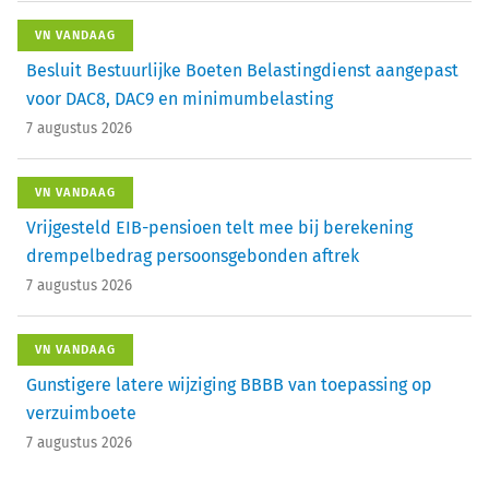
VN VANDAAG
Besluit Bestuurlijke Boeten Belastingdienst aangepast
voor DAC8, DAC9 en minimumbelasting
7 augustus 2026
VN VANDAAG
Vrijgesteld EIB-pensioen telt mee bij berekening
drempelbedrag persoonsgebonden aftrek
7 augustus 2026
VN VANDAAG
Gunstigere latere wijziging BBBB van toepassing op
verzuimboete
7 augustus 2026