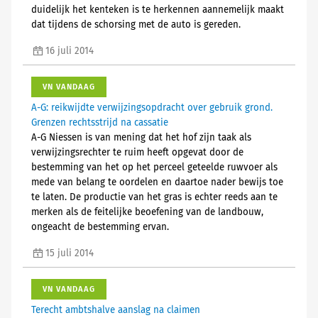
duidelijk het kenteken is te herkennen aannemelijk maakt
dat tijdens de schorsing met de auto is gereden.
16 juli 2014
VN VANDAAG
A-G: reikwijdte verwijzingsopdracht over gebruik grond.
Grenzen rechtsstrijd na cassatie
A-G Niessen is van mening dat het hof zijn taak als
verwijzingsrechter te ruim heeft opgevat door de
bestemming van het op het perceel geteelde ruwvoer als
mede van belang te oordelen en daartoe nader bewijs toe
te laten. De productie van het gras is echter reeds aan te
merken als de feitelijke beoefening van de landbouw,
ongeacht de bestemming ervan.
15 juli 2014
VN VANDAAG
Terecht ambtshalve aanslag na claimen