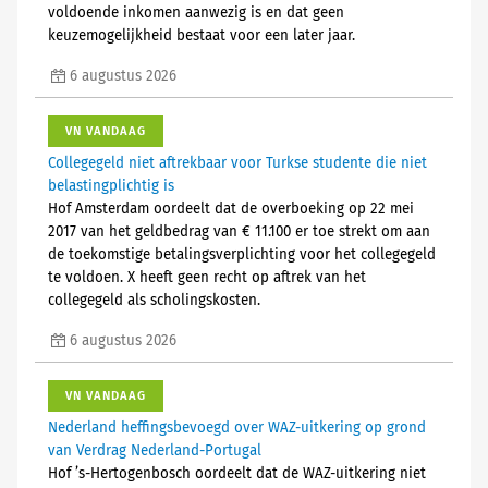
voldoende inkomen aanwezig is en dat geen
keuzemogelijkheid bestaat voor een later jaar.
6 augustus 2026
VN VANDAAG
Collegegeld niet aftrekbaar voor Turkse studente die niet
belastingplichtig is
Hof Amsterdam oordeelt dat de overboeking op 22 mei
2017 van het geldbedrag van € 11.100 er toe strekt om aan
de toekomstige betalingsverplichting voor het collegegeld
te voldoen. X heeft geen recht op aftrek van het
collegegeld als scholingskosten.
6 augustus 2026
VN VANDAAG
Nederland heffingsbevoegd over WAZ-uitkering op grond
van Verdrag Nederland-Portugal
Hof ’s-Hertogenbosch oordeelt dat de WAZ-uitkering niet