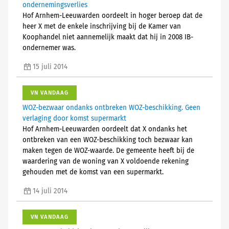
ondernemingsverlies
Hof Arnhem-Leeuwarden oordeelt in hoger beroep dat de
heer X met de enkele inschrijving bij de Kamer van
Koophandel niet aannemelijk maakt dat hij in 2008 IB-
ondernemer was.
15 juli 2014
VN VANDAAG
WOZ-bezwaar ondanks ontbreken WOZ-beschikking. Geen
verlaging door komst supermarkt
Hof Arnhem-Leeuwarden oordeelt dat X ondanks het
ontbreken van een WOZ-beschikking toch bezwaar kan
maken tegen de WOZ-waarde. De gemeente heeft bij de
waardering van de woning van X voldoende rekening
gehouden met de komst van een supermarkt.
14 juli 2014
VN VANDAAG