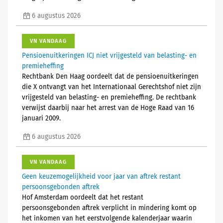
6 augustus 2026
VN VANDAAG
Pensioenuitkeringen ICJ niet vrijgesteld van belasting- en
premieheffing
Rechtbank Den Haag oordeelt dat de pensioenuitkeringen
die X ontvangt van het Internationaal Gerechtshof niet zijn
vrijgesteld van belasting- en premieheffing. De rechtbank
verwijst daarbij naar het arrest van de Hoge Raad van 16
januari 2009.
6 augustus 2026
VN VANDAAG
Geen keuzemogelijkheid voor jaar van aftrek restant
persoonsgebonden aftrek
Hof Amsterdam oordeelt dat het restant
persoonsgebonden aftrek verplicht in mindering komt op
het inkomen van het eerstvolgende kalenderjaar waarin