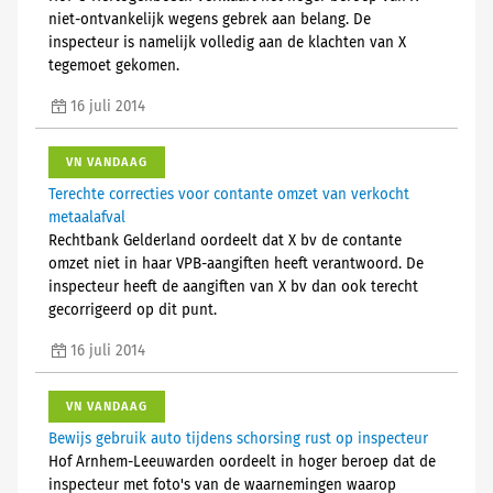
niet-ontvankelijk wegens gebrek aan belang. De
inspecteur is namelijk volledig aan de klachten van X
tegemoet gekomen.
16 juli 2014
VN VANDAAG
Terechte correcties voor contante omzet van verkocht
metaalafval
Rechtbank Gelderland oordeelt dat X bv de contante
omzet niet in haar VPB-aangiften heeft verantwoord. De
inspecteur heeft de aangiften van X bv dan ook terecht
gecorrigeerd op dit punt.
16 juli 2014
VN VANDAAG
Bewijs gebruik auto tijdens schorsing rust op inspecteur
Hof Arnhem-Leeuwarden oordeelt in hoger beroep dat de
inspecteur met foto's van de waarnemingen waarop