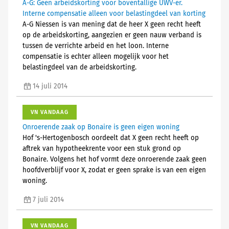
A-G: Geen arbeidskorting voor boventallige UWV-er.
Interne compensatie alleen voor belastingdeel van korting
A-G Niessen is van mening dat de heer X geen recht heeft
op de arbeidskorting, aangezien er geen nauw verband is
tussen de verrichte arbeid en het loon. Interne
compensatie is echter alleen mogelijk voor het
belastingdeel van de arbeidskorting.
14 juli 2014
VN VANDAAG
Onroerende zaak op Bonaire is geen eigen woning
Hof 's-Hertogenbosch oordeelt dat X geen recht heeft op
aftrek van hypotheekrente voor een stuk grond op
Bonaire. Volgens het hof vormt deze onroerende zaak geen
hoofdverblijf voor X, zodat er geen sprake is van een eigen
woning.
7 juli 2014
VN VANDAAG