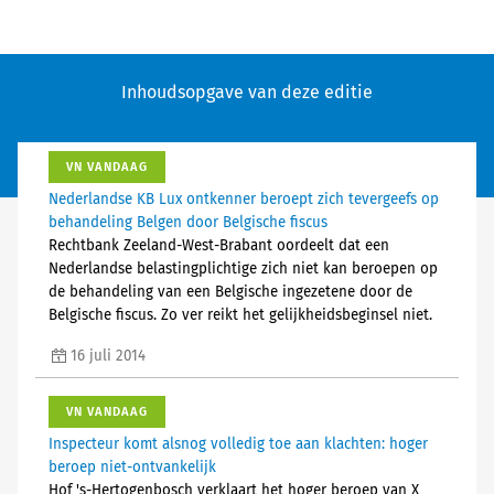
Inhoudsopgave van deze editie
VN VANDAAG
Nederlandse KB Lux ontkenner beroept zich tevergeefs op
behandeling Belgen door Belgische fiscus
Rechtbank Zeeland-West-Brabant oordeelt dat een
Nederlandse belastingplichtige zich niet kan beroepen op
de behandeling van een Belgische ingezetene door de
Belgische fiscus. Zo ver reikt het gelijkheidsbeginsel niet.
16 juli 2014
VN VANDAAG
Inspecteur komt alsnog volledig toe aan klachten: hoger
beroep niet-ontvankelijk
Hof 's-Hertogenbosch verklaart het hoger beroep van X