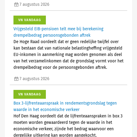
7 augustus 2026
VN VANDAAG
Vrijgesteld EIB-pensioen telt mee bij berekening
drempelbedrag persoonsgebonden aftrek
De Hoge Raad oordeelt dat er geen redelijke twijfel over
kan bestaan dat van nationale belastingheffing vrijgesteld
EU-inkomen in aanmerking mag worden genomen als deel
van het verzamelinkomen dat de grondslag vormt voor het
drempelbedrag voor de persoonsgebonden aftrek.
7 augustus 2026
VN VANDAAG
Box 3-lijfrenteaanspraak in rendementsgrondslag tegen
waarde in het economische verkeer
Hof Den Haag oordeelt dat de lijfrenteaanspraken in box 3
moeten worden gewaardeerd tegen de waarde in het
economische verkeer, zijnde het bedrag waarvoor een
dergelijke uitkering kan worden aangekocht.