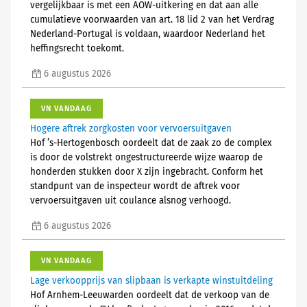
vergelijkbaar is met een AOW-uitkering en dat aan alle
cumulatieve voorwaarden van art. 18 lid 2 van het Verdrag
Nederland-Portugal is voldaan, waardoor Nederland het
heffingsrecht toekomt.
6 augustus 2026
VN VANDAAG
Hogere aftrek zorgkosten voor vervoersuitgaven
Hof ’s-Hertogenbosch oordeelt dat de zaak zo de complex
is door de volstrekt ongestructureerde wijze waarop de
honderden stukken door X zijn ingebracht. Conform het
standpunt van de inspecteur wordt de aftrek voor
vervoersuitgaven uit coulance alsnog verhoogd.
6 augustus 2026
VN VANDAAG
Lage verkoopprijs van slipbaan is verkapte winstuitdeling
Hof Arnhem-Leeuwarden oordeelt dat de verkoop van de