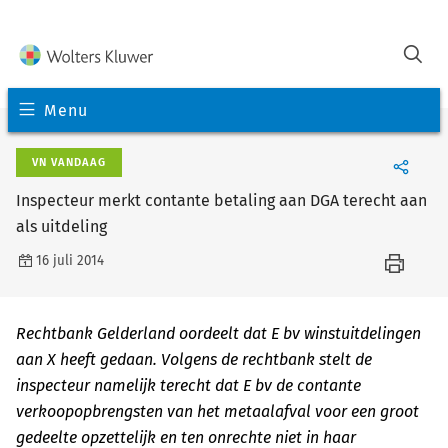
Menu
VN VANDAAG
Inspecteur merkt contante betaling aan DGA terecht aan
als uitdeling
16 juli 2014
Rechtbank Gelderland oordeelt dat E bv winstuitdelingen
aan X heeft gedaan. Volgens de rechtbank stelt de
inspecteur namelijk terecht dat E bv de contante
verkoopopbrengsten van het metaalafval voor een groot
gedeelte opzettelijk en ten onrechte niet in haar