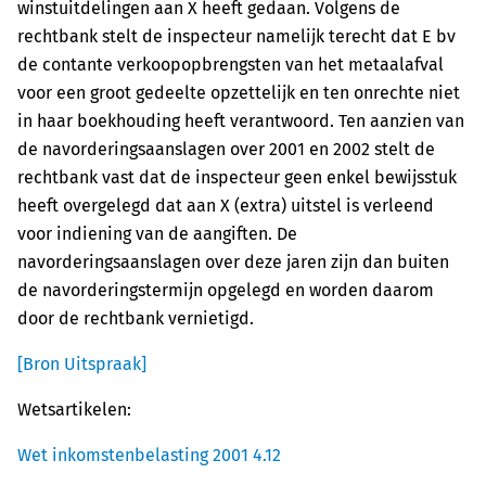
winstuitdelingen aan X heeft gedaan. Volgens de
rechtbank stelt de inspecteur namelijk terecht dat E bv
de contante verkoopopbrengsten van het metaalafval
voor een groot gedeelte opzettelijk en ten onrechte niet
in haar boekhouding heeft verantwoord. Ten aanzien van
de navorderingsaanslagen over 2001 en 2002 stelt de
rechtbank vast dat de inspecteur geen enkel bewijsstuk
heeft overgelegd dat aan X (extra) uitstel is verleend
voor indiening van de aangiften. De
navorderingsaanslagen over deze jaren zijn dan buiten
de navorderingstermijn opgelegd en worden daarom
door de rechtbank vernietigd.
[Bron Uitspraak]
Wetsartikelen:
Wet inkomstenbelasting 2001 4.12