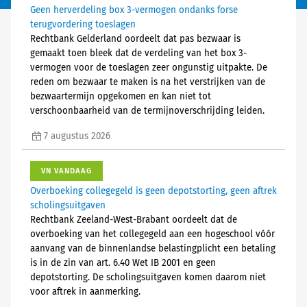
Geen herverdeling box 3-vermogen ondanks forse
terugvordering toeslagen
Rechtbank Gelderland oordeelt dat pas bezwaar is
gemaakt toen bleek dat de verdeling van het box 3-
vermogen voor de toeslagen zeer ongunstig uitpakte. De
reden om bezwaar te maken is na het verstrijken van de
bezwaartermijn opgekomen en kan niet tot
verschoonbaarheid van de termijnoverschrijding leiden.
7 augustus 2026
VN VANDAAG
Overboeking collegegeld is geen depotstorting, geen aftrek
scholingsuitgaven
Rechtbank Zeeland-West-Brabant oordeelt dat de
overboeking van het collegegeld aan een hogeschool vóór
aanvang van de binnenlandse belastingplicht een betaling
is in de zin van art. 6.40 Wet IB 2001 en geen
depotstorting. De scholingsuitgaven komen daarom niet
voor aftrek in aanmerking.