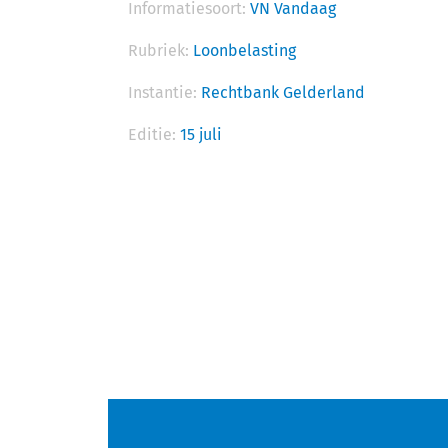
Informatiesoort:
VN Vandaag
Rubriek:
Loonbelasting
Instantie:
Rechtbank Gelderland
Editie:
15 juli