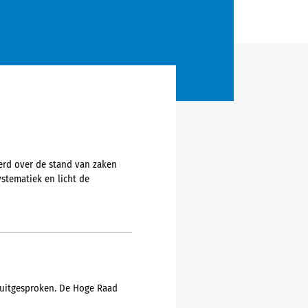
eerd over de stand van zaken
ystematiek en licht de
 uitgesproken. De Hoge Raad