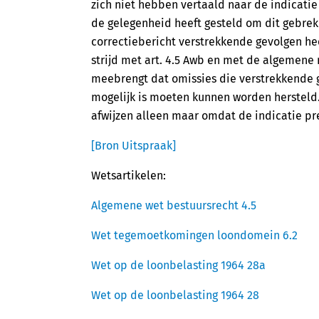
zich niet hebben vertaald naar de indicatie
de gelegenheid heeft gesteld om dit gebrek 
correctiebericht verstrekkende gevolgen hee
strijd met art. 4.5 Awb en met de algemene
meebrengt dat omissies die verstrekkende g
mogelijk is moeten kunnen worden hersteld
afwijzen alleen maar omdat de indicatie pr
[Bron Uitspraak]
Wetsartikelen:
Algemene wet bestuursrecht 4.5
Wet tegemoetkomingen loondomein 6.2
Wet op de loonbelasting 1964 28a
Wet op de loonbelasting 1964 28