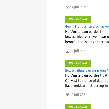
14 juli 2021
VN VANDAAG
Geen IB-ondernemerschap voo
Hof Amsterdam oordeelt in ho
bewust niet te streven naar o
beroep in cassatie zonder nad
14 juli 2021
VN VANDAAG
Box 3-heffing van meer dan 1
Hof Amsterdam oordeelt dat e
Om vast te stellen of dat het
Raad verklaart het beroep in 
14 juli 2021
VN VANDAAG