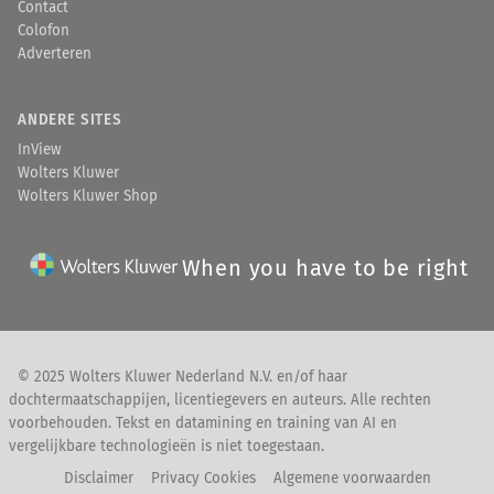
Contact
Colofon
Adverteren
ANDERE SITES
InView
Wolters Kluwer
Wolters Kluwer Shop
When you have to be right
© 2025 Wolters Kluwer Nederland N.V. en/of haar
dochtermaatschappijen, licentiegevers en auteurs. Alle rechten
voorbehouden. Tekst en datamining en training van AI en
vergelijkbare technologieën is niet toegestaan.
Disclaimer
Privacy Cookies
Algemene voorwaarden