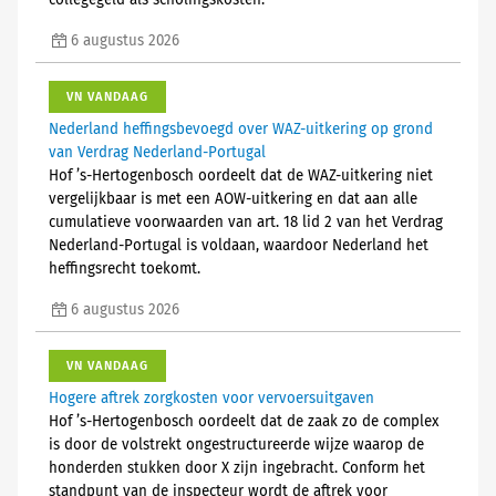
collegegeld als scholingskosten.
6 augustus 2026
VN VANDAAG
Nederland heffingsbevoegd over WAZ-uitkering op grond
van Verdrag Nederland-Portugal
Hof ’s-Hertogenbosch oordeelt dat de WAZ-uitkering niet
vergelijkbaar is met een AOW-uitkering en dat aan alle
cumulatieve voorwaarden van art. 18 lid 2 van het Verdrag
Nederland-Portugal is voldaan, waardoor Nederland het
heffingsrecht toekomt.
6 augustus 2026
VN VANDAAG
Hogere aftrek zorgkosten voor vervoersuitgaven
Hof ’s-Hertogenbosch oordeelt dat de zaak zo de complex
is door de volstrekt ongestructureerde wijze waarop de
honderden stukken door X zijn ingebracht. Conform het
standpunt van de inspecteur wordt de aftrek voor