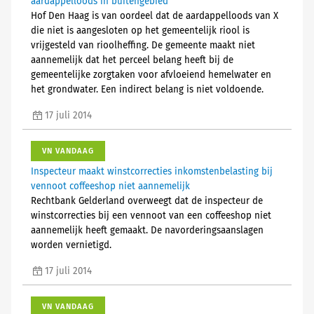
aardappelloods in buitengebied
Hof Den Haag is van oordeel dat de aardappelloods van X
die niet is aangesloten op het gemeentelijk riool is
vrijgesteld van rioolheffing. De gemeente maakt niet
aannemelijk dat het perceel belang heeft bij de
gemeentelijke zorgtaken voor afvloeiend hemelwater en
het grondwater. Een indirect belang is niet voldoende.
17 juli 2014
VN VANDAAG
Inspecteur maakt winstcorrecties inkomstenbelasting bij
vennoot coffeeshop niet aannemelijk
Rechtbank Gelderland overweegt dat de inspecteur de
winstcorrecties bij een vennoot van een coffeeshop niet
aannemelijk heeft gemaakt. De navorderingsaanslagen
worden vernietigd.
17 juli 2014
VN VANDAAG