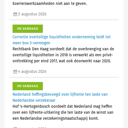
koerierswerkzaamheden niet aan te geven.
5 augustus 2026
VN VANDAAG
Correctie overtollige liquiditeiten onderneming leidt tot
meer box 3-vermogen
Rechtbank Den Haag oordeelt dat de overbrenging van de
overtollige liquiditeiten in 2018 is verwerkt als een privé-
onttrekking per eind 2017, wat ook doorwerkt naar 2020.
4 augustus 2026
VN VANDAAG
Nederland heffingsbevoegd over lijfrente ten laste van
Nederlandse verzekeraar
Hof 's-Hertogenbosch oordeelt dat Nederland mag heffen
over een lijfrente-uitkering die ten laste van de winst van
een Nederlandse verzekeringsmaatschappij komt.