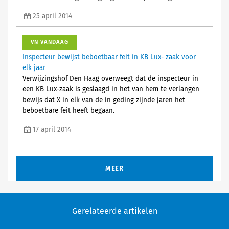
25 april 2014
VN VANDAAG
Inspecteur bewijst beboetbaar feit in KB Lux- zaak voor
elk jaar
Verwijzingshof Den Haag overweegt dat de inspecteur in
een KB Lux-zaak is geslaagd in het van hem te verlangen
bewijs dat X in elk van de in geding zijnde jaren het
beboetbare feit heeft begaan.
17 april 2014
MEER
Gerelateerde artikelen