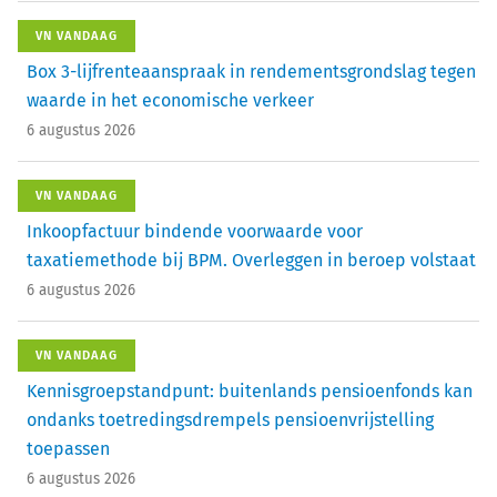
VN VANDAAG
Box 3-lijfrenteaanspraak in rendementsgrondslag tegen
waarde in het economische verkeer
6 augustus 2026
VN VANDAAG
Inkoopfactuur bindende voorwaarde voor
taxatiemethode bij BPM. Overleggen in beroep volstaat
6 augustus 2026
VN VANDAAG
Kennisgroepstandpunt: buitenlands pensioenfonds kan
ondanks toetredingsdrempels pensioenvrijstelling
toepassen
6 augustus 2026