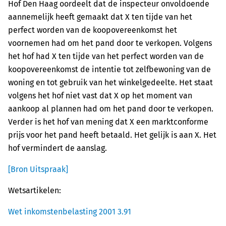
Hof Den Haag oordeelt dat de inspecteur onvoldoende
aannemelijk heeft gemaakt dat X ten tijde van het
perfect worden van de koopovereenkomst het
voornemen had om het pand door te verkopen. Volgens
het hof had X ten tijde van het perfect worden van de
koopovereenkomst de intentie tot zelfbewoning van de
woning en tot gebruik van het winkelgedeelte. Het staat
volgens het hof niet vast dat X op het moment van
aankoop al plannen had om het pand door te verkopen.
Verder is het hof van mening dat X een marktconforme
prijs voor het pand heeft betaald. Het gelijk is aan X. Het
hof vermindert de aanslag.
[Bron Uitspraak]
Wetsartikelen:
Wet inkomstenbelasting 2001 3.91