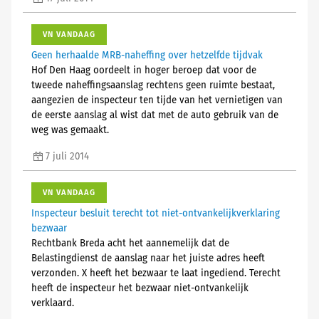
VN VANDAAG
Geen herhaalde MRB-naheffing over hetzelfde tijdvak
Hof Den Haag oordeelt in hoger beroep dat voor de
tweede naheffingsaanslag rechtens geen ruimte bestaat,
aangezien de inspecteur ten tijde van het vernietigen van
de eerste aanslag al wist dat met de auto gebruik van de
weg was gemaakt.
7 juli 2014
VN VANDAAG
Inspecteur besluit terecht tot niet-ontvankelijkverklaring
bezwaar
Rechtbank Breda acht het aannemelijk dat de
Belastingdienst de aanslag naar het juiste adres heeft
verzonden. X heeft het bezwaar te laat ingediend. Terecht
heeft de inspecteur het bezwaar niet-ontvankelijk
verklaard.