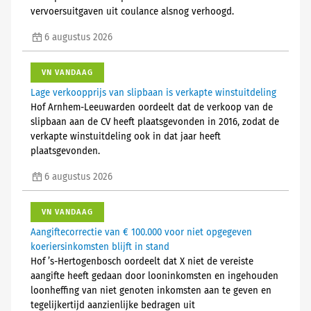
vervoersuitgaven uit coulance alsnog verhoogd.
6 augustus 2026
VN VANDAAG
Lage verkoopprijs van slipbaan is verkapte winstuitdeling
Hof Arnhem-Leeuwarden oordeelt dat de verkoop van de
slipbaan aan de CV heeft plaatsgevonden in 2016, zodat de
verkapte winstuitdeling ook in dat jaar heeft
plaatsgevonden.
6 augustus 2026
VN VANDAAG
Aangiftecorrectie van € 100.000 voor niet opgegeven
koeriersinkomsten blijft in stand
Hof ’s-Hertogenbosch oordeelt dat X niet de vereiste
aangifte heeft gedaan door looninkomsten en ingehouden
loonheffing van niet genoten inkomsten aan te geven en
tegelijkertijd aanzienlijke bedragen uit