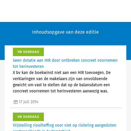
Inhoudsopgave van deze editie
VN VANDAAG
Geen dotatie aan HIR door ontbreken concreet voornemen
tot herinvesteren
X bv kan de boekwinst niet aan een HIR toevoegen. De
verklaringen van de makelaars zijn van onvoldoende
gewicht om vast te stellen dat op de balansdatum een
concreet voornemen tot herinvesteren aanwezig was.
17 juli 2014
VN VANDAAG
Vrijstelling rioolheffing voor niet op riolering aangesloten