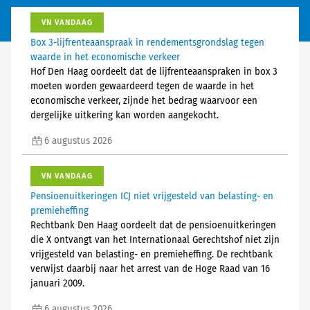
VN VANDAAG
Box 3-lijfrenteaanspraak in rendementsgrondslag tegen
waarde in het economische verkeer
Hof Den Haag oordeelt dat de lijfrenteaanspraken in box 3
moeten worden gewaardeerd tegen de waarde in het
economische verkeer, zijnde het bedrag waarvoor een
dergelijke uitkering kan worden aangekocht.
6 augustus 2026
VN VANDAAG
Pensioenuitkeringen ICJ niet vrijgesteld van belasting- en
premieheffing
Rechtbank Den Haag oordeelt dat de pensioenuitkeringen
die X ontvangt van het Internationaal Gerechtshof niet zijn
vrijgesteld van belasting- en premieheffing. De rechtbank
verwijst daarbij naar het arrest van de Hoge Raad van 16
januari 2009.
6 augustus 2026