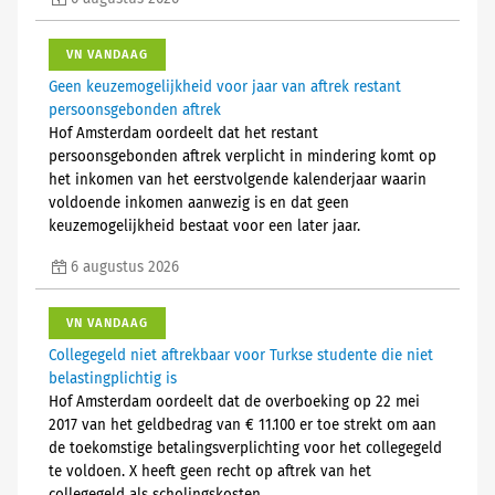
VN VANDAAG
Geen keuzemogelijkheid voor jaar van aftrek restant
persoonsgebonden aftrek
Hof Amsterdam oordeelt dat het restant
persoonsgebonden aftrek verplicht in mindering komt op
het inkomen van het eerstvolgende kalenderjaar waarin
voldoende inkomen aanwezig is en dat geen
keuzemogelijkheid bestaat voor een later jaar.
6 augustus 2026
VN VANDAAG
Collegegeld niet aftrekbaar voor Turkse studente die niet
belastingplichtig is
Hof Amsterdam oordeelt dat de overboeking op 22 mei
2017 van het geldbedrag van € 11.100 er toe strekt om aan
de toekomstige betalingsverplichting voor het collegegeld
te voldoen. X heeft geen recht op aftrek van het