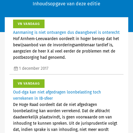
Inhoudsopgave van deze editie
VN VANDAAG
Aanmaning is niet ontvangen dus dwangbevel is onterecht
Hof Arnhem-Leeuwarden oordeelt in hoger beroep dat het
bewijsaanbod van de invorderingsambtenaar tardief is,
aangezien de heer X al veel eerder de problemen met de
postbezorging had genoemd.
1 december 2017
VN VANDAAG
Oud-dga kan niet afgedragen loonbelasting toch
verrekenen in IB-sfeer
De Hoge Raad oordeelt dat de niet afgedragen
loonbelasting kan worden verrekend. Dat de afdracht
daadwerkelijk plaatsvindt, is geen voorwaarde om van
inhouding te kunnen spreken. Uit de jurisprudentie volgt
dat, indien sprake is van inhouding, niet meer wordt