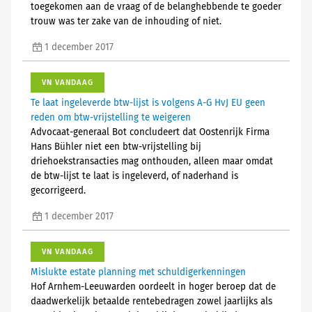
toegekomen aan de vraag of de belanghebbende te goeder
trouw was ter zake van de inhouding of niet.
1 december 2017
VN VANDAAG
Te laat ingeleverde btw-lijst is volgens A-G HvJ EU geen
reden om btw-vrijstelling te weigeren
Advocaat-generaal Bot concludeert dat Oostenrijk Firma
Hans Bühler niet een btw-vrijstelling bij
driehoekstransacties mag onthouden, alleen maar omdat
de btw-lijst te laat is ingeleverd, of naderhand is
gecorrigeerd.
1 december 2017
VN VANDAAG
Mislukte estate planning met schuldigerkenningen
Hof Arnhem-Leeuwarden oordeelt in hoger beroep dat de
daadwerkelijk betaalde rentebedragen zowel jaarlijks als