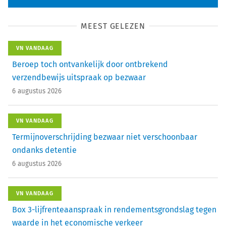
MEEST GELEZEN
VN VANDAAG
Beroep toch ontvankelijk door ontbrekend
verzendbewijs uitspraak op bezwaar
6 augustus 2026
VN VANDAAG
Termijnoverschrijding bezwaar niet verschoonbaar
ondanks detentie
6 augustus 2026
VN VANDAAG
Box 3-lijfrenteaanspraak in rendementsgrondslag tegen
waarde in het economische verkeer