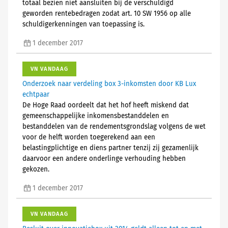
totaal bezien niet aansluiten bij de verschuldigd
geworden rentebedragen zodat art. 10 SW 1956 op alle
schuldigerkenningen van toepassing is.
1 december 2017
VN VANDAAG
Onderzoek naar verdeling box 3-inkomsten door KB Lux
echtpaar
De Hoge Raad oordeelt dat het hof heeft miskend dat
gemeenschappelijke inkomensbestanddelen en
bestanddelen van de rendementsgrondslag volgens de wet
voor de helft worden toegerekend aan een
belastingplichtige en diens partner tenzij zij gezamenlijk
daarvoor een andere onderlinge verhouding hebben
gekozen.
1 december 2017
VN VANDAAG