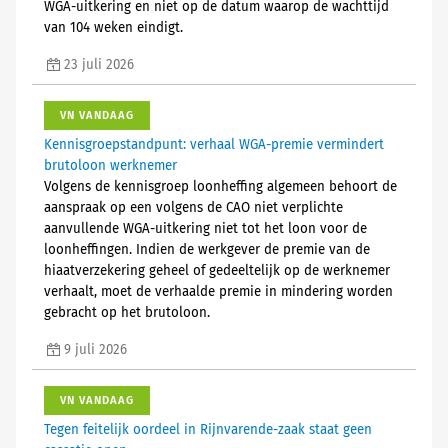
WGA-uitkering en niet op de datum waarop de wachttijd
van 104 weken eindigt.
23 juli 2026
VN VANDAAG
Kennisgroepstandpunt: verhaal WGA-premie vermindert
brutoloon werknemer
Volgens de kennisgroep loonheffing algemeen behoort de
aanspraak op een volgens de CAO niet verplichte
aanvullende WGA-uitkering niet tot het loon voor de
loonheffingen. Indien de werkgever de premie van de
hiaatverzekering geheel of gedeeltelijk op de werknemer
verhaalt, moet de verhaalde premie in mindering worden
gebracht op het brutoloon.
9 juli 2026
VN VANDAAG
Tegen feitelijk oordeel in Rijnvarende-zaak staat geen