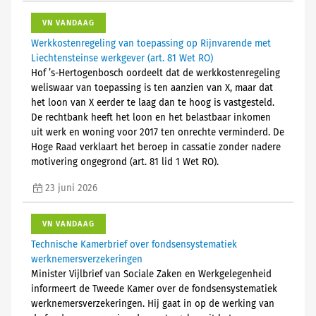
VN VANDAAG
Werkkostenregeling van toepassing op Rijnvarende met
Liechtensteinse werkgever (art. 81 Wet RO)
Hof ’s-Hertogenbosch oordeelt dat de werkkostenregeling
weliswaar van toepassing is ten aanzien van X, maar dat
het loon van X eerder te laag dan te hoog is vastgesteld.
De rechtbank heeft het loon en het belastbaar inkomen
uit werk en woning voor 2017 ten onrechte verminderd. De
Hoge Raad verklaart het beroep in cassatie zonder nadere
motivering ongegrond (art. 81 lid 1 Wet RO).
23 juni 2026
VN VANDAAG
Technische Kamerbrief over fondsensystematiek
werknemersverzekeringen
Minister Vijlbrief van Sociale Zaken en Werkgelegenheid
informeert de Tweede Kamer over de fondsensystematiek
werknemersverzekeringen. Hij gaat in op de werking van