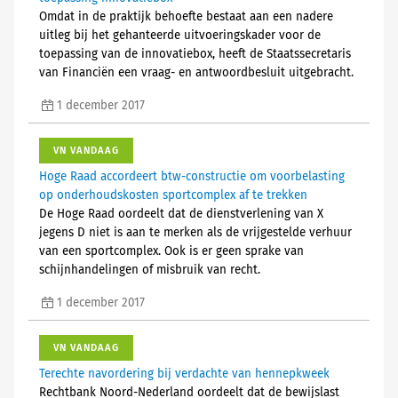
Omdat in de praktijk behoefte bestaat aan een nadere
uitleg bij het gehanteerde uitvoeringskader voor de
toepassing van de innovatiebox, heeft de Staatssecretaris
van Financiën een vraag- en antwoordbesluit uitgebracht.
1 december 2017
VN VANDAAG
Hoge Raad accordeert btw-constructie om voorbelasting
op onderhoudskosten sportcomplex af te trekken
De Hoge Raad oordeelt dat de dienstverlening van X
jegens D niet is aan te merken als de vrijgestelde verhuur
van een sportcomplex. Ook is er geen sprake van
schijnhandelingen of misbruik van recht.
1 december 2017
VN VANDAAG
Terechte navordering bij verdachte van hennepkweek
Rechtbank Noord-Nederland oordeelt dat de bewijslast