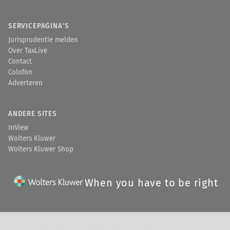
SERVICEPAGINA'S
Jurisprudentie melden
Over TaxLive
Contact
Colofon
Adverteren
ANDERE SITES
InView
Wolters Kluwer
Wolters Kluwer Shop
When you have to be right