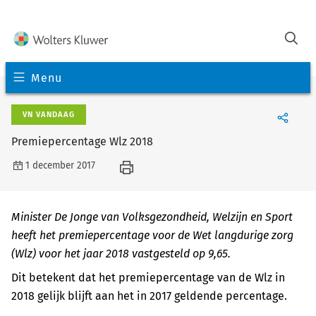
Menu
VN VANDAAG
Premiepercentage Wlz 2018
1 december 2017
Minister De Jonge van Volksgezondheid, Welzijn en Sport
heeft het premiepercentage voor de Wet langdurige zorg
(Wlz) voor het jaar 2018 vastgesteld op 9,65.
Dit betekent dat het premiepercentage van de Wlz in
2018 gelijk blijft aan het in 2017 geldende percentage.