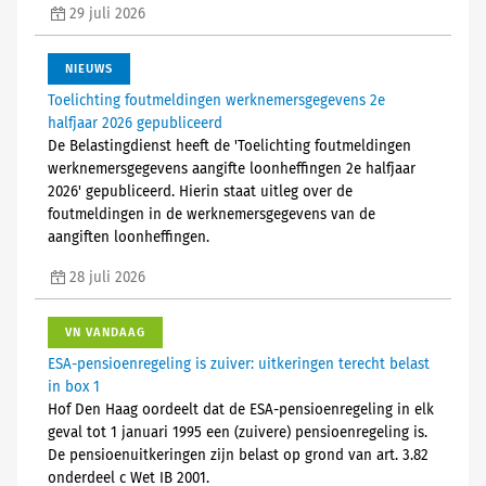
29 juli 2026
NIEUWS
Toelichting foutmeldingen werknemersgegevens 2e
halfjaar 2026 gepubliceerd
De Belastingdienst heeft de 'Toelichting foutmeldingen
werknemersgegevens aangifte loonheffingen 2e halfjaar
2026' gepubliceerd. Hierin staat uitleg over de
foutmeldingen in de werknemersgegevens van de
aangiften loonheffingen.
28 juli 2026
VN VANDAAG
ESA-pensioenregeling is zuiver: uitkeringen terecht belast
in box 1
Hof Den Haag oordeelt dat de ESA-pensioenregeling in elk
geval tot 1 januari 1995 een (zuivere) pensioenregeling is.
De pensioenuitkeringen zijn belast op grond van art. 3.82
onderdeel c Wet IB 2001.