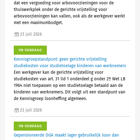
dat een vergoeding voor arbovoorzieningen voor de
thuiswerkplek onder de gerichte vrijstelling voor
arbovoorzieningen kan vallen, ook als de werkgever werkt
met een maximumbudget.
23 juli 2026
VN VANDAAG
Kennisgroepstandpunt: geen gerichte vrijstelling
studiekosten voor studietoelage kinderen van werknemers
Een werkgever kan de gerichte vrijstelling voor
studiekosten van art. 31 lid 1 onderdeel g onder 2º Wet LB
1964 niet toepassen op een studietoelage betaald aan de
kinderen van werknemers. Dit volgt uit een standpunt van
de Kennisgroep loonheffing algemeen.
23 juli 2026
VN VANDAAG
Gepensioneerde DGA maakt lager gebruikelijk loon dan