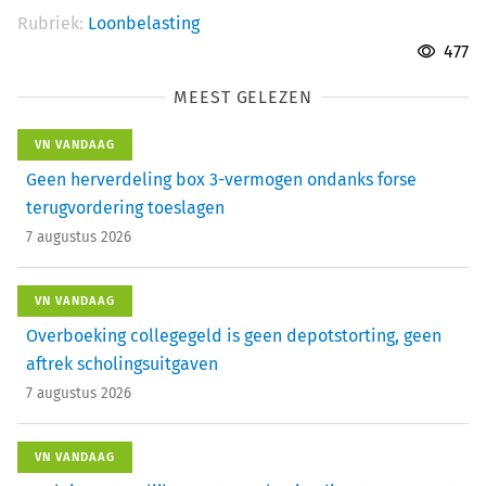
Rubriek:
Loonbelasting
477
MEEST GELEZEN
VN VANDAAG
Geen herverdeling box 3-vermogen ondanks forse
terugvordering toeslagen
7 augustus 2026
VN VANDAAG
Overboeking collegegeld is geen depotstorting, geen
aftrek scholingsuitgaven
7 augustus 2026
VN VANDAAG