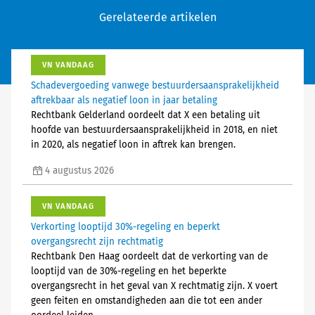
Gerelateerde artikelen
VN VANDAAG
Schadevergoeding vanwege bestuurdersaansprakelijkheid
aftrekbaar als negatief loon in jaar betaling
Rechtbank Gelderland oordeelt dat X een betaling uit
hoofde van bestuurdersaansprakelijkheid in 2018, en niet
in 2020, als negatief loon in aftrek kan brengen.
4 augustus 2026
VN VANDAAG
Verkorting looptijd 30%-regeling en beperkt
overgangsrecht zijn rechtmatig
Rechtbank Den Haag oordeelt dat de verkorting van de
looptijd van de 30%-regeling en het beperkte
overgangsrecht in het geval van X rechtmatig zijn. X voert
geen feiten en omstandigheden aan die tot een ander