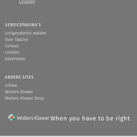
LinkedIn
SERVICEPAGINA'S
Jurisprudentie melden
Over TaxLive
Contact
Colofon
Adverteren
ANDERE SITES
InView
Wolters Kluwer
Wolters Kluwer Shop
When you have to be right