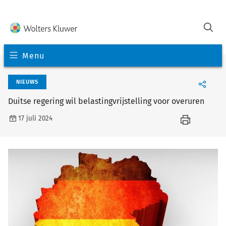
Menu
NIEUWS
Duitse regering wil belastingvrijstelling voor overuren
17 juli 2024