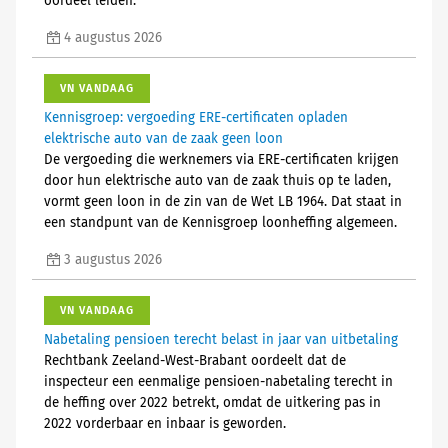
oordeel leiden.
4 augustus 2026
VN VANDAAG
Kennisgroep: vergoeding ERE-certificaten opladen
elektrische auto van de zaak geen loon
De vergoeding die werknemers via ERE-certificaten krijgen
door hun elektrische auto van de zaak thuis op te laden,
vormt geen loon in de zin van de Wet LB 1964. Dat staat in
een standpunt van de Kennisgroep loonheffing algemeen.
3 augustus 2026
VN VANDAAG
Nabetaling pensioen terecht belast in jaar van uitbetaling
Rechtbank Zeeland-West-Brabant oordeelt dat de
inspecteur een eenmalige pensioen-nabetaling terecht in
de heffing over 2022 betrekt, omdat de uitkering pas in
2022 vorderbaar en inbaar is geworden.