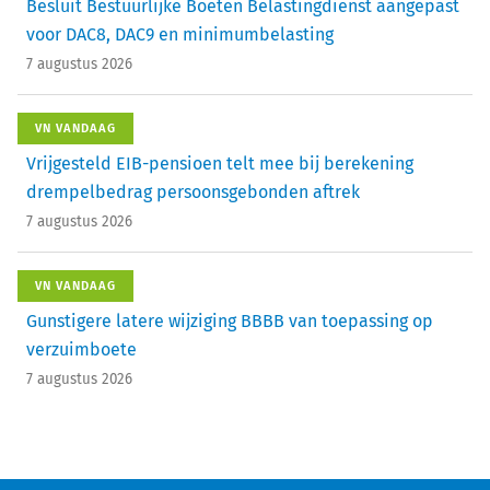
Besluit Bestuurlijke Boeten Belastingdienst aangepast
voor DAC8, DAC9 en minimumbelasting
7 augustus 2026
VN VANDAAG
Vrijgesteld EIB-pensioen telt mee bij berekening
drempelbedrag persoonsgebonden aftrek
7 augustus 2026
VN VANDAAG
Gunstigere latere wijziging BBBB van toepassing op
verzuimboete
7 augustus 2026