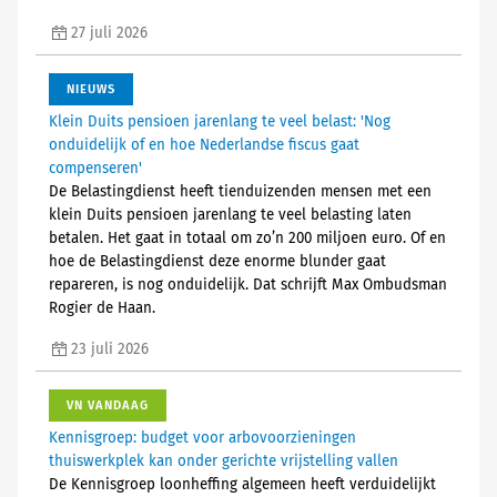
27 juli 2026
NIEUWS
Klein Duits pensioen jarenlang te veel belast: 'Nog
onduidelijk of en hoe Nederlandse fiscus gaat
compenseren'
De Belastingdienst heeft tienduizenden mensen met een
klein Duits pensioen jarenlang te veel belasting laten
betalen. Het gaat in totaal om zo’n 200 miljoen euro. Of en
hoe de Belastingdienst deze enorme blunder gaat
repareren, is nog onduidelijk. Dat schrijft Max Ombudsman
Rogier de Haan.
23 juli 2026
VN VANDAAG
Kennisgroep: budget voor arbovoorzieningen
thuiswerkplek kan onder gerichte vrijstelling vallen
De Kennisgroep loonheffing algemeen heeft verduidelijkt