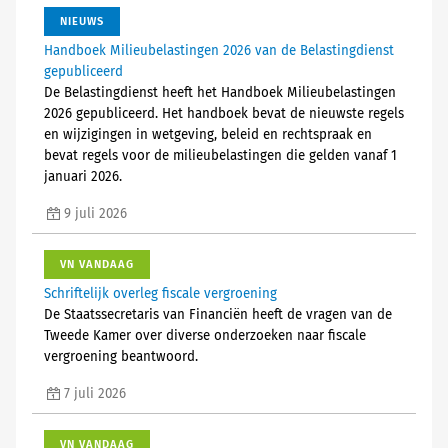
NIEUWS
Handboek Milieubelastingen 2026 van de Belastingdienst
gepubliceerd
De Belastingdienst heeft het Handboek Milieubelastingen
2026 gepubliceerd. Het handboek bevat de nieuwste regels
en wijzigingen in wetgeving, beleid en rechtspraak en
bevat regels voor de milieubelastingen die gelden vanaf 1
januari 2026.
9 juli 2026
VN VANDAAG
Schriftelijk overleg fiscale vergroening
De Staatssecretaris van Financiën heeft de vragen van de
Tweede Kamer over diverse onderzoeken naar fiscale
vergroening beantwoord.
7 juli 2026
VN VANDAAG