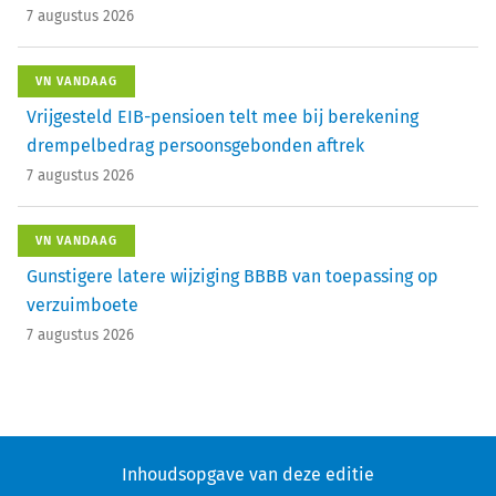
7 augustus 2026
VN VANDAAG
Vrijgesteld EIB-pensioen telt mee bij berekening
drempelbedrag persoonsgebonden aftrek
7 augustus 2026
VN VANDAAG
Gunstigere latere wijziging BBBB van toepassing op
verzuimboete
7 augustus 2026
Inhoudsopgave van deze editie