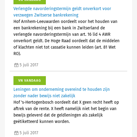
Verlengde navorderingstermijn geldt onverkort voor
verzwegen Zwitserse bankrekening
Hof Arnhem-Leeuwarden oordeelt voor het houden van
een bankrekening bij een bank in Zwitserland de
verlengde navorderingstermijn van art. 16 lid 4 AWR
onverkort geldt. De Hoge Raad oordeelt dat de middelen
of klachten niet tot cassatie kunnen leiden (art. 81 Wet
RO).
5 juli 2017
VN VANDAAG
Leningen om onderneming overeind te houden zijn
zonder nader bewijs niet zakelijk
Hof 's-Hertogenbosch oordeelt dat X geen recht heeft op
aftrek van de rente. X heeft namelijk niet het begin van
bewijs geleverd dat de geldleningen als zakelijk
geëtiketteerd kunnen worden.
5 juli 2017