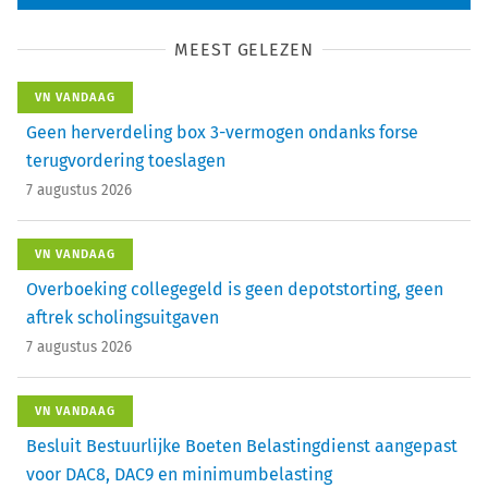
MEEST GELEZEN
VN VANDAAG
Geen herverdeling box 3-vermogen ondanks forse
terugvordering toeslagen
7 augustus 2026
VN VANDAAG
Overboeking collegegeld is geen depotstorting, geen
aftrek scholingsuitgaven
7 augustus 2026
VN VANDAAG
Besluit Bestuurlijke Boeten Belastingdienst aangepast
voor DAC8, DAC9 en minimumbelasting