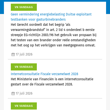
VN VANDAAG
Geen vermindering energiebelasting Duitse exploitant
testbanken voor gasturbinebranders
Het Gerecht oordeelt dat het begrip ‘als
verwarmingsbrandstof’ in art. 2 lid 4 onderdeel b eerste
streepje EG-richtlijn 2003/96 het gebruik van propaan bij
het testen van een brander onder reële omstandigheden
met het oog op het verkrijgen van meetgegevens omvat.
17 juli 2026
VN VANDAAG
Internetconsultatie Fiscale verzamelwet 2028
Het Ministerie van Financiën is een internetconsultatie
gestart over de Fiscale verzamelwet 2028.
17 juli 2026
VN VANDAAG