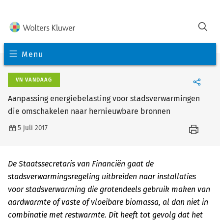
Menu
VN VANDAAG
Aanpassing energiebelasting voor stadsverwarmingen
die omschakelen naar hernieuwbare bronnen
5 juli 2017
De Staatssecretaris van Financiën gaat de
stadsverwarmingsregeling uitbreiden naar installaties
voor stadsverwarming die grotendeels gebruik maken van
aardwarmte of vaste of vloeibare biomassa, al dan niet in
combinatie met restwarmte. Dit heeft tot gevolg dat het