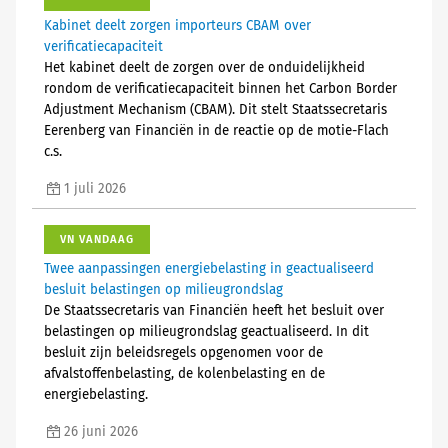
Kabinet deelt zorgen importeurs CBAM over
verificatiecapaciteit
Het kabinet deelt de zorgen over de onduidelijkheid
rondom de verificatiecapaciteit binnen het Carbon Border
Adjustment Mechanism (CBAM). Dit stelt Staatssecretaris
Eerenberg van Financiën in de reactie op de motie-Flach
c.s.
1 juli 2026
VN VANDAAG
Twee aanpassingen energiebelasting in geactualiseerd
besluit belastingen op milieugrondslag
De Staatssecretaris van Financiën heeft het besluit over
belastingen op milieugrondslag geactualiseerd. In dit
besluit zijn beleidsregels opgenomen voor de
afvalstoffenbelasting, de kolenbelasting en de
energiebelasting.
26 juni 2026