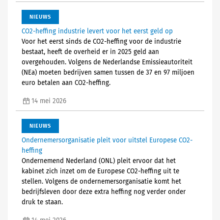
NIEUWS
CO2-heffing industrie levert voor het eerst geld op
Voor het eerst sinds de CO2-heffing voor de industrie
bestaat, heeft de overheid er in 2025 geld aan
overgehouden. Volgens de Nederlandse Emissieautoriteit
(NEa) moeten bedrijven samen tussen de 37 en 97 miljoen
euro betalen aan CO2-heffing.
14 mei 2026
NIEUWS
Ondernemersorganisatie pleit voor uitstel Europese CO2-
heffing
Ondernemend Nederland (ONL) pleit ervoor dat het
kabinet zich inzet om de Europese CO2-heffing uit te
stellen. Volgens de ondernemersorganisatie komt het
bedrijfsleven door deze extra heffing nog verder onder
druk te staan.