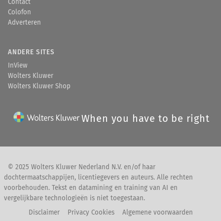
Contact
Colofon
Adverteren
ANDERE SITES
InView
Wolters Kluwer
Wolters Kluwer Shop
When you have to be right
© 2025 Wolters Kluwer Nederland N.V. en/of haar
dochtermaatschappijen, licentiegevers en auteurs. Alle rechten
voorbehouden. Tekst en datamining en training van AI en
vergelijkbare technologieën is niet toegestaan.
Disclaimer
Privacy Cookies
Algemene voorwaarden