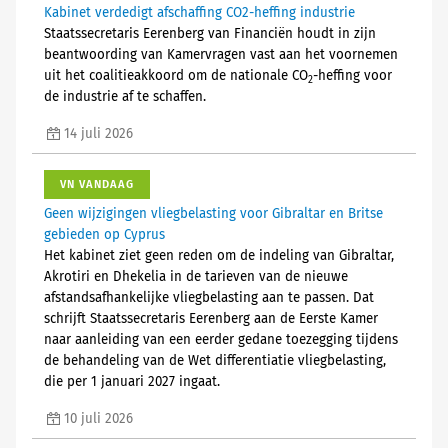
Kabinet verdedigt afschaffing CO2-heffing industrie
Staatssecretaris Eerenberg van Financiën houdt in zijn
beantwoording van Kamervragen vast aan het voornemen
uit het coalitieakkoord om de nationale CO
-heffing voor
2
de industrie af te schaffen.
14 juli 2026
VN VANDAAG
Geen wijzigingen vliegbelasting voor Gibraltar en Britse
gebieden op Cyprus
Het kabinet ziet geen reden om de indeling van Gibraltar,
Akrotiri en Dhekelia in de tarieven van de nieuwe
afstandsafhankelijke vliegbelasting aan te passen. Dat
schrijft Staatssecretaris Eerenberg aan de Eerste Kamer
naar aanleiding van een eerder gedane toezegging tijdens
de behandeling van de Wet differentiatie vliegbelasting,
die per 1 januari 2027 ingaat.
10 juli 2026