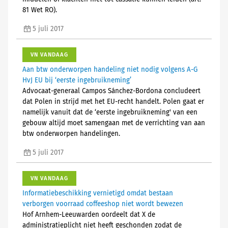
81 Wet RO).
5 juli 2017
VN VANDAAG
Aan btw onderworpen handeling niet nodig volgens A-G
HvJ EU bij ‘eerste ingebruikneming’
Advocaat-generaal Campos Sánchez-Bordona concludeert
dat Polen in strijd met het EU-recht handelt. Polen gaat er
namelijk vanuit dat de ‘eerste ingebruikneming' van een
gebouw altijd moet samengaan met de verrichting van aan
btw onderworpen handelingen.
5 juli 2017
VN VANDAAG
Informatiebeschikking vernietigd omdat bestaan
verborgen voorraad coffeeshop niet wordt bewezen
Hof Arnhem-Leeuwarden oordeelt dat X de
administratieplicht niet heeft geschonden zodat de