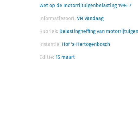
Wet op de motorrijtuigenbelasting 1994 7
Informatiesoort:
VN Vandaag
Rubriek:
Belastingheffing van motorrijtuige
Instantie:
Hof 's-Hertogenbosch
Editie:
15 maart