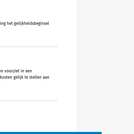
ing het gelijkheidsbeginsel
en voorziet in een
osten gelijk te stellen aan