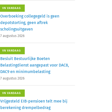
VN VANDAAG
Overboeking collegegeld is geen
depotstorting, geen aftrek
scholingsuitgaven
7 augustus 2026
VN VANDAAG
Besluit Bestuurlijke Boeten
Belastingdienst aangepast voor DAC8,
DAC9 en minimumbelasting
7 augustus 2026
VN VANDAAG
Vrijgesteld EIB-pensioen telt mee bij
berekening drempelbedrag