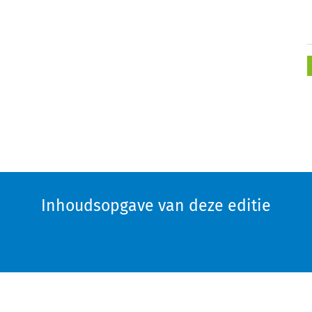
Inhoudsopgave van deze editie