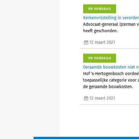
VN VANDAAG
Kerkenvrijstelling in verorden
Advocaat-generaal IJzerman v
heeft geschonden.
12 maart 2021
VN VANDAAG
Geraamde bouwkosten niet no
Hof 's-Hertogenbosch oordeel
toepasselijke categorie voor 
de geraamde bouwkosten.
12 maart 2021