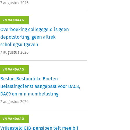
7 augustus 2026
VN VANDAAG
Overboeking collegegeld is geen
depotstorting, geen aftrek
scholingsuitgaven
7 augustus 2026
VN VANDAAG
Besluit Bestuurlijke Boeten
Belastingdienst aangepast voor DAC8,
DAC9 en minimumbelasting
7 augustus 2026
VN VANDAAG
Vrijgesteld EIB-pensioen telt mee bij