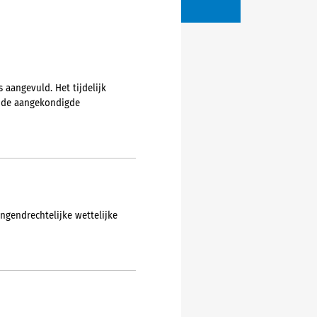
 aangevuld. Het tijdelijk
r de aangekondigde
ngendrechtelijke wettelijke