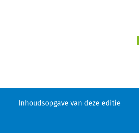
Inhoudsopgave van deze editie