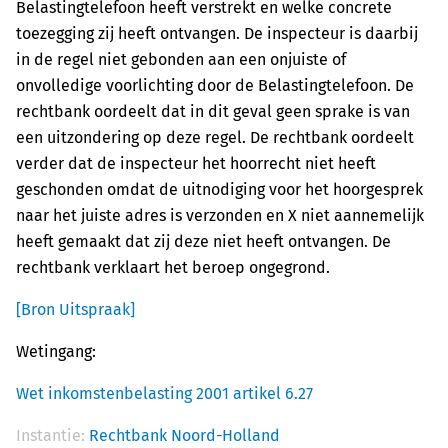
Belastingtelefoon heeft verstrekt en welke concrete
toezegging zij heeft ontvangen. De inspecteur is daarbij
in de regel niet gebonden aan een onjuiste of
onvolledige voorlichting door de Belastingtelefoon. De
rechtbank oordeelt dat in dit geval geen sprake is van
een uitzondering op deze regel. De rechtbank oordeelt
verder dat de inspecteur het hoorrecht niet heeft
geschonden omdat de uitnodiging voor het hoorgesprek
naar het juiste adres is verzonden en X niet aannemelijk
heeft gemaakt dat zij deze niet heeft ontvangen. De
rechtbank verklaart het beroep ongegrond.
[Bron Uitspraak]
Wetingang:
Wet inkomstenbelasting 2001 artikel 6.27
Instantie:
Rechtbank Noord-Holland