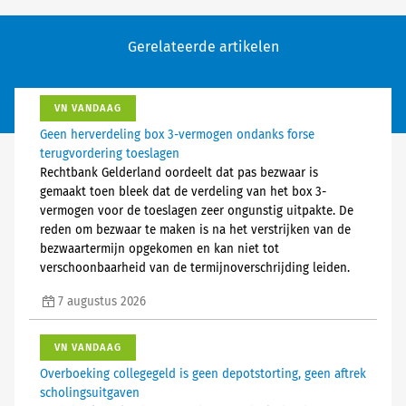
Gerelateerde artikelen
VN VANDAAG
Geen herverdeling box 3-vermogen ondanks forse
terugvordering toeslagen
Rechtbank Gelderland oordeelt dat pas bezwaar is
gemaakt toen bleek dat de verdeling van het box 3-
vermogen voor de toeslagen zeer ongunstig uitpakte. De
reden om bezwaar te maken is na het verstrijken van de
bezwaartermijn opgekomen en kan niet tot
verschoonbaarheid van de termijnoverschrijding leiden.
7 augustus 2026
VN VANDAAG
Overboeking collegegeld is geen depotstorting, geen aftrek
scholingsuitgaven