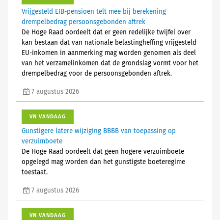
Vrijgesteld EIB-pensioen telt mee bij berekening
drempelbedrag persoonsgebonden aftrek
De Hoge Raad oordeelt dat er geen redelijke twijfel over
kan bestaan dat van nationale belastingheffing vrijgesteld
EU-inkomen in aanmerking mag worden genomen als deel
van het verzamelinkomen dat de grondslag vormt voor het
drempelbedrag voor de persoonsgebonden aftrek.
7 augustus 2026
VN VANDAAG
Gunstigere latere wijziging BBBB van toepassing op
verzuimboete
De Hoge Raad oordeelt dat geen hogere verzuimboete
opgelegd mag worden dan het gunstigste boeteregime
toestaat.
7 augustus 2026
VN VANDAAG