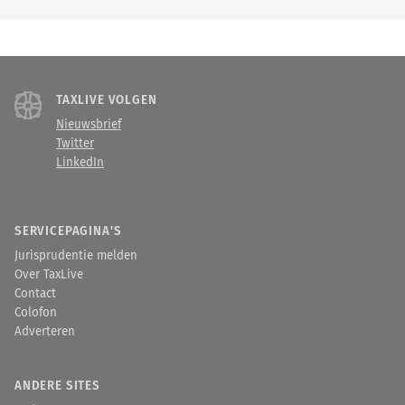
TAXLIVE VOLGEN
Nieuwsbrief
Twitter
LinkedIn
SERVICEPAGINA'S
Jurisprudentie melden
Over TaxLive
Contact
Colofon
Adverteren
ANDERE SITES