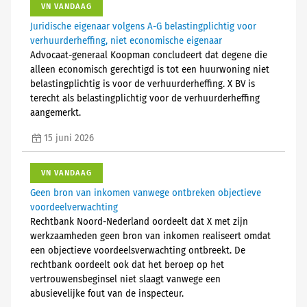
VN VANDAAG
Juridische eigenaar volgens A-G belastingplichtig voor
verhuurderheffing, niet economische eigenaar
Advocaat-generaal Koopman concludeert dat degene die
alleen economisch gerechtigd is tot een huurwoning niet
belastingplichtig is voor de verhuurderheffing. X BV is
terecht als belastingplichtig voor de verhuurderheffing
aangemerkt.
15 juni 2026
VN VANDAAG
Geen bron van inkomen vanwege ontbreken objectieve
voordeelverwachting
Rechtbank Noord-Nederland oordeelt dat X met zijn
werkzaamheden geen bron van inkomen realiseert omdat
een objectieve voordeelsverwachting ontbreekt. De
rechtbank oordeelt ook dat het beroep op het
vertrouwensbeginsel niet slaagt vanwege een
abusievelijke fout van de inspecteur.