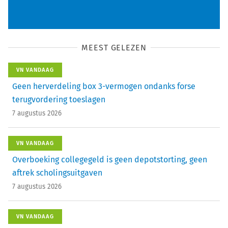
MEEST GELEZEN
VN VANDAAG
Geen herverdeling box 3-vermogen ondanks forse
terugvordering toeslagen
7 augustus 2026
VN VANDAAG
Overboeking collegegeld is geen depotstorting, geen
aftrek scholingsuitgaven
7 augustus 2026
VN VANDAAG