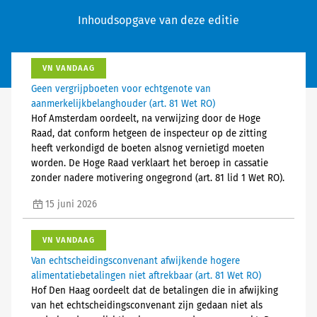
Inhoudsopgave van deze editie
VN VANDAAG
Geen vergrijpboeten voor echtgenote van
aanmerkelijkbelanghouder (art. 81 Wet RO)
Hof Amsterdam oordeelt, na verwijzing door de Hoge
Raad, dat conform hetgeen de inspecteur op de zitting
heeft verkondigd de boeten alsnog vernietigd moeten
worden. De Hoge Raad verklaart het beroep in cassatie
zonder nadere motivering ongegrond (art. 81 lid 1 Wet RO).
15 juni 2026
VN VANDAAG
Van echtscheidingsconvenant afwijkende hogere
alimentatiebetalingen niet aftrekbaar (art. 81 Wet RO)
Hof Den Haag oordeelt dat de betalingen die in afwijking
van het echtscheidingsconvenant zijn gedaan niet als