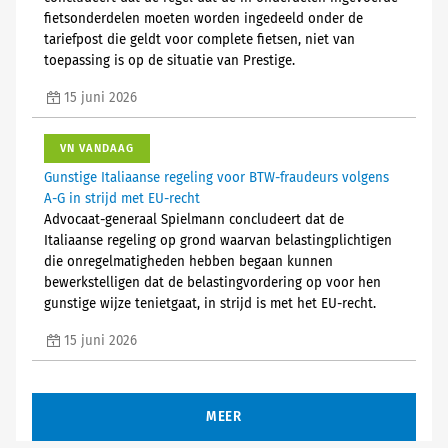
fietsonderdelen moeten worden ingedeeld onder de
tariefpost die geldt voor complete fietsen, niet van
toepassing is op de situatie van Prestige.
15 juni 2026
VN VANDAAG
Gunstige Italiaanse regeling voor BTW-fraudeurs volgens
A-G in strijd met EU-recht
Advocaat-generaal Spielmann concludeert dat de
Italiaanse regeling op grond waarvan belastingplichtigen
die onregelmatigheden hebben begaan kunnen
bewerkstelligen dat de belastingvordering op voor hen
gunstige wijze tenietgaat, in strijd is met het EU-recht.
15 juni 2026
MEER