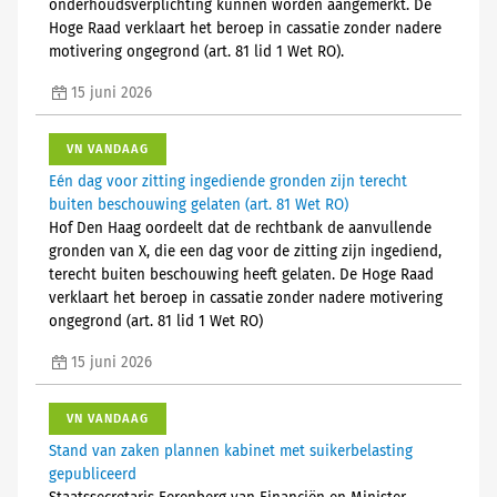
onderhoudsverplichting kunnen worden aangemerkt. De
Hoge Raad verklaart het beroep in cassatie zonder nadere
motivering ongegrond (art. 81 lid 1 Wet RO).
15 juni 2026
VN VANDAAG
Eén dag voor zitting ingediende gronden zijn terecht
buiten beschouwing gelaten (art. 81 Wet RO)
Hof Den Haag oordeelt dat de rechtbank de aanvullende
gronden van X, die een dag voor de zitting zijn ingediend,
terecht buiten beschouwing heeft gelaten. De Hoge Raad
verklaart het beroep in cassatie zonder nadere motivering
ongegrond (art. 81 lid 1 Wet RO)
15 juni 2026
VN VANDAAG
Stand van zaken plannen kabinet met suikerbelasting
gepubliceerd