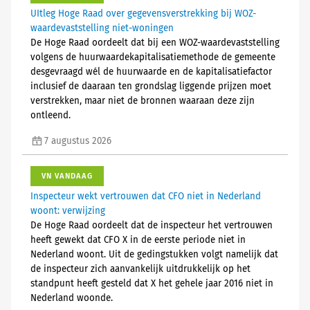
UItleg Hoge Raad over gegevensverstrekking bij WOZ-
waardevaststelling niet-woningen
De Hoge Raad oordeelt dat bij een WOZ-waardevaststelling
volgens de huurwaardekapitalisatiemethode de gemeente
desgevraagd wél de huurwaarde en de kapitalisatiefactor
inclusief de daaraan ten grondslag liggende prijzen moet
verstrekken, maar niet de bronnen waaraan deze zijn
ontleend.
7 augustus 2026
VN VANDAAG
Inspecteur wekt vertrouwen dat CFO niet in Nederland
woont: verwijzing
De Hoge Raad oordeelt dat de inspecteur het vertrouwen
heeft gewekt dat CFO X in de eerste periode niet in
Nederland woont. Uit de gedingstukken volgt namelijk dat
de inspecteur zich aanvankelijk uitdrukkelijk op het
standpunt heeft gesteld dat X het gehele jaar 2016 niet in
Nederland woonde.