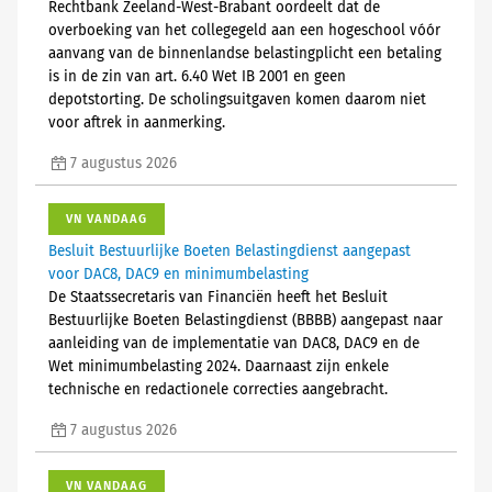
Rechtbank Zeeland-West-Brabant oordeelt dat de
overboeking van het collegegeld aan een hogeschool vóór
aanvang van de binnenlandse belastingplicht een betaling
is in de zin van art. 6.40 Wet IB 2001 en geen
depotstorting. De scholingsuitgaven komen daarom niet
voor aftrek in aanmerking.
7 augustus 2026
VN VANDAAG
Besluit Bestuurlijke Boeten Belastingdienst aangepast
voor DAC8, DAC9 en minimumbelasting
De Staatssecretaris van Financiën heeft het Besluit
Bestuurlijke Boeten Belastingdienst (BBBB) aangepast naar
aanleiding van de implementatie van DAC8, DAC9 en de
Wet minimumbelasting 2024. Daarnaast zijn enkele
technische en redactionele correcties aangebracht.
7 augustus 2026
VN VANDAAG