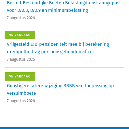
Besluit Bestuurlijke Boeten Belastingdienst aangepast
voor DAC8, DAC9 en minimumbelasting
7 augustus 2026
VN VANDAAG
Vrijgesteld EIB-pensioen telt mee bij berekening
drempelbedrag persoonsgebonden aftrek
7 augustus 2026
VN VANDAAG
Gunstigere latere wijziging BBBB van toepassing op
verzuimboete
7 augustus 2026