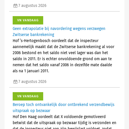
7 augustus 2026
VN VANDAAG
Geen extrapolatie bij navordering wegens verzwegen
Zwitserse bankrekening
Hof ’s-Hertogenbosch oordeelt dat de inspecteur
aannemelijk maakt dat de Zwitserse bankrekening al voor
2006 bestond en het saldo niet veel lager was dan het
saldo in 2011. Er is echter onvoldoende grond om aan te
nemen dat het saldo vanaf 2006 in dezelfde mate daalde
als na 1 januari 2011.
7 augustus 2026
VN VANDAAG
Beroep toch ontvankelijk door ontbrekend verzendbewijs
uitspraak op bezwaar
Hof Den Haag oordeelt dat X voldoende gemotiveerd
betwist dat de uitspraak op bezwaar tijdig is verzonden en