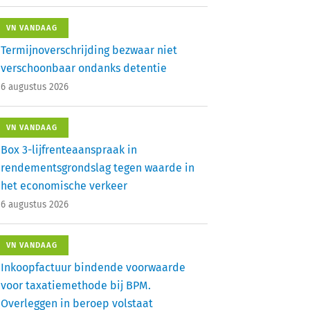
VN VANDAAG
Termijnoverschrijding bezwaar niet
verschoonbaar ondanks detentie
6 augustus 2026
VN VANDAAG
Box 3-lijfrenteaanspraak in
rendementsgrondslag tegen waarde in
het economische verkeer
6 augustus 2026
VN VANDAAG
Inkoopfactuur bindende voorwaarde
voor taxatiemethode bij BPM.
Overleggen in beroep volstaat