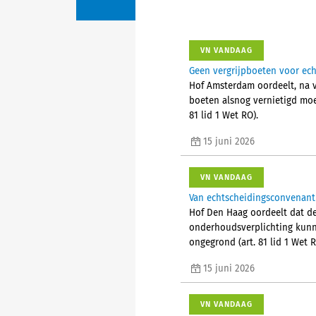
VN VANDAAG
Geen vergrijpboeten voor ech
Hof Amsterdam oordeelt, na v
boeten alsnog vernietigd moe
81 lid 1 Wet RO).
15 juni 2026
VN VANDAAG
Van echtscheidingsconvenant 
Hof Den Haag oordeelt dat de
onderhoudsverplichting kunn
ongegrond (art. 81 lid 1 Wet R
15 juni 2026
VN VANDAAG