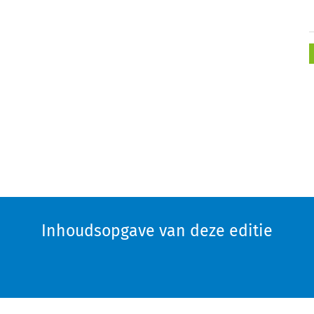
Inhoudsopgave van deze editie