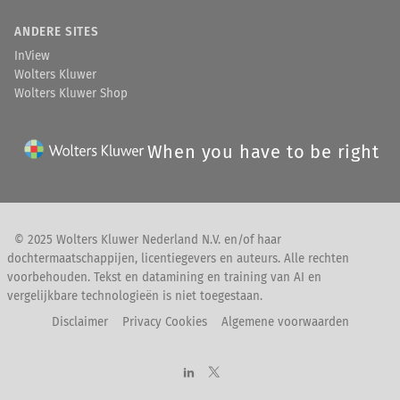
ANDERE SITES
InView
Wolters Kluwer
Wolters Kluwer Shop
When you have to be right
© 2025 Wolters Kluwer Nederland N.V. en/of haar
dochtermaatschappijen, licentiegevers en auteurs. Alle rechten
voorbehouden. Tekst en datamining en training van AI en
vergelijkbare technologieën is niet toegestaan.
Disclaimer
Privacy Cookies
Algemene voorwaarden