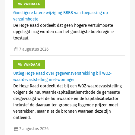
VN VANDAAG
Gunstigere latere wijziging BBBB van toepassing op
verzuimboete
De Hoge Raad oordeelt dat geen hogere verzuimboete
opgelegd mag worden dan het gunstigste boeteregime
toestaat.
7 augustus 2026
VN VANDAAG
UItleg Hoge Raad over gegevensverstrekking bij WOZ-
waardevaststelling niet-woningen
De Hoge Raad oordeelt dat bij een WOZ-waardevaststelling
volgens de huurwaardekapitalisatiemethode de gemeente
desgevraagd wél de huurwaarde en de kapitalisatiefactor
inclusief de daaraan ten grondslag liggende prijzen moet
verstrekken, maar niet de bronnen waaraan deze zijn
ontleend.
7 augustus 2026