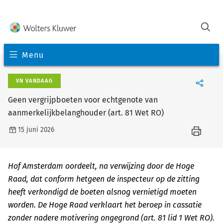
Menu
VN VANDAAG
Geen vergrijpboeten voor echtgenote van
aanmerkelijkbelanghouder (art. 81 Wet RO)
15 juni 2026
Hof Amsterdam oordeelt, na verwijzing door de Hoge
Raad, dat conform hetgeen de inspecteur op de zitting
heeft verkondigd de boeten alsnog vernietigd moeten
worden. De Hoge Raad verklaart het beroep in cassatie
zonder nadere motivering ongegrond (art. 81 lid 1 Wet RO).