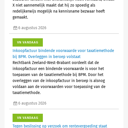
X niet aannemelijk maakt dat hij zo spoedig als
redelijkerwijs mogelijk na kennisname bezwaar heeft
gemaakt.
6 augustus 2026
VN VANDAAG
Inkoopfactuur bindende voorwaarde voor taxatiemethode
bij BPM. Overleggen in beroep volstaat
Rechtbank Zeeland-West-Brabant oordeelt dat de
inkoopfactuur een bindende voorwaarde is voor het
toepassen van de taxatiemethode bij BPM. Door het
overleggen van de inkoopfactuur in beroep is alsnog
voldaan aan de voorwaarden voor toepassing van de
taxatiemethode.
6 augustus 2026
VN VANDAAG
Tegen beslissing op verzoek om rentevergoeding staat