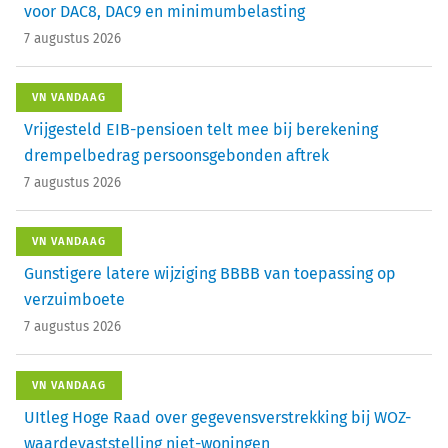
voor DAC8, DAC9 en minimumbelasting
7 augustus 2026
VN VANDAAG
Vrijgesteld EIB-pensioen telt mee bij berekening
drempelbedrag persoonsgebonden aftrek
7 augustus 2026
VN VANDAAG
Gunstigere latere wijziging BBBB van toepassing op
verzuimboete
7 augustus 2026
VN VANDAAG
UItleg Hoge Raad over gegevensverstrekking bij WOZ-
waardevaststelling niet-woningen