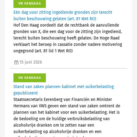
VN VANDAAG
Eén dag voor zitting ingediende gronden zijn terecht
buiten beschouwing gelaten (art. 81 Wet RO)
Hof Den Haag oordeelt dat de rechtbank de aanvullende
gronden van X, die een dag voor de zitting zijn ingediend,
terecht buiten beschouwing heeft gelaten. De Hoge Raad
verklaart het beroep in cassatie zonder nadere motivering
ongegrond (art. 81 lid 1 Wet RO)
15 juni 2026
VN VANDAAG
Stand van zaken plannen kabinet met suikerbelasting
gepubliceerd
Staatssecretaris Eerenberg van Financiën en Minister
Hermans van VWS geven een stand van zaken omtrent de
plannen van het kabinet voor een suikerbelasting. Het is
de bedoeling om de huidige verbruiksbelasting van
alcoholvrije dranken om te zetten naar een
suikerbelasting op alcoholvrije dranken en een