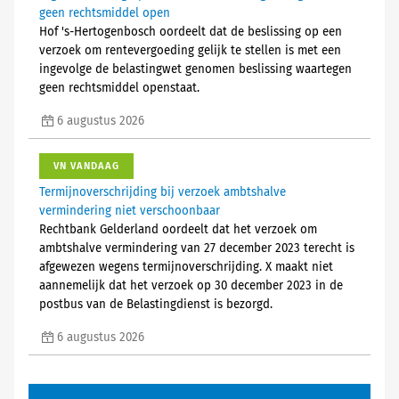
geen rechtsmiddel open
Hof 's-Hertogenbosch oordeelt dat de beslissing op een
verzoek om rentevergoeding gelijk te stellen is met een
ingevolge de belastingwet genomen beslissing waartegen
geen rechtsmiddel openstaat.
6 augustus 2026
VN VANDAAG
Termijnoverschrijding bij verzoek ambtshalve
vermindering niet verschoonbaar
Rechtbank Gelderland oordeelt dat het verzoek om
ambtshalve vermindering van 27 december 2023 terecht is
afgewezen wegens termijnoverschrijding. X maakt niet
aannemelijk dat het verzoek op 30 december 2023 in de
postbus van de Belastingdienst is bezorgd.
6 augustus 2026