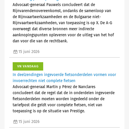
Advocaat-generaal Pauwels concludeert dat de
Rijnvarendenovereenkomst, ondanks de samenloop van
de Rijnvaartwerkzaamheden en de Bulgaarse niet-
Rijnvaartwerkzaamheden, van toepassing is op X. De A-G
overweegt dat diverse bronnen meer indirecte
aanknopingspunten opleveren voor de uitleg van het hof
dan voor die van de rechtbank.
15 juni 2026
VN VANDAAG
In deelzendingen ingevoerde fietsonderdelen vormen voor
invoerrechten niet complete fietsen
Advocaat-generaal Martín y Pérez de Nanclares
concludeert dat de regel dat de in onderdelen ingevoerde
fietsonderdelen moeten worden ingedeeld onder de
tariefpost die geldt voor complete fietsen, niet van
toepassing is op de situatie van Prestige.
15 juni 2026