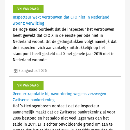
VN VANDAAG
Inspecteur wekt vertrouwen dat CFO niet in Nederland
woont: verwijzing
De Hoge Raad oordeelt dat de inspecteur het vertrouwen
heeft gewekt dat CFO X in de eerste periode niet in
Nederland woont. Uit de gedingstukken volgt namelijk dat
de inspecteur zich aanvankelijk uitdrukkelijk op het
standpunt heeft gesteld dat X het gehele jaar 2016 niet in
Nederland woonde.
7 augustus 2026
VN VANDAAG
Geen extrapolatie bij navordering wegens verzwegen
Zwitserse bankrekening
Hof ’s-Hertogenbosch oordeelt dat de inspecteur
aannemelijk maakt dat de Zwitserse bankrekening al voor
2006 bestond en het saldo niet veel lager was dan het
saldo in 2011. Er is echter onvoldoende grond om aan te