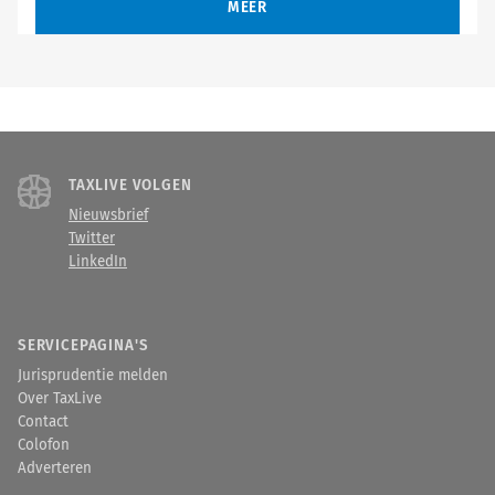
MEER
TAXLIVE VOLGEN
Nieuwsbrief
Twitter
LinkedIn
SERVICEPAGINA'S
Jurisprudentie melden
Over TaxLive
Contact
Colofon
Adverteren