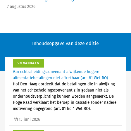
7 augustus 2026
Inhoudsopgave van deze editie
VN VANDAAG
Van echtscheidingsconvenant afwijkende hogere
alimentatiebetalingen niet aftrekbaar (art. 81 Wet RO)
Hof Den Haag oordeelt dat de betalingen die in afwijking
van het echtscheidingsconvenant zijn gedaan niet als
onderhoudsverplichting kunnen worden aangemerkt. De
Hoge Raad verklaart het beroep in cassatie zonder nadere
motivering ongegrond (art. 81 lid 1 Wet RO).
15 juni 2026