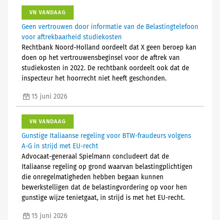
VN VANDAAG
Geen vertrouwen door informatie van de Belastingtelefoon
voor aftrekbaarheid studiekosten
Rechtbank Noord-Holland oordeelt dat X geen beroep kan
doen op het vertrouwensbeginsel voor de aftrek van
studiekosten in 2022. De rechtbank oordeelt ook dat de
inspecteur het hoorrecht niet heeft geschonden.
15 juni 2026
VN VANDAAG
Gunstige Italiaanse regeling voor BTW-fraudeurs volgens
A-G in strijd met EU-recht
Advocaat-generaal Spielmann concludeert dat de
Italiaanse regeling op grond waarvan belastingplichtigen
die onregelmatigheden hebben begaan kunnen
bewerkstelligen dat de belastingvordering op voor hen
gunstige wijze tenietgaat, in strijd is met het EU-recht.
15 juni 2026