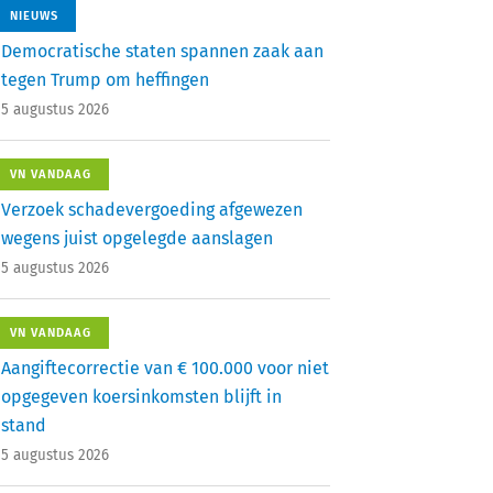
NIEUWS
Democratische staten spannen zaak aan
tegen Trump om heffingen
5 augustus 2026
VN VANDAAG
Verzoek schadevergoeding afgewezen
wegens juist opgelegde aanslagen
5 augustus 2026
VN VANDAAG
Aangiftecorrectie van € 100.000 voor niet
opgegeven koersinkomsten blijft in
stand
5 augustus 2026