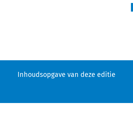
Inhoudsopgave van deze editie