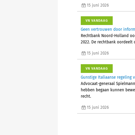
15 juni 2026
VN VANDAAG
Geen vertrouwen door informa
Rechtbank Noord-Holland oor
2022. De rechtbank oordeelt 
15 juni 2026
VN VANDAAG
Gunstige Italiaanse regeling 
Advocaat-generaal Spielmann 
hebben begaan kunnen bewerks
recht.
15 juni 2026