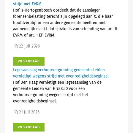
strijd met EVRM
Hof 's-Hertogenbosch oordeelt dat de aanslagen
forensenbelasting terecht zijn opgelegd aan X, die haar
hoofdverblijf in een andere gemeente heeft en niet
aannemelijk maakt dat sprake is van schending van art. 8
EVRM of art. 1 EP EVRM.
22 juli 2026
VN VANDAAG
Legesaanslag verhuurvergunning gemeente Leiden
vernietigd wegens strijd met evenredigheidsbeginsel
Hof Den Haag vernietigt een legesaanslag van de
gemeente Leiden van € 938,50 voor een
verhuurvergunning wegens strijd met het
evenredigheidsbeginsel.
21 juli 2026
VN VANDAAG