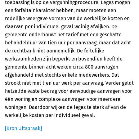
toepassing is op de vergunningprocedure. Leges mogen
een forfaitair karakter hebben, maar moeten een
redelijke weergave vormen van de werkelijke kosten en
daarvan per individueel geval weinig afwijken. De
gemeente onderbouwt het tarief met een geschatte
behandelduur van tien uur per aanvraag, maar dat acht
de rechtbank niet aannemelijk. De feitelijke
werkzaamheden zijn beperkt en bovendien heeft de
gemeente binnen acht weken circa 800 aanvragen
afgehandeld met slechts enkele medewerkers. Dat
strookt niet met tien uur werk per aanvraag. Verder geldt
hetzelfde vaste bedrag voor eenvoudige aanvragen voor
één woning en complexe aanvragen voor meerdere
woningen. Daardoor wijken de leges te sterk af van de
werkelijke kosten per individueel geval.
[Bron Uitspraak]