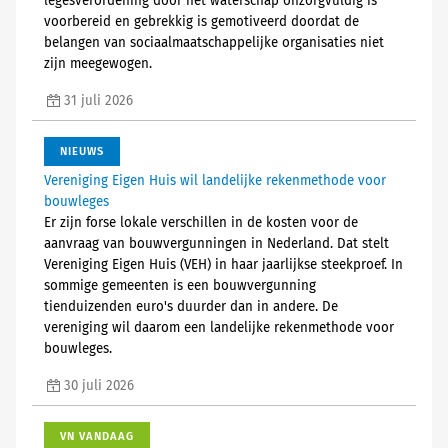
legesverordening door het waterschap onzorgvuldig is
voorbereid en gebrekkig is gemotiveerd doordat de
belangen van sociaalmaatschappelijke organisaties niet
zijn meegewogen.
31 juli 2026
NIEUWS
Vereniging Eigen Huis wil landelijke rekenmethode voor
bouwleges
Er zijn forse lokale verschillen in de kosten voor de
aanvraag van bouwvergunningen in Nederland. Dat stelt
Vereniging Eigen Huis (VEH) in haar jaarlijkse steekproef. In
sommige gemeenten is een bouwvergunning
tienduizenden euro's duurder dan in andere. De
vereniging wil daarom een landelijke rekenmethode voor
bouwleges.
30 juli 2026
VN VANDAAG