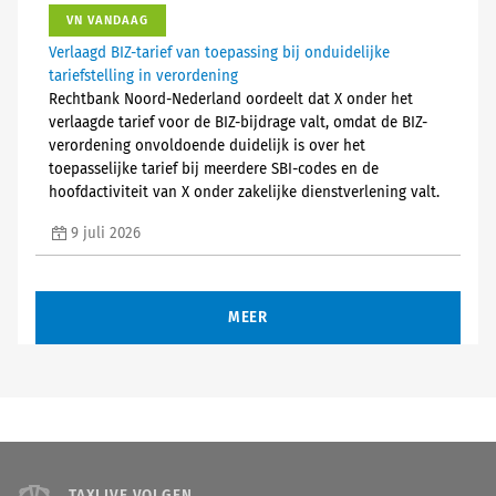
VN VANDAAG
Verlaagd BIZ-tarief van toepassing bij onduidelijke
tariefstelling in verordening
Rechtbank Noord-Nederland oordeelt dat X onder het
verlaagde tarief voor de BIZ-bijdrage valt, omdat de BIZ-
verordening onvoldoende duidelijk is over het
toepasselijke tarief bij meerdere SBI-codes en de
hoofdactiviteit van X onder zakelijke dienstverlening valt.
9 juli 2026
MEER