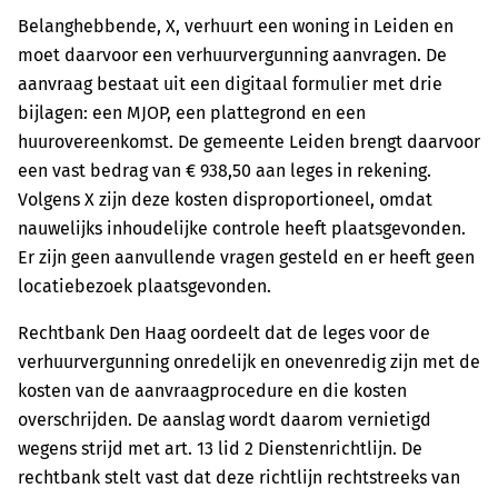
Belanghebbende, X, verhuurt een woning in Leiden en
moet daarvoor een verhuurvergunning aanvragen. De
aanvraag bestaat uit een digitaal formulier met drie
bijlagen: een MJOP, een plattegrond en een
huurovereenkomst. De gemeente Leiden brengt daarvoor
een vast bedrag van € 938,50 aan leges in rekening.
Volgens X zijn deze kosten disproportioneel, omdat
nauwelijks inhoudelijke controle heeft plaatsgevonden.
Er zijn geen aanvullende vragen gesteld en er heeft geen
locatiebezoek plaatsgevonden.
Rechtbank Den Haag oordeelt dat de leges voor de
verhuurvergunning onredelijk en onevenredig zijn met de
kosten van de aanvraagprocedure en die kosten
overschrijden. De aanslag wordt daarom vernietigd
wegens strijd met art. 13 lid 2 Dienstenrichtlijn. De
rechtbank stelt vast dat deze richtlijn rechtstreeks van