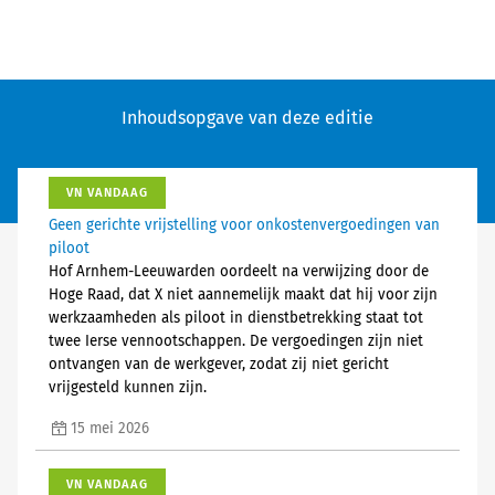
Inhoudsopgave van deze editie
VN VANDAAG
Geen gerichte vrijstelling voor onkostenvergoedingen van
piloot
Hof Arnhem-Leeuwarden oordeelt na verwijzing door de
Hoge Raad, dat X niet aannemelijk maakt dat hij voor zijn
werkzaamheden als piloot in dienstbetrekking staat tot
twee Ierse vennootschappen. De vergoedingen zijn niet
ontvangen van de werkgever, zodat zij niet gericht
vrijgesteld kunnen zijn.
15 mei 2026
VN VANDAAG