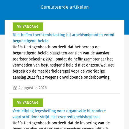
Gerelateerde artikelen
VN VANDAAG
Niet heffen toeristenbelasting bij arbeidsmigranten vormt
begunstigend beleid
Hof 's-Hertogenbosch oordeelt dat het beroep op
begunstigend beleid slaagt ten aanzien van de aanslag
toeristenbelasting 2021, omdat de heffingsambtenaar het
vermoeden van begunstigend beleid niet ontzenuwd. Het
beroep op de meerderheidsregel voor de voorlopige
aanslag 2022 faalt wegens onvoldoende onderbouwing.
4 augustus 2026
VN VANDAAG
Vernietiging legesheffing voor organisatie bijzondere
vaartocht door strijd met evenredigheidsbeginsel
Hof ’s-Hertogenbosch oordeelt dat de invoering van de