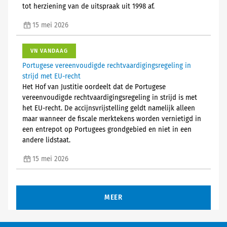
tot herziening van de uitspraak uit 1998 af.
15 mei 2026
VN VANDAAG
Portugese vereenvoudigde rechtvaardigingsregeling in
strijd met EU-recht
Het Hof van Justitie oordeelt dat de Portugese
vereenvoudigde rechtvaardigingsregeling in strijd is met
het EU-recht. De accijnsvrijstelling geldt namelijk alleen
maar wanneer de fiscale merktekens worden vernietigd in
een entrepot op Portugees grondgebied en niet in een
andere lidstaat.
15 mei 2026
MEER