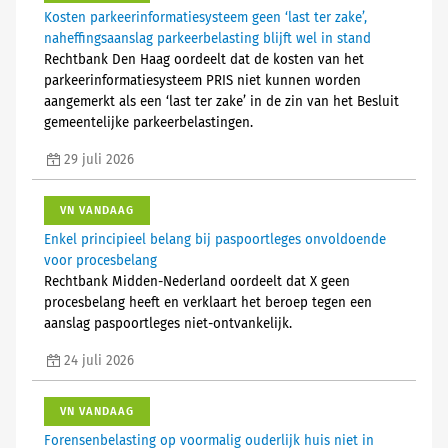
Kosten parkeerinformatiesysteem geen ‘last ter zake’,
naheffingsaanslag parkeerbelasting blijft wel in stand
Rechtbank Den Haag oordeelt dat de kosten van het
parkeerinformatiesysteem PRIS niet kunnen worden
aangemerkt als een ‘last ter zake’ in de zin van het Besluit
gemeentelijke parkeerbelastingen.
29 juli 2026
VN VANDAAG
Enkel principieel belang bij paspoortleges onvoldoende
voor procesbelang
Rechtbank Midden-Nederland oordeelt dat X geen
procesbelang heeft en verklaart het beroep tegen een
aanslag paspoortleges niet-ontvankelijk.
24 juli 2026
VN VANDAAG
Forensenbelasting op voormalig ouderlijk huis niet in