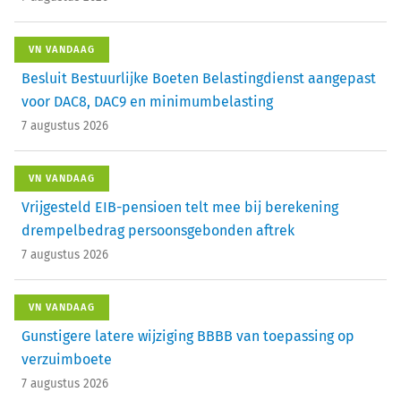
VN VANDAAG
Besluit Bestuurlijke Boeten Belastingdienst aangepast
voor DAC8, DAC9 en minimumbelasting
7 augustus 2026
VN VANDAAG
Vrijgesteld EIB-pensioen telt mee bij berekening
drempelbedrag persoonsgebonden aftrek
7 augustus 2026
VN VANDAAG
Gunstigere latere wijziging BBBB van toepassing op
verzuimboete
7 augustus 2026