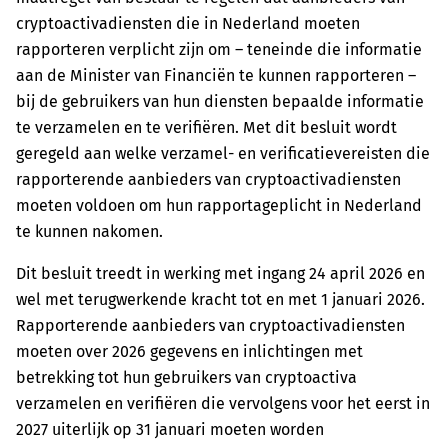
cryptoactivadiensten die in Nederland moeten
rapporteren verplicht zijn om – teneinde die informatie
aan de Minister van Financiën te kunnen rapporteren –
bij de gebruikers van hun diensten bepaalde informatie
te verzamelen en te verifiëren. Met dit besluit wordt
geregeld aan welke verzamel- en verificatievereisten die
rapporterende aanbieders van cryptoactivadiensten
moeten voldoen om hun rapportageplicht in Nederland
te kunnen nakomen.
Dit besluit treedt in werking met ingang 24 april 2026 en
wel met terugwerkende kracht tot en met 1 januari 2026.
Rapporterende aanbieders van cryptoactivadiensten
moeten over 2026 gegevens en inlichtingen met
betrekking tot hun gebruikers van cryptoactiva
verzamelen en verifiëren die vervolgens voor het eerst in
2027 uiterlijk op 31 januari moeten worden