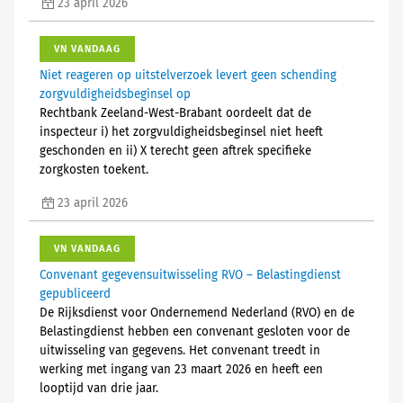
23 april 2026
VN VANDAAG
Niet reageren op uitstelverzoek levert geen schending
zorgvuldigheidsbeginsel op
Rechtbank Zeeland-West-Brabant oordeelt dat de
inspecteur i) het zorgvuldigheidsbeginsel niet heeft
geschonden en ii) X terecht geen aftrek specifieke
zorgkosten toekent.
23 april 2026
VN VANDAAG
Convenant gegevensuitwisseling RVO – Belastingdienst
gepubliceerd
De Rijksdienst voor Ondernemend Nederland (RVO) en de
Belastingdienst hebben een convenant gesloten voor de
uitwisseling van gegevens. Het convenant treedt in
werking met ingang van 23 maart 2026 en heeft een
looptijd van drie jaar.