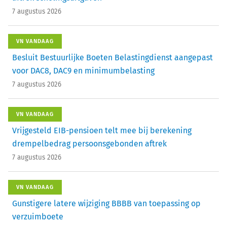
7 augustus 2026
VN VANDAAG
Besluit Bestuurlijke Boeten Belastingdienst aangepast
voor DAC8, DAC9 en minimumbelasting
7 augustus 2026
VN VANDAAG
Vrijgesteld EIB-pensioen telt mee bij berekening
drempelbedrag persoonsgebonden aftrek
7 augustus 2026
VN VANDAAG
Gunstigere latere wijziging BBBB van toepassing op
verzuimboete