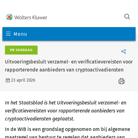
Menu
VN VANDAAG
Uitvoeringsbesluit verzamel- en verificatievereisten voor
rapporterende aanbieders van cryptoactivadiensten
23 april 2026
In het Staatsblad is het Uitvoeringsbesluit verzamel- en
verificatievereisten voor rapporterende aanbieders van
cryptoactivadiensten geplaatst.
In de WIB is een grondslag opgenomen om bij algemene
maatregel van bestuur te regelen dat aanbieders van