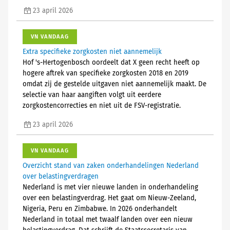
23 april 2026
VN VANDAAG
Extra specifieke zorgkosten niet aannemelijk
Hof 's-Hertogenbosch oordeelt dat X geen recht heeft op
hogere aftrek van specifieke zorgkosten 2018 en 2019
omdat zij de gestelde uitgaven niet aannemelijk maakt. De
selectie van haar aangiften volgt uit eerdere
zorgkostencorrecties en niet uit de FSV-registratie.
23 april 2026
VN VANDAAG
Overzicht stand van zaken onderhandelingen Nederland
over belastingverdragen
Nederland is met vier nieuwe landen in onderhandeling
over een belastingverdrag. Het gaat om Nieuw-Zeeland,
Nigeria, Peru en Zimbabwe. In 2026 onderhandelt
Nederland in totaal met twaalf landen over een nieuw