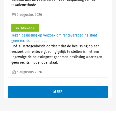
taxatiemethode.
6 augustus 2026
VN VANDAAG
Tegen beslissing op verzoek om rentevergoeding staat
geen rechtsmiddel open
Hof 's-Hertogenbosch oordeelt dat de beslissing op een
verzoek om rentevergoeding gelijk te stellen is met een
ingevolge de belastingwet genomen beslissing waartegen
geen rechtsmiddel openstaat.
6 augustus 2026
MEER