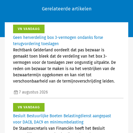
Gerelateerde artikelen
VN VANDAAG
Geen herverdeling box 3-vermogen ondanks forse
terugvordering toeslagen
Rechtbank Gelderland oordeelt dat pas bezwaar is
gemaakt toen bleek dat de verdeling van het box 3-
vermogen voor de toeslagen zeer ongunstig uitpakte. De
reden om bezwaar te maken is na het verstrijken van de
bezwaartermijn opgekomen en kan niet tot
verschoonbaarheid van de termijnoverschrijding leiden.
7 augustus 2026
VN VANDAAG
Besluit Bestuurlijke Boeten Belastingdienst aangepast
voor DAC8, DAC9 en minimumbelasting
De Staatssecretaris van Financiën heeft het Besluit