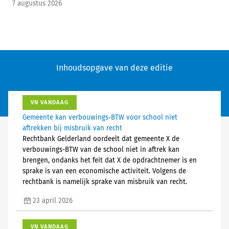
7 augustus 2026
Inhoudsopgave van deze editie
VN VANDAAG
Gemeente kan verbouwings-BTW voor school niet
aftrekken bij misbruik van recht
Rechtbank Gelderland oordeelt dat gemeente X de
verbouwings-BTW van de school niet in aftrek kan
brengen, ondanks het feit dat X de opdrachtnemer is en
sprake is van een economische activiteit. Volgens de
rechtbank is namelijk sprake van misbruik van recht.
23 april 2026
VN VANDAAG