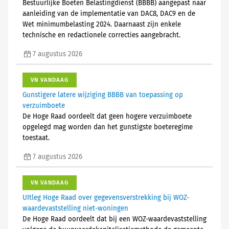
Bestuurlijke Boeten Belastingdienst (BBBB) aangepast naar
aanleiding van de implementatie van DAC8, DAC9 en de
Wet minimumbelasting 2024. Daarnaast zijn enkele
technische en redactionele correcties aangebracht.
7 augustus 2026
VN VANDAAG
Gunstigere latere wijziging BBBB van toepassing op
verzuimboete
De Hoge Raad oordeelt dat geen hogere verzuimboete
opgelegd mag worden dan het gunstigste boeteregime
toestaat.
7 augustus 2026
VN VANDAAG
UItleg Hoge Raad over gegevensverstrekking bij WOZ-
waardevaststelling niet-woningen
De Hoge Raad oordeelt dat bij een WOZ-waardevaststelling