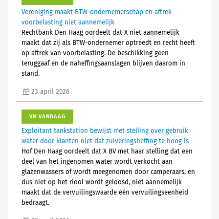
Vereniging maakt BTW-ondernemerschap en aftrek
voorbelasting niet aannemelijk
Rechtbank Den Haag oordeelt dat X niet aannemelijk
maakt dat zij als BTW-ondernemer optreedt en recht heeft
op aftrek van voorbelasting. De beschikking geen
teruggaaf en de naheffingsaanslagen blijven daarom in
stand.
23 april 2026
VN VANDAAG
Exploitant tankstation bewijst met stelling over gebruik
water door klanten niet dat zuiveringsheffing te hoog is
Hof Den Haag oordeelt dat X BV met haar stelling dat een
deel van het ingenomen water wordt verkocht aan
glazenwassers of wordt meegenomen door camperaars, en
dus niet op het riool wordt geloosd, niet aannemelijk
maakt dat de vervuilingswaarde één vervuilingseenheid
bedraagt.