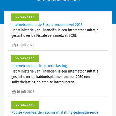
VN VANDAAG
Internetconsultatie Fiscale verzamelwet 2028
Het Ministerie van Financiën is een internetconsultatie
gestart over de Fiscale verzamelwet 2028.
17 juli 2026
VN VANDAAG
Internetconsultatie suikerbelasting
Het Ministerie van Financiën is een internetconsultatie
gestart over de kabinetsplannen om per 2030 een
suikerbelasting op eten te introduceren.
16 juli 2026
VN VANDAAG
Poolse voorwaarden accijnsvrijstelling gedenatureerde