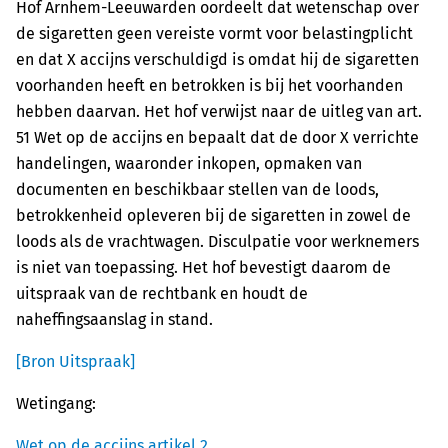
Hof Arnhem-Leeuwarden oordeelt dat wetenschap over
de sigaretten geen vereiste vormt voor belastingplicht
en dat X accijns verschuldigd is omdat hij de sigaretten
voorhanden heeft en betrokken is bij het voorhanden
hebben daarvan. Het hof verwijst naar de uitleg van art.
51 Wet op de accijns en bepaalt dat de door X verrichte
handelingen, waaronder inkopen, opmaken van
documenten en beschikbaar stellen van de loods,
betrokkenheid opleveren bij de sigaretten in zowel de
loods als de vrachtwagen. Disculpatie voor werknemers
is niet van toepassing. Het hof bevestigt daarom de
uitspraak van de rechtbank en houdt de
naheffingsaanslag in stand.
[Bron Uitspraak]
Wetingang:
Wet op de accijns artikel 2