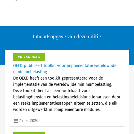
Inhoudsopgave van deze editie
VN VANDAAG
OECD publiceert toolkit voor implementatie wereldwijde
minimumbelasting
De OECD heeft een toolkit gepresenteerd voor de
implementatie van de wereldwijde minimumbelasting.
Deze toolkit dient als een routekaart voor
belastingdiensten en belastingbeleidsfunctionarissen door
een reeks implementatiestappen uiteen te zetten, die elk
worden uitgewerkt in complementaire modules.
7 mei 2026