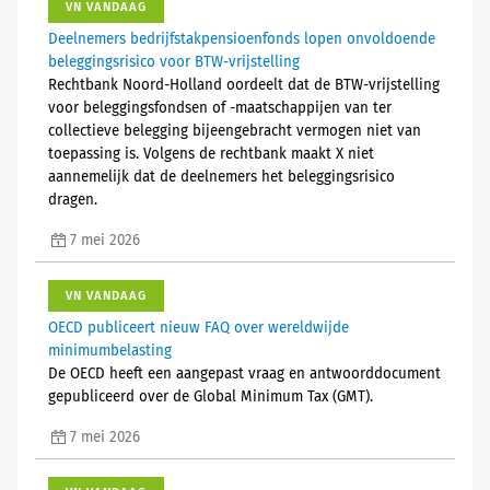
VN VANDAAG
Deelnemers bedrijfstakpensioenfonds lopen onvoldoende
beleggingsrisico voor BTW-vrijstelling
Rechtbank Noord-Holland oordeelt dat de BTW-vrijstelling
voor beleggingsfondsen of -maatschappijen van ter
collectieve belegging bijeengebracht vermogen niet van
toepassing is. Volgens de rechtbank maakt X niet
aannemelijk dat de deelnemers het beleggingsrisico
dragen.
7 mei 2026
VN VANDAAG
OECD publiceert nieuw FAQ over wereldwijde
minimumbelasting
De OECD heeft een aangepast vraag en antwoorddocument
gepubliceerd over de Global Minimum Tax (GMT).
7 mei 2026