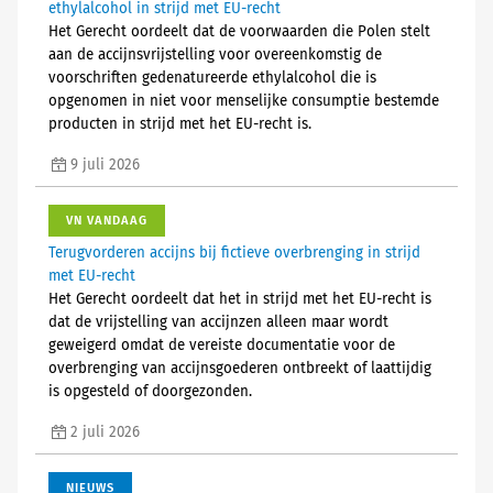
ethylalcohol in strijd met EU-recht
Het Gerecht oordeelt dat de voorwaarden die Polen stelt
aan de accijnsvrijstelling voor overeenkomstig de
voorschriften gedenatureerde ethylalcohol die is
opgenomen in niet voor menselijke consumptie bestemde
producten in strijd met het EU-recht is.
9 juli 2026
VN VANDAAG
Terugvorderen accijns bij fictieve overbrenging in strijd
met EU-recht
Het Gerecht oordeelt dat het in strijd met het EU-recht is
dat de vrijstelling van accijnzen alleen maar wordt
geweigerd omdat de vereiste documentatie voor de
overbrenging van accijnsgoederen ontbreekt of laattijdig
is opgesteld of doorgezonden.
2 juli 2026
NIEUWS