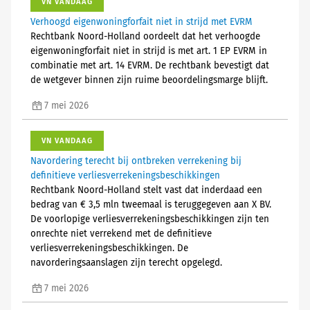
VN VANDAAG
Verhoogd eigenwoningforfait niet in strijd met EVRM
Rechtbank Noord-Holland oordeelt dat het verhoogde
eigenwoningforfait niet in strijd is met art. 1 EP EVRM in
combinatie met art. 14 EVRM. De rechtbank bevestigt dat
de wetgever binnen zijn ruime beoordelingsmarge blijft.
7 mei 2026
VN VANDAAG
Navordering terecht bij ontbreken verrekening bij
definitieve verliesverrekeningsbeschikkingen
Rechtbank Noord-Holland stelt vast dat inderdaad een
bedrag van € 3,5 mln tweemaal is teruggegeven aan X BV.
De voorlopige verliesverrekeningsbeschikkingen zijn ten
onrechte niet verrekend met de definitieve
verliesverrekeningsbeschikkingen. De
navorderingsaanslagen zijn terecht opgelegd.
7 mei 2026