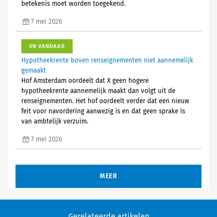
betekenis moet worden toegekend.
7 mei 2026
VN VANDAAG
Hypotheekrente boven renseignementen niet aannemelijk
gemaakt
Hof Amsterdam oordeelt dat X geen hogere
hypotheekrente aannemelijk maakt dan volgt uit de
renseignementen. Het hof oordeelt verder dat een nieuw
feit voor navordering aanwezig is en dat geen sprake is
van ambtelijk verzuim.
7 mei 2026
MEER
Gerelateerde artikelen