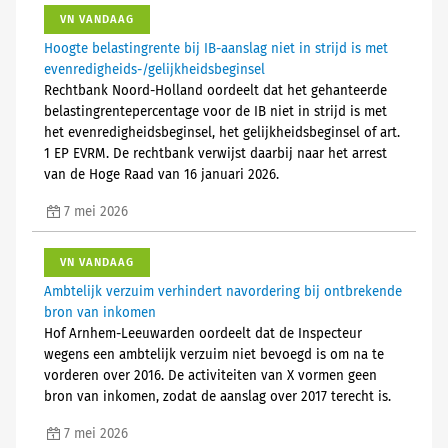
VN VANDAAG
Hoogte belastingrente bij IB-aanslag niet in strijd is met
evenredigheids-/gelijkheidsbeginsel
Rechtbank Noord-Holland oordeelt dat het gehanteerde
belastingrentepercentage voor de IB niet in strijd is met
het evenredigheidsbeginsel, het gelijkheidsbeginsel of art.
1 EP EVRM. De rechtbank verwijst daarbij naar het arrest
van de Hoge Raad van 16 januari 2026.
7 mei 2026
VN VANDAAG
Ambtelijk verzuim verhindert navordering bij ontbrekende
bron van inkomen
Hof Arnhem-Leeuwarden oordeelt dat de Inspecteur
wegens een ambtelijk verzuim niet bevoegd is om na te
vorderen over 2016. De activiteiten van X vormen geen
bron van inkomen, zodat de aanslag over 2017 terecht is.
7 mei 2026