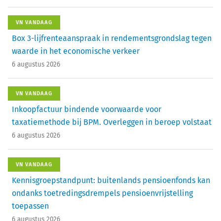
VN VANDAAG
Box 3-lijfrenteaanspraak in rendementsgrondslag tegen
waarde in het economische verkeer
6 augustus 2026
VN VANDAAG
Inkoopfactuur bindende voorwaarde voor
taxatiemethode bij BPM. Overleggen in beroep volstaat
6 augustus 2026
VN VANDAAG
Kennisgroepstandpunt: buitenlands pensioenfonds kan
ondanks toetredingsdrempels pensioenvrijstelling
toepassen
6 augustus 2026