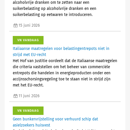
alcoholvrije dranken om te zetten naar een
suikerbelasting op alcoholvrije dranken en een
suikerbelasting op eetwaren te introduceren.
15 juni 2026
VN VANDAAG
Italiaanse maatregelen voor belastingentrepots niet in
strijd met EU-recht
Het Hof van Justitie oordeelt dat de Italiaanse maatregelen
die criteria vaststellen om het beheer van commerciële
entrepots die handelen in energieproducten onder een
accijnsschorsingsregeling toe te staan niet in strijd zijn
met het EU-recht.
11 juni 2026
VN VANDAAG
Geen bunkervrijstelling voor verhuurd schip dat
asielzoekers huisvest