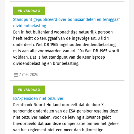
VN VANDAAG
Standpunt gepubliceerd over bonusaandelen en teruggaaf
dividendbelasting
Een in het buitenland woonachtige natuurlijk persoon
heeft recht op teruggaaf van de ingevolge art. 3 lid 1
onderdeel c Wet DB 1965 ingehouden dividendbelasting,
mits aan alle voorwaarden van art. 10a Wet DB 1965 wordt
voldaan. Dat is het standpunt van de Kennisgroep
dividendbelasting en bronbelasting.
7 mei 2026
VN VANDAAG
ESA-pensioen niet onzuiver
Rechtbank Noord-Holland oordeelt dat de door X
genoemde onderdelen van de ESA-pensioenregeling deze
niet onzuiver maken. Voor de leaving allowance geldt
bijvoorbeeld dat aan deze compensatie binnen het geheel
van het reglement niet een meer dan bijkomstige