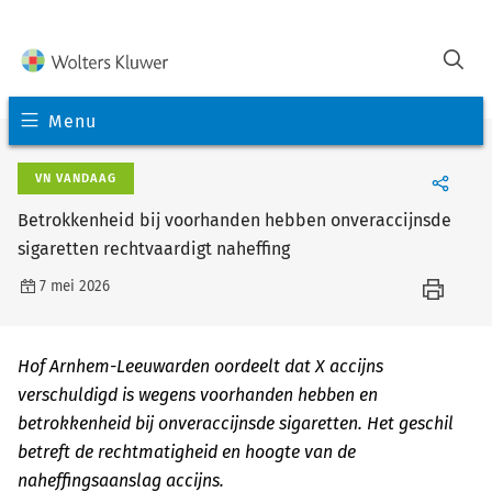
Menu
VN VANDAAG
Betrokkenheid bij voorhanden hebben onveraccijnsde
sigaretten rechtvaardigt naheffing
7 mei 2026
Hof Arnhem-Leeuwarden oordeelt dat X accijns
verschuldigd is wegens voorhanden hebben en
betrokkenheid bij onveraccijnsde sigaretten. Het geschil
betreft de rechtmatigheid en hoogte van de
naheffingsaanslag accijns.