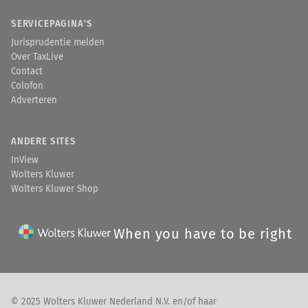
SERVICEPAGINA'S
Jurisprudentie melden
Over TaxLive
Contact
Colofon
Adverteren
ANDERE SITES
InView
Wolters Kluwer
Wolters Kluwer Shop
When you have to be right
© 2025 Wolters Kluwer Nederland N.V. en/of haar