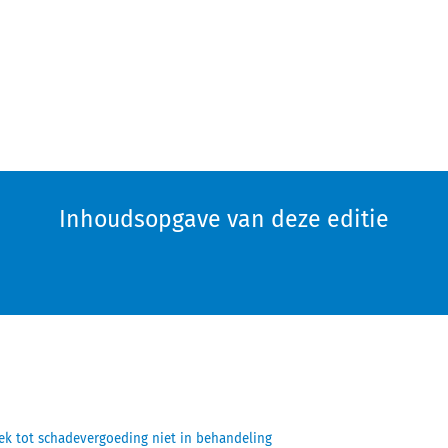
Inhoudsopgave van deze editie
ek tot schadevergoeding niet in behandeling