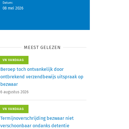
Datum
:
08 mei 2026
MEEST GELEZEN
VN VANDAAG
Beroep toch ontvankelijk door
ontbrekend verzendbewijs uitspraak op
bezwaar
6 augustus 2026
VN VANDAAG
Termijnoverschrijding bezwaar niet
verschoonbaar ondanks detentie