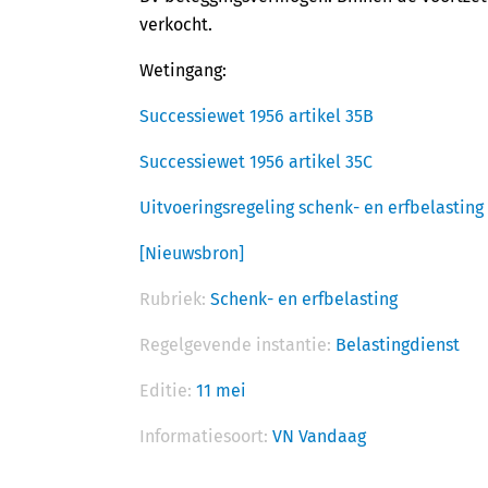
verkocht.
Wetingang:
Successiewet 1956 artikel 35B
Successiewet 1956 artikel 35C
Uitvoeringsregeling schenk- en erfbelasting 
[Nieuwsbron]
Rubriek:
Schenk- en erfbelasting
Regelgevende instantie:
Belastingdienst
Editie:
11 mei
Informatiesoort:
VN Vandaag