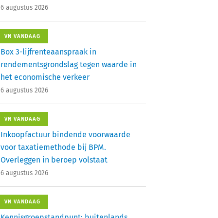
6 augustus 2026
VN VANDAAG
Box 3-lijfrenteaanspraak in
rendementsgrondslag tegen waarde in
het economische verkeer
6 augustus 2026
VN VANDAAG
Inkoopfactuur bindende voorwaarde
voor taxatiemethode bij BPM.
Overleggen in beroep volstaat
6 augustus 2026
VN VANDAAG
Kennisgroepstandpunt: buitenlands