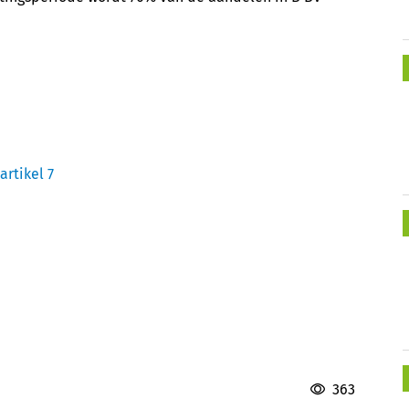
artikel 7
363