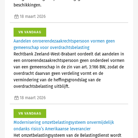
beschikkingen.
18 maart 2026
VN VANDAAG
Aandelen onroerendezaakrechtspersoon vormen geen
gemeenschap voor overdrachtsbelasting
Rechtbank Zeeland-West-Brabant oordeelt dat aandelen in
een onroerendezaakrechtspersoon geen onderdeel vormen
van een gemeenschap in de zin van art. 3:166 BW, zodat de
overdracht daarvan geen verdeling vormt en de
vermindering van de heffingsgrondslag van de
overdrachtsbelasting uitblijft.
18 maart 2026
VN VANDAAG
Modernisering omzetbelastingsysteem onvermijdelijk
ondanks risico’s Amerikaanse leverancier
Het omzetbelastingsysteem van de Belastingdienst wordt