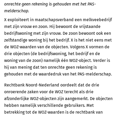
onrechte geen rekening is gehouden met het PAS-
melderschap.
X exploiteert in maatschapsverband een melkveebedrijf
met zijn vrouw en zoon. Hij bewoont de vrijstaande
bedrijfswoning met zijn vrouw. De zoon bewoont ook een
zelfstandige woning bij het bedrijf. X is het niet eens met
de WOZ-waarden van de objecten. Volgens X vormen de
drie objecten (de bedrijfswoning, het bedrijf en de
woning van de zoon) namelijk één WOZ-object. Verder is
hij van mening dat ten onrechte geen rekening is
gehouden met de waardedruk van het PAS-melderschap.
Rechtbank Noord-Nederland oordeelt dat de drie
onroerende zaken voor de WOZ terecht als drie
afzonderlijke WOZ-objecten zijn aangemerkt. De objecten
hebben namelijk verschillende gebruikers. Met
betrekking tot de WOZ-waarden is de rechtbank van