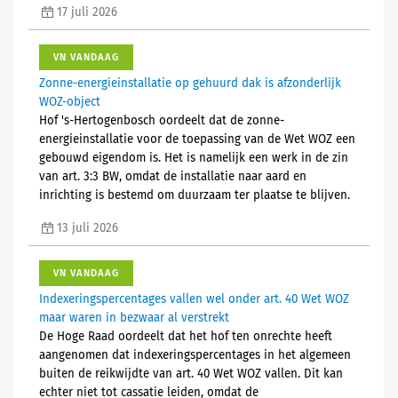
17 juli 2026
VN VANDAAG
Zonne-energieinstallatie op gehuurd dak is afzonderlijk
WOZ-object
Hof 's-Hertogenbosch oordeelt dat de zonne-
energieinstallatie voor de toepassing van de Wet WOZ een
gebouwd eigendom is. Het is namelijk een werk in de zin
van art. 3:3 BW, omdat de installatie naar aard en
inrichting is bestemd om duurzaam ter plaatse te blijven.
13 juli 2026
VN VANDAAG
Indexeringspercentages vallen wel onder art. 40 Wet WOZ
maar waren in bezwaar al verstrekt
De Hoge Raad oordeelt dat het hof ten onrechte heeft
aangenomen dat indexeringspercentages in het algemeen
buiten de reikwijdte van art. 40 Wet WOZ vallen. Dit kan
echter niet tot cassatie leiden, omdat de