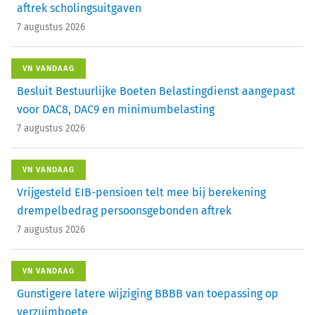
aftrek scholingsuitgaven
7 augustus 2026
VN VANDAAG
Besluit Bestuurlijke Boeten Belastingdienst aangepast
voor DAC8, DAC9 en minimumbelasting
7 augustus 2026
VN VANDAAG
Vrijgesteld EIB-pensioen telt mee bij berekening
drempelbedrag persoonsgebonden aftrek
7 augustus 2026
VN VANDAAG
Gunstigere latere wijziging BBBB van toepassing op
verzuimboete