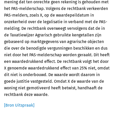
mening dat ten onrechte geen rekening is gehouden met
het PAS-melderschap. Volgens de rechtbank verkeerden
PAS-melders, zoals X, op de waardepeildatum in
onzekerheid over de legalisatie in verband met de PAS-
melding. De rechtbank overweegt vervolgens dat de in
de Taxatiewijzer Agrarisch gebruikte kengetallen zijn
gebaseerd op marktgegevens van agrarische objecten
die over de benodigde vergunningen beschikken en dus
niet door het PAS-melderschap worden geraakt. Dit heeft
een waardedrukkend effect. De rechtbank volgt het door
X genoemde waardedrukkend effect van 25% niet, omdat
dit niet is onderbouwd. De waarde wordt daarom in
goede justitie vastgesteld. Omdat X de waarde van de
woning niet gemotiveerd heeft betwist, handhaaft de
rechtbank deze waarde.
[Bron Uitspraak]