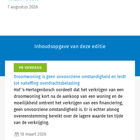
7 augustus 2026
Inhoudsopgave van deze editie
VN VANDAAG
Droomwoning is geen onvoorziene omstandigheid en leidt
tot naheffing overdrachtsbelasting
Hof 's-Hertogenbosch oordeelt dat het verkrijgen van een
droomwoning kort na de aankoop van een woning en de
moeilijkheid omtrent het verkrijgen van een financiering,
geen onvoorziene omstandigheid is. Er is echter alsnog
overeenstemming bereikt over de lagere waarde ten tijde
van de verkrijging.
18 maart 2026