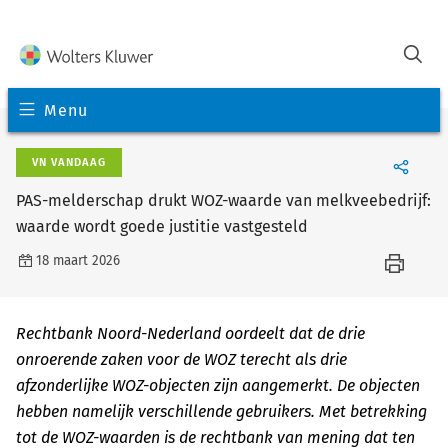
Menu
VN VANDAAG
PAS-melderschap drukt WOZ-waarde van melkveebedrijf:
waarde wordt goede justitie vastgesteld
18 maart 2026
Rechtbank Noord-Nederland oordeelt dat de drie
onroerende zaken voor de WOZ terecht als drie
afzonderlijke WOZ-objecten zijn aangemerkt. De objecten
hebben namelijk verschillende gebruikers. Met betrekking
tot de WOZ-waarden is de rechtbank van mening dat ten