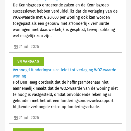
De Kennisgroep onroerende zaken en de Kennisgroep
successiewet hebben verduidelijkt dat de verlaging van de
WOZ-waarde met € 20.000 per woning ook kan worden
toegepast als een gebouw met afzonderlijk verhuurde
woningen niet daadwerkelijk is gesplitst, terwijl splitsing
wel mogelijk zou zijn.
21 juli 2026
VN VANDAAG
Verhoogd funderingsrisico leidt tot verlaging WOZ-waarde
woning
Hof Den Haag oordeelt dat de heffingsambtenaar niet
aannemelijk maakt dat de WOZ-waarde van de woning niet
te hoog is vastgesteld, omdat onvoldoende rekening is
gehouden met het uit een funderingsonderzoeksrapport
blijkende verhoogde risico op funderingsschade.
21 juli 2026