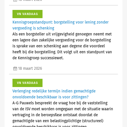
VN VANDAAG
Kennisgroepstandpunt: borgstelling voor lening zonder
vergoeding is schenking
Als een borgsteller uit vrijgevigheid genoegen neemt met
een lagere dan zakelijke vergoeding voor de borgstelling
is sprake van een schenking aan degene die voordeel
heeft bij die borgstelling. Dit volgt uit een standpunt van
de Kennisgroep successiewet.
18 maart 2026
VN VANDAAG
Verlenging redelijke termijn indien gemachtigde
onvoldoende beschikbaar is voor zittingen?
A-G Pauwels bespreekt de vraag hoe bij de vaststelling
van de ISV moet worden omgegaan met de situatie waarin
vertraging in de beroepsfase ontstaat doordat de
gemachtigde van een belastingplichtige (structureel)