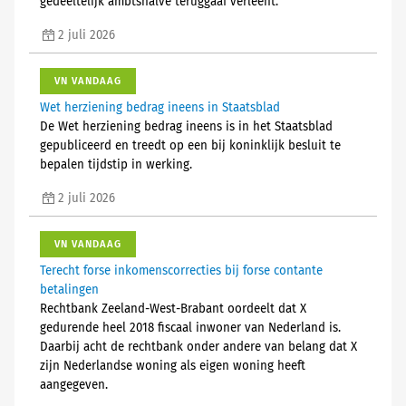
gedeeltelijk ambtshalve teruggaaf verleent.
2 juli 2026
VN VANDAAG
Wet herziening bedrag ineens in Staatsblad
De Wet herziening bedrag ineens is in het Staatsblad
gepubliceerd en treedt op een bij koninklijk besluit te
bepalen tijdstip in werking.
2 juli 2026
VN VANDAAG
Terecht forse inkomenscorrecties bij forse contante
betalingen
Rechtbank Zeeland-West-Brabant oordeelt dat X
gedurende heel 2018 fiscaal inwoner van Nederland is.
Daarbij acht de rechtbank onder andere van belang dat X
zijn Nederlandse woning als eigen woning heeft
aangegeven.