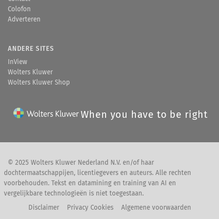
Colofon
Adverteren
ANDERE SITES
InView
Wolters Kluwer
Wolters Kluwer Shop
When you have to be right
© 2025 Wolters Kluwer Nederland N.V. en/of haar
dochtermaatschappijen, licentiegevers en auteurs. Alle rechten
voorbehouden. Tekst en datamining en training van AI en
vergelijkbare technologieën is niet toegestaan.
Disclaimer
Privacy Cookies
Algemene voorwaarden