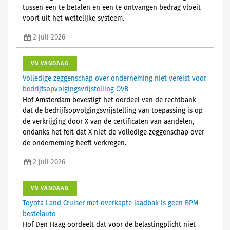
tussen een te betalen en een te ontvangen bedrag vloeit
voort uit het wettelijke systeem.
2 juli 2026
VN VANDAAG
Volledige zeggenschap over onderneming niet vereist voor
bedrijfsopvolgingsvrijstelling OVB
Hof Amsterdam bevestigt het oordeel van de rechtbank
dat de bedrijfsopvolgingsvrijstelling van toepassing is op
de verkrijging door X van de certificaten van aandelen,
ondanks het feit dat X niet de volledige zeggenschap over
de onderneming heeft verkregen.
2 juli 2026
VN VANDAAG
Toyota Land Cruiser met overkapte laadbak is geen BPM-
bestelauto
Hof Den Haag oordeelt dat voor de belastingplicht niet