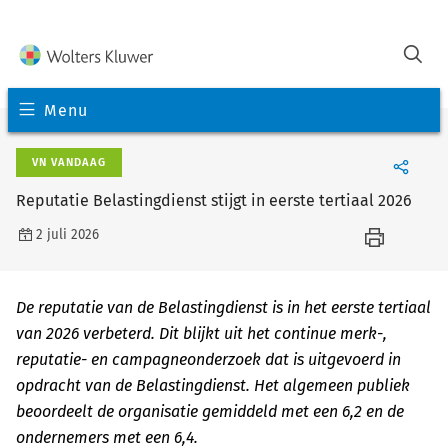
Menu
VN VANDAAG
Reputatie Belastingdienst stijgt in eerste tertiaal 2026
2 juli 2026
De reputatie van de Belastingdienst is in het eerste tertiaal
van 2026 verbeterd. Dit blijkt uit het continue merk-,
reputatie- en campagneonderzoek dat is uitgevoerd in
opdracht van de Belastingdienst. Het algemeen publiek
beoordeelt de organisatie gemiddeld met een 6,2 en de
ondernemers met een 6,4.