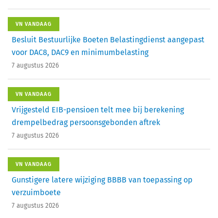
VN VANDAAG
Besluit Bestuurlijke Boeten Belastingdienst aangepast
voor DAC8, DAC9 en minimumbelasting
7 augustus 2026
VN VANDAAG
Vrijgesteld EIB-pensioen telt mee bij berekening
drempelbedrag persoonsgebonden aftrek
7 augustus 2026
VN VANDAAG
Gunstigere latere wijziging BBBB van toepassing op
verzuimboete
7 augustus 2026