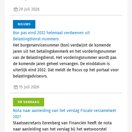
29 juli 2026
NIEUWS
Bsn pas eind 2032 helemaal verdwenen uit
Belastingdienst-nummers
Het burgerservicenummer (bsn) verdwijnt de komende
jaren uit het betalingskenmerk en het vorderingsnummer
van de Belastingdienst. Het vorderingsnummer wordt pas
de komende jaren geheel vervangen. De einddatum is
uiterlijk eind 2032. Dat meldt de fiscus op het portaal voor
belastingadviseurs.
15 juli 2026
VN VANDAAG
Nota naar aanleiding van het verslag Fiscale verzamelwet
2027
Staatssecretaris Eerenberg van Financiën heeft de nota
naar aanleiding van het verslag bij het wetsvoorstel