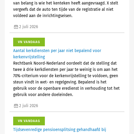
van belang is wie het kenteken heeft aangevraagd. X stelt
vergeefs dat de auto ten tijde van de registratie al niet
voldeed aan de inrichtingseisen.
2 juli 2026
VN VANDAAG
Aantal kerkdiensten per jaar niet bepalend voor
kerkenvrijstelling
Rechtbank Noord-Nederland oordeelt dat de stelling dat
twee à drie kerkdiensten per jaar te weinig is om aan het
70%-criterium voor de kerkenvrijstelling te voldoen, geen
steun vindt in wet- en regelgeving. Bepalend is het
gebruik voor de openbare eredienst in verhouding tot het
gebruik voor andere doeleinden.
2 juli 2026
VN VANDAAG
Tijdsevenredige pensioensplitsing gehandhaafd bij