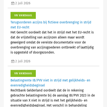
2 juli 2026
VN VANDAAG
Terugvorderen accijns bij fictieve overbrenging in strijd
met EU-recht
Het Gerecht oordeelt dat het in strijd met het EU-recht is
dat de vrijstelling van accijnzen alleen maar wordt
geweigerd omdat de vereiste documentatie voor de
overbrenging van accijnsgoederen ontbreekt of laattijdig
is opgesteld of doorgezonden.
2 juli 2026
VN VANDAAG
Belastingrente IB/PVV niet in strijd met gelijkheids- en
evenredigheidsbeginsel
Rechtbank Gelderland oordeelt dat de in rekening
gebrachte belastingrente bij de aanslag IB/PVV 2023 in de
situatie van X niet in strijd is met het gelijkheids- en
evenredigheidsbeginsel. Het verschil in behandeling