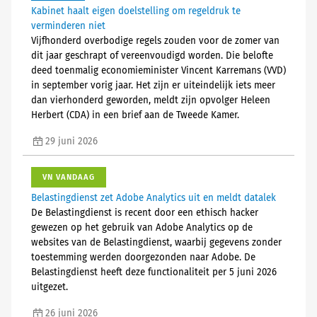
Kabinet haalt eigen doelstelling om regeldruk te
verminderen niet
Vijfhonderd overbodige regels zouden voor de zomer van
dit jaar geschrapt of vereenvoudigd worden. Die belofte
deed toenmalig economieminister Vincent Karremans (VVD)
in september vorig jaar. Het zijn er uiteindelijk iets meer
dan vierhonderd geworden, meldt zijn opvolger Heleen
Herbert (CDA) in een brief aan de Tweede Kamer.
29 juni 2026
VN VANDAAG
Belastingdienst zet Adobe Analytics uit en meldt datalek
De Belastingdienst is recent door een ethisch hacker
gewezen op het gebruik van Adobe Analytics op de
websites van de Belastingdienst, waarbij gegevens zonder
toestemming werden doorgezonden naar Adobe. De
Belastingdienst heeft deze functionaliteit per 5 juni 2026
uitgezet.
26 juni 2026