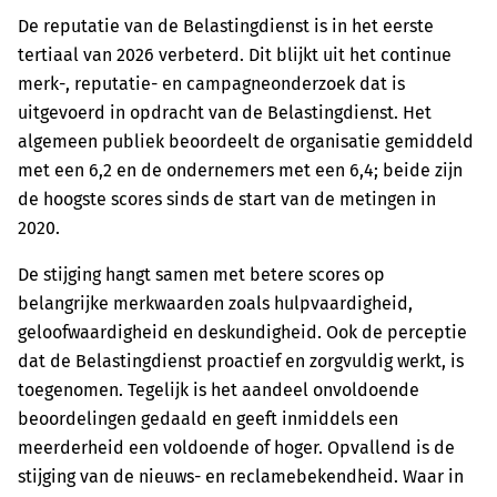
De reputatie van de Belastingdienst is in het eerste
tertiaal van 2026 verbeterd. Dit blijkt uit het continue
merk-, reputatie- en campagneonderzoek dat is
uitgevoerd in opdracht van de Belastingdienst. Het
algemeen publiek beoordeelt de organisatie gemiddeld
met een 6,2 en de ondernemers met een 6,4; beide zijn
de hoogste scores sinds de start van de metingen in
2020.
De stijging hangt samen met betere scores op
belangrijke merkwaarden zoals hulpvaardigheid,
geloofwaardigheid en deskundigheid. Ook de perceptie
dat de Belastingdienst proactief en zorgvuldig werkt, is
toegenomen. Tegelijk is het aandeel onvoldoende
beoordelingen gedaald en geeft inmiddels een
meerderheid een voldoende of hoger. Opvallend is de
stijging van de nieuws- en reclamebekendheid. Waar in