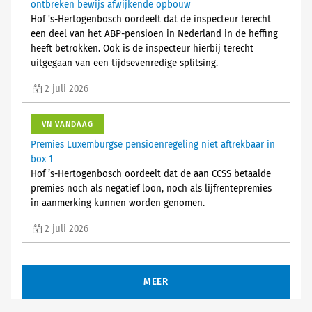
ontbreken bewijs afwijkende opbouw
Hof 's-Hertogenbosch oordeelt dat de inspecteur terecht
een deel van het ABP-pensioen in Nederland in de heffing
heeft betrokken. Ook is de inspecteur hierbij terecht
uitgegaan van een tijdsevenredige splitsing.
2 juli 2026
VN VANDAAG
Premies Luxemburgse pensioenregeling niet aftrekbaar in
box 1
Hof ’s-Hertogenbosch oordeelt dat de aan CCSS betaalde
premies noch als negatief loon, noch als lijfrentepremies
in aanmerking kunnen worden genomen.
2 juli 2026
MEER