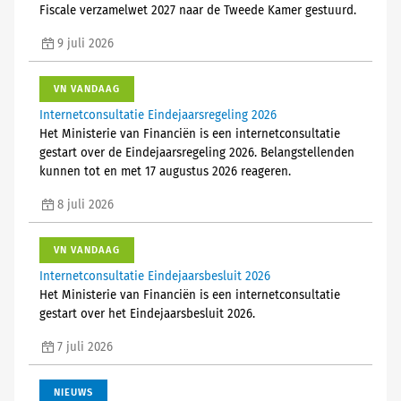
Fiscale verzamelwet 2027 naar de Tweede Kamer gestuurd.
9 juli 2026
VN VANDAAG
Internetconsultatie Eindejaarsregeling 2026
Het Ministerie van Financiën is een internetconsultatie
gestart over de Eindejaarsregeling 2026. Belangstellenden
kunnen tot en met 17 augustus 2026 reageren.
8 juli 2026
VN VANDAAG
Internetconsultatie Eindejaarsbesluit 2026
Het Ministerie van Financiën is een internetconsultatie
gestart over het Eindejaarsbesluit 2026.
7 juli 2026
NIEUWS